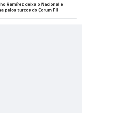
ho Ramírez deixa o Nacional e
na pelos turcos do Çorum FK