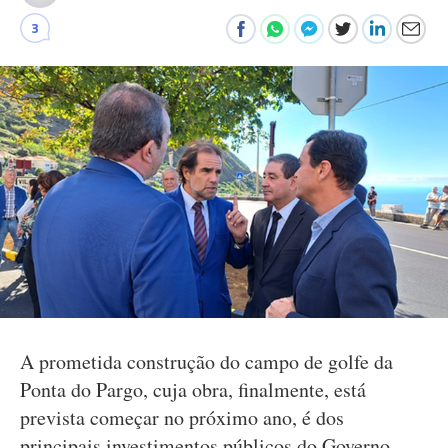
3
A prometida construção do campo de golfe da
Ponta do Pargo, cuja obra, finalmente, está
prevista começar no próximo ano, é dos
principais investimentos públicos do Governo