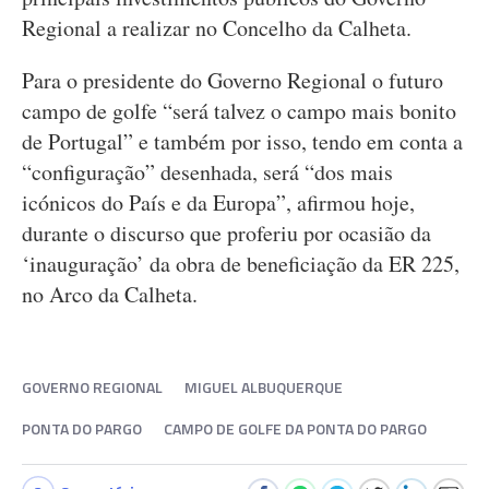
Regional a realizar no Concelho da Calheta.
Para o presidente do Governo Regional o futuro
campo de golfe “será talvez o campo mais bonito
de Portugal” e também por isso, tendo em conta a
“configuração” desenhada, será “dos mais
icónicos do País e da Europa”, afirmou hoje,
durante o discurso que proferiu por ocasião da
‘inauguração’ da obra de beneficiação da ER 225,
no Arco da Calheta.
GOVERNO REGIONAL
MIGUEL ALBUQUERQUE
PONTA DO PARGO
CAMPO DE GOLFE DA PONTA DO PARGO