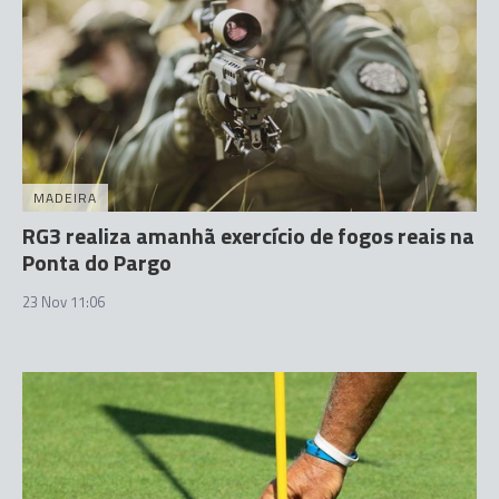
MADEIRA
RG3 realiza amanhã exercício de fogos reais na
Ponta do Pargo
23 Nov 11:06