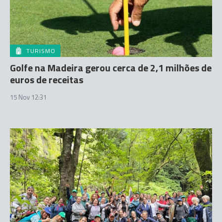
TURISMO
Golfe na Madeira gerou cerca de 2,1 milhões de
euros de receitas
15 Nov 12:31