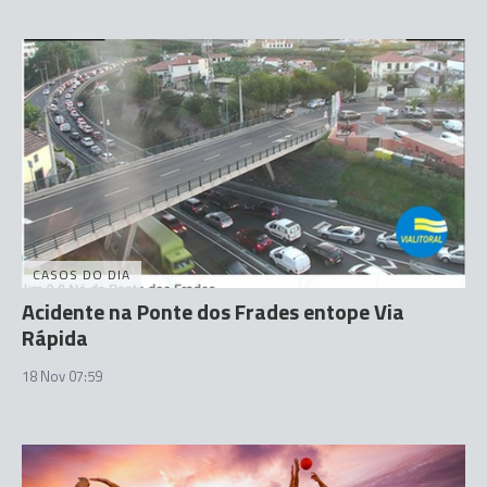
CASOS DO DIA
Acidente na Ponte dos Frades entope Via
Rápida
18 Nov 07:59