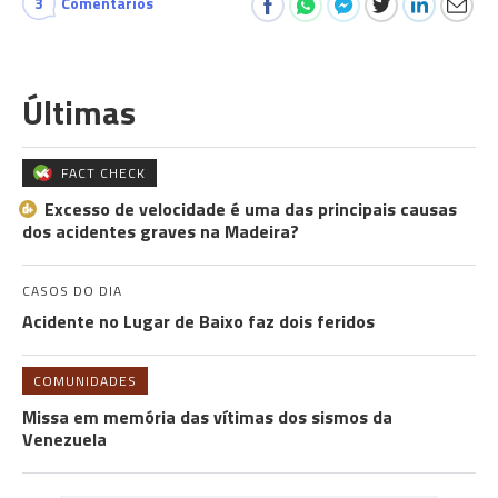
3
Comentários
Últimas
FACT CHECK
Excesso de velocidade é uma das principais causas
dos acidentes graves na Madeira?
CASOS DO DIA
Acidente no Lugar de Baixo faz dois feridos
COMUNIDADES
Missa em memória das vítimas dos sismos da
Venezuela