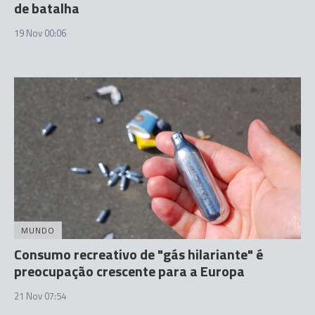
de batalha
19 Nov 00:06
MUNDO
Consumo recreativo de "gás hilariante" é
preocupação crescente para a Europa
21 Nov 07:54