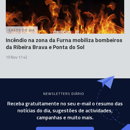
CASOS DO DIA
Incêndio na zona da Furna mobiliza bombeiros
da Ribeira Brava e Ponta do Sol
19 Nov 17:42
NEWSLETTERS DIÁRIO
Receba gratuitamente no seu e-mail o resumo das
notícias do dia, sugestões de actividades,
campanhas e muito mais.