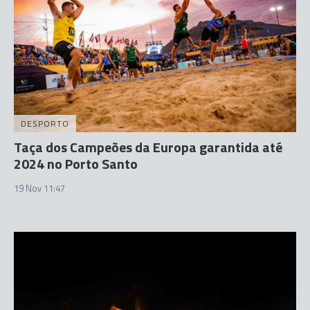
DESPORTO
Taça dos Campeões da Europa garantida até
2024 no Porto Santo
19 Nov 11:47