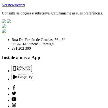
Ver newsletters
Consulte as opções e subscreva gratuitamente as suas preferências.
Rua Dr. Fernão de Ornelas, 56 - 3º
9054-514 Funchal, Portugal
291 202 300
Instale a nossa App