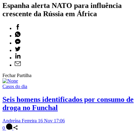
Espanha alerta NATO para influência
crescente da Rússia em África
Fechar Partilha
Casos do dia
Seis homens identificados por consumo de
droga no Funchal
Andreína Ferreira
16 Nov 17:06
0