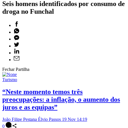
Seis homens identificados por consumo de
droga no Funchal
Fechar Partilha
Turismo
“Neste momento temos três
preocupações: a inflação, o aumento dos
juros e as equipas”
João Filipe Pestana
Élvio Passos
19 Nov 14:19
0