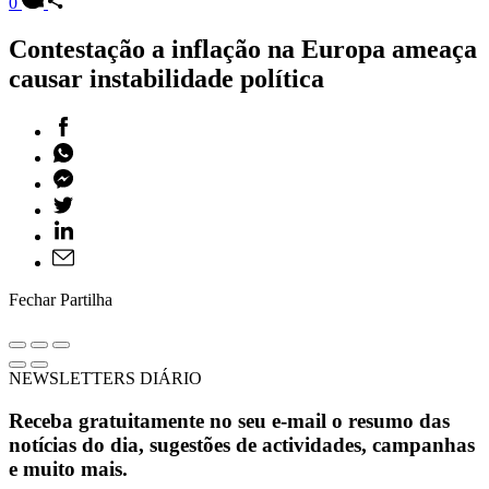
0
Contestação a inflação na Europa ameaça
causar instabilidade política
Fechar Partilha
NEWSLETTERS DIÁRIO
Receba gratuitamente no seu e-mail o resumo das
notícias do dia, sugestões de actividades, campanhas
e muito mais.