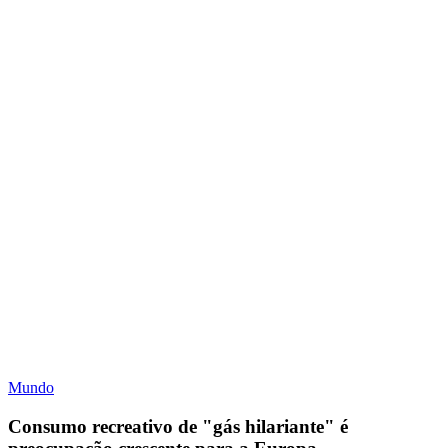
Mundo
Consumo recreativo de "gás hilariante" é