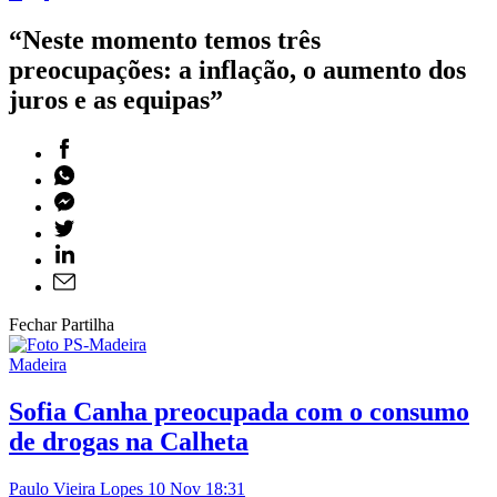
“Neste momento temos três
preocupações: a inflação, o aumento dos
juros e as equipas”
Fechar Partilha
Madeira
Sofia Canha preocupada com o consumo
de drogas na Calheta
Paulo Vieira Lopes
10 Nov 18:31