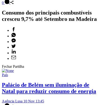
0
Consumo dos principais combustíveis
cresceu 9,7% até Setembro na Madeira
Fechar Partilha
País
Palácio de Belém sem iluminação de
Natal para reduzir consumo de energia
Agência Lusa
10 Nov 13:45