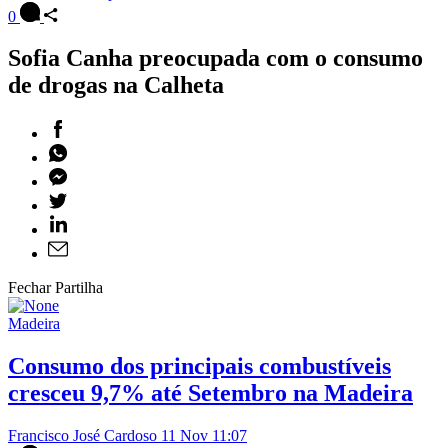
0
Sofia Canha preocupada com o consumo
de drogas na Calheta
Fechar Partilha
Madeira
Consumo dos principais combustíveis
cresceu 9,7% até Setembro na Madeira
Francisco José Cardoso
11 Nov 11:07