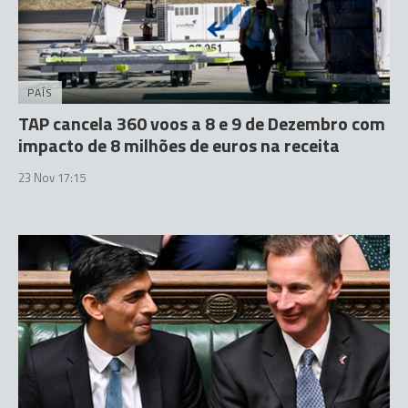
PAÍS
TAP cancela 360 voos a 8 e 9 de Dezembro com
impacto de 8 milhões de euros na receita
23 Nov 17:15