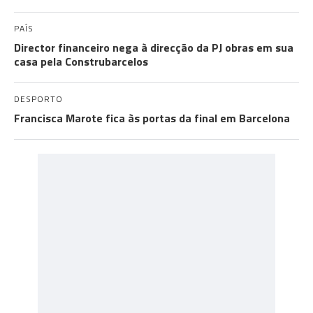
PAÍS
Director financeiro nega à direcção da PJ obras em sua
casa pela Construbarcelos
DESPORTO
Francisca Marote fica às portas da final em Barcelona