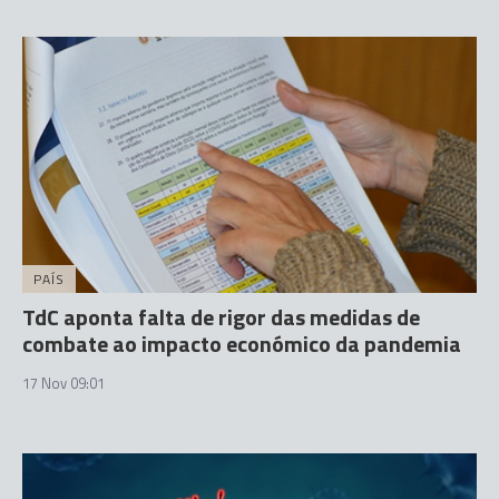
PAÍS
TdC aponta falta de rigor das medidas de
combate ao impacto económico da pandemia
17 Nov 09:01