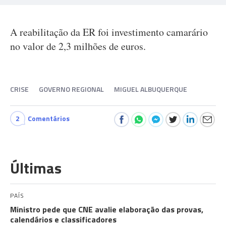
A reabilitação da ER foi investimento camarário
no valor de 2,3 milhões de euros.
CRISE
GOVERNO REGIONAL
MIGUEL ALBUQUERQUE
2
Comentários
Últimas
PAÍS
Ministro pede que CNE avalie elaboração das provas,
calendários e classificadores