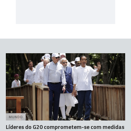
MUNDO
Líderes do G20 comprometem-se com medidas