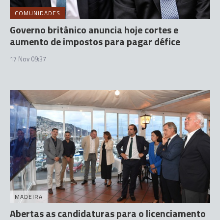
COMUNIDADES
Governo britânico anuncia hoje cortes e
aumento de impostos para pagar défice
17 Nov 09:37
MADEIRA
Abertas as candidaturas para o licenciamento