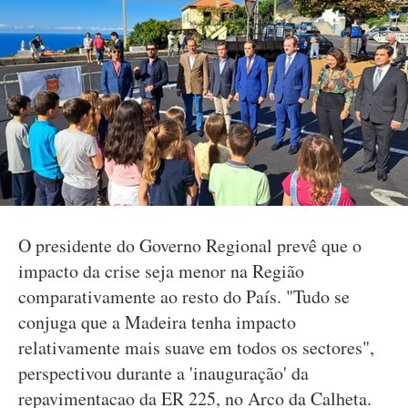
O presidente do Governo Regional prevê que o
impacto da crise seja menor na Região
comparativamente ao resto do País. "Tudo se
conjuga que a Madeira tenha impacto
relativamente mais suave em todos os sectores",
perspectivou durante a 'inauguração' da
repavimentacao da ER 225, no Arco da Calheta.