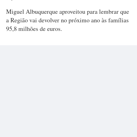
Miguel Albuquerque aproveitou para lembrar que
a Região vai devolver no próximo ano às famílias
95,8 milhões de euros.