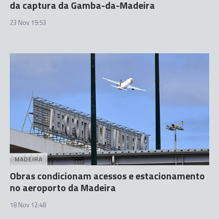
da captura da Gamba-da-Madeira
23 Nov 19:53
MADEIRA
Obras condicionam acessos e estacionamento
no aeroporto da Madeira
18 Nov 12:48