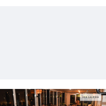
VER GALERIA