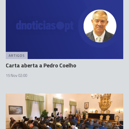
ARTIGOS
Carta aberta a Pedro Coelho
15 Nov 02:00