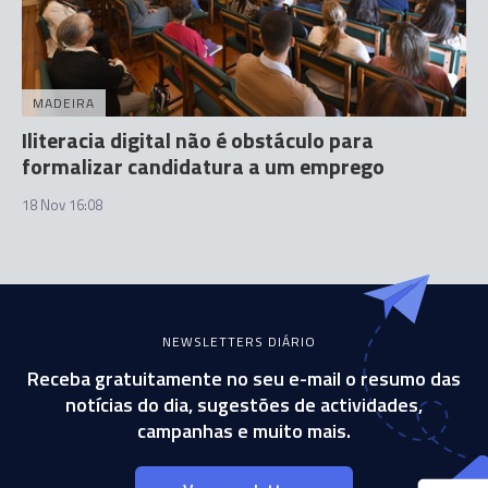
MADEIRA
Iliteracia digital não é obstáculo para
formalizar candidatura a um emprego
18 Nov 16:08
NEWSLETTERS DIÁRIO
Receba gratuitamente no seu e-mail o resumo das
notícias do dia, sugestões de actividades,
campanhas e muito mais.