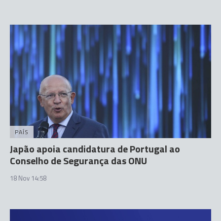
PAÍS
Japão apoia candidatura de Portugal ao
Conselho de Segurança das ONU
18 Nov 14:58