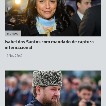
MUNDO
Isabel dos Santos com mandado de captura
internacional
18 Nov 22:50