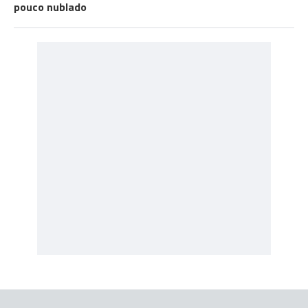
pouco nublado