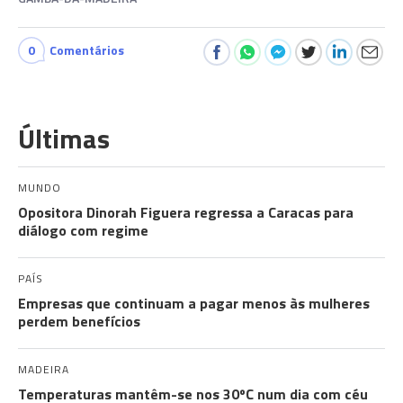
0
Comentários
Últimas
MUNDO
Opositora Dinorah Figuera regressa a Caracas para
diálogo com regime
PAÍS
Empresas que continuam a pagar menos às mulheres
perdem benefícios
MADEIRA
Temperaturas mantêm-se nos 30ºC num dia com céu