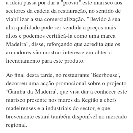
a ideia passa por dar a "provar" este marisco aos
sectores da cadeia da restauração, no sentido de
viabilizar a sua comercialização. "Devido à sua
alta qualidade pode ser vendida a preços mais
altos e podemos certificá-la como uma marca
Madeira", disse, reforçando que acredita que os
armadores vão mostrar interesse em obter o
licenciamento para este produto.
Ao final desta tarde, no restaurante 'Beerhouse',
decorreu uma acção promocional sobre o projecto
‘Gamba-da-Madeira’, que visa dar a conhecer este
marisco presente nos mares da Região a chefs
madeirenses e a industriais do sector, e que
brevemente estará também disponível no mercado
regional.