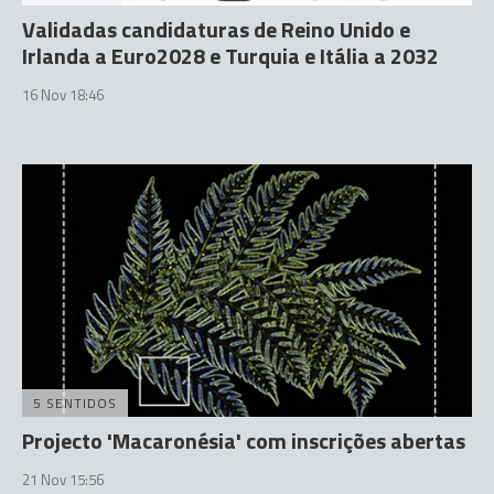
Validadas candidaturas de Reino Unido e
Irlanda a Euro2028 e Turquia e Itália a 2032
16 Nov 18:46
5 SENTIDOS
Projecto 'Macaronésia' com inscrições abertas
21 Nov 15:56