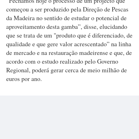
“Fechamos hoje o processo de um projecto que
começou a ser produzido pela Direção de Pescas
da Madeira no sentido de estudar o potencial de
aproveitamento desta gamba”, disse, elucidando
que se trata de um "produto que é diferenciado, de
qualidade e que gere valor acrescentado” na linha
de mercado e na restauração madeirense e que, de
acordo com o estudo realizado pelo Governo
Regional, poderá gerar cerca de meio milhão de
euros por ano.