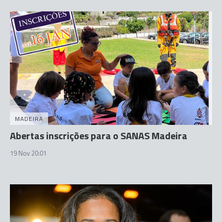
MADEIRA
Abertas inscrições para o SANAS Madeira
19 Nov 20:01