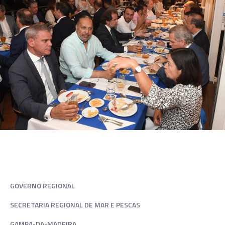
GOVERNO REGIONAL
SECRETARIA REGIONAL DE MAR E PESCAS
GAMBA-DA-MADEIRA