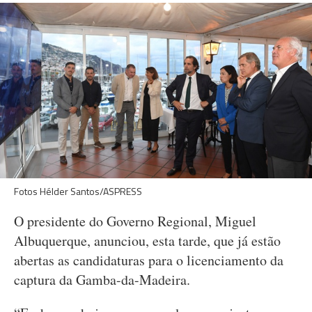
Fotos Hélder Santos/ASPRESS
O presidente do Governo Regional, Miguel
Albuquerque, anunciou, esta tarde, que já estão
abertas as candidaturas para o licenciamento da
captura da Gamba-da-Madeira.