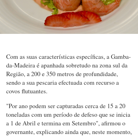
Com as suas características específicas, a Gamba-
da-Madeira é apanhada sobretudo na zona sul da
Região, a 200 e 350 metros de profundidade,
sendo a sua pescaria efectuada com recurso a
covos flutuantes.
"Por ano podem ser capturadas cerca de 15 a 20
toneladas com um período de defeso que se inicia
a 1 de Abril e termina em Setembro", afirmou o
governante, explicando ainda que, neste momento,