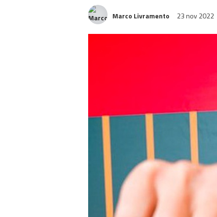
Marco Livramento
23 nov 2022