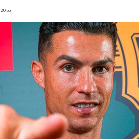
20:52