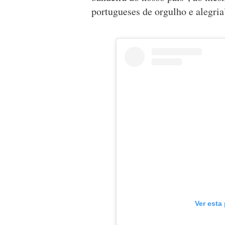
portugueses de orgulho e alegri
Ver esta