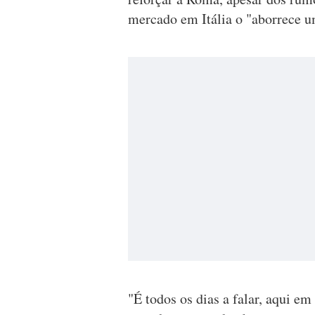
mercado em Itália o "aborrece 
"É todos os dias a falar, aqui e