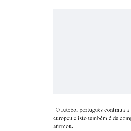
"O futebol português continua a 
europeu e isto também é da comp
afirmou.