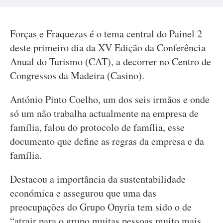
Forças e Fraquezas é o tema central do Painel 2
deste primeiro dia da XV Edição da Conferência
Anual do Turismo (CAT), a decorrer no Centro de
Congressos da Madeira (Casino).
António Pinto Coelho, um dos seis irmãos e onde
só um não trabalha actualmente na empresa de
família, falou do protocolo de família, esse
documento que define as regras da empresa e da
família.
Destacou a importância da sustentabilidade
económica e assegurou que uma das
preocupações do Grupo Onyria tem sido o de
“atrair para o grupo muitas pessoas muito mais