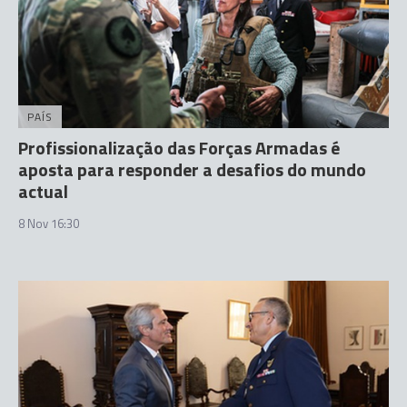
PAÍS
Profissionalização das Forças Armadas é
aposta para responder a desafios do mundo
actual
8 Nov 16:30