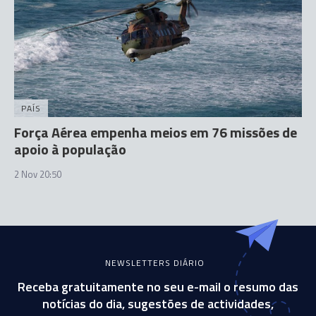
PAÍS
Força Aérea empenha meios em 76 missões de
apoio à população
2 Nov 20:50
NEWSLETTERS DIÁRIO
Receba gratuitamente no seu e-mail o resumo das
notícias do dia, sugestões de actividades,