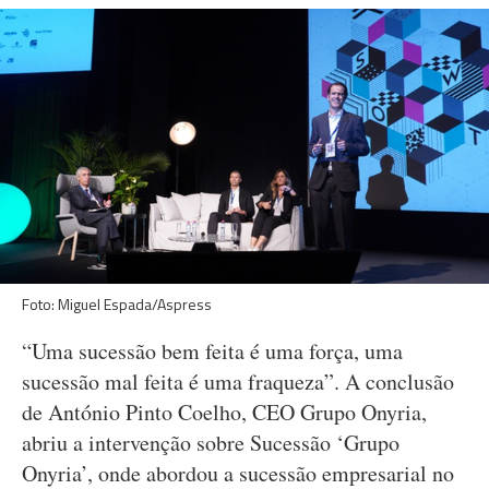
Foto: Miguel Espada/Aspress
“Uma sucessão bem feita é uma força, uma
sucessão mal feita é uma fraqueza”. A conclusão
de António Pinto Coelho, CEO Grupo Onyria,
abriu a intervenção sobre Sucessão ‘Grupo
Onyria’, onde abordou a sucessão empresarial no