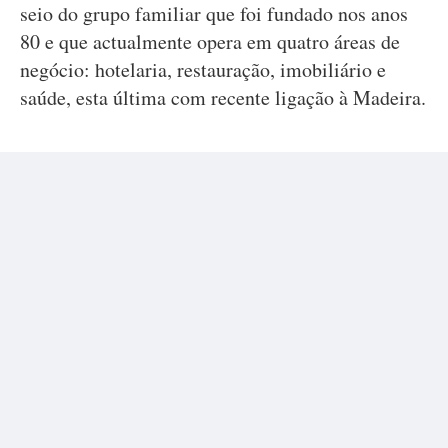
seio do grupo familiar que foi fundado nos anos
80 e que actualmente opera em quatro áreas de
negócio: hotelaria, restauração, imobiliário e
saúde, esta última com recente ligação à Madeira.