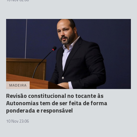
MADEIRA
Revisão constitucional no tocante às
Autonomias tem de ser feita de forma
ponderada e responsável
10 Nov 23:06