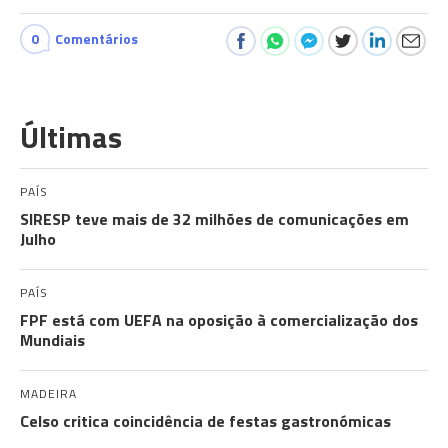
0
Comentários
Últimas
PAÍS
SIRESP teve mais de 32 milhões de comunicações em
Julho
PAÍS
FPF está com UEFA na oposição à comercialização dos
Mundiais
MADEIRA
Celso critica coincidência de festas gastronómicas