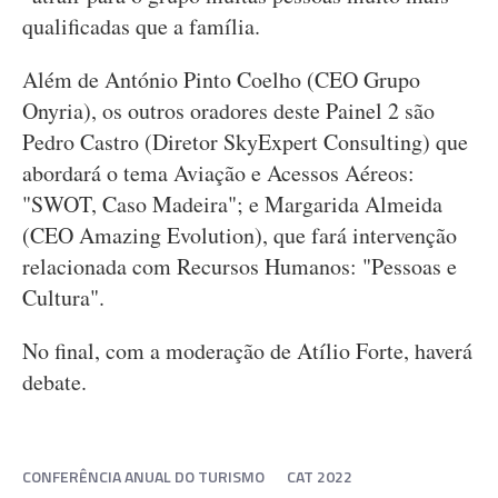
qualificadas que a família.
Além de António Pinto Coelho (CEO Grupo
Onyria), os outros oradores deste Painel 2 são
Pedro Castro (Diretor SkyExpert Consulting) que
abordará o tema Aviação e Acessos Aéreos:
"SWOT, Caso Madeira"; e Margarida Almeida
(CEO Amazing Evolution), que fará intervenção
relacionada com Recursos Humanos: "Pessoas e
Cultura".
No final, com a moderação de Atílio Forte, haverá
debate.
CONFERÊNCIA ANUAL DO TURISMO
CAT 2022