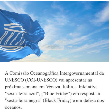
A Comissão Oceanográfica Intergovernamental da
UNESCO (COI-UNESCO) vai apresentar na
próxima semana em Veneza, Itália, a iniciativa
"sexta-feira azul", ("Blue Friday") em resposta à
"sexta-feira negra" (Black Friday) e em defesa dos
oceanos.