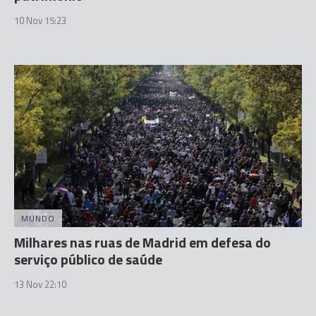
10 Nov 15:23
MUNDO
Milhares nas ruas de Madrid em defesa do
serviço público de saúde
13 Nov 22:10