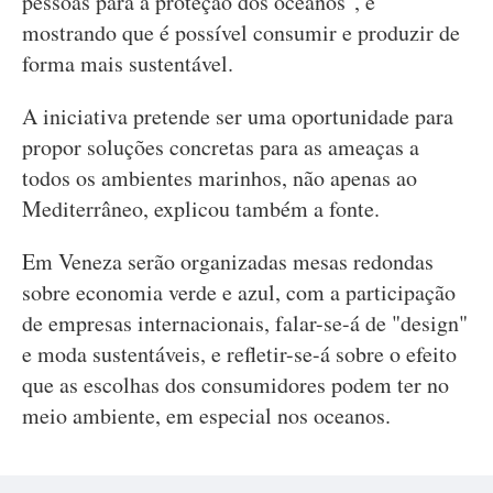
pessoas para a proteção dos oceanos", e
mostrando que é possível consumir e produzir de
forma mais sustentável.
A iniciativa pretende ser uma oportunidade para
propor soluções concretas para as ameaças a
todos os ambientes marinhos, não apenas ao
Mediterrâneo, explicou também a fonte.
Em Veneza serão organizadas mesas redondas
sobre economia verde e azul, com a participação
de empresas internacionais, falar-se-á de "design"
e moda sustentáveis, e refletir-se-á sobre o efeito
que as escolhas dos consumidores podem ter no
meio ambiente, em especial nos oceanos.