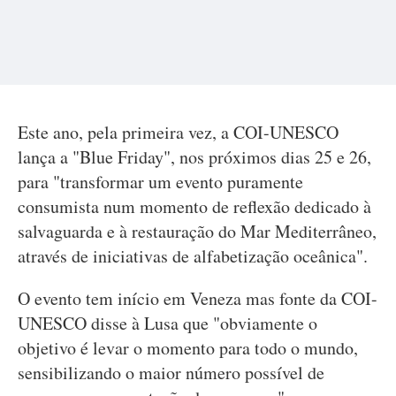
Este ano, pela primeira vez, a COI-UNESCO
lança a "Blue Friday", nos próximos dias 25 e 26,
para "transformar um evento puramente
consumista num momento de reflexão dedicado à
salvaguarda e à restauração do Mar Mediterrâneo,
através de iniciativas de alfabetização oceânica".
O evento tem início em Veneza mas fonte da COI-
UNESCO disse à Lusa que "obviamente o
objetivo é levar o momento para todo o mundo,
sensibilizando o maior número possível de