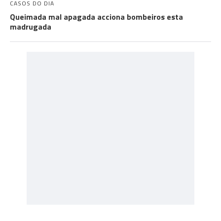
CASOS DO DIA
Queimada mal apagada acciona bombeiros esta
madrugada