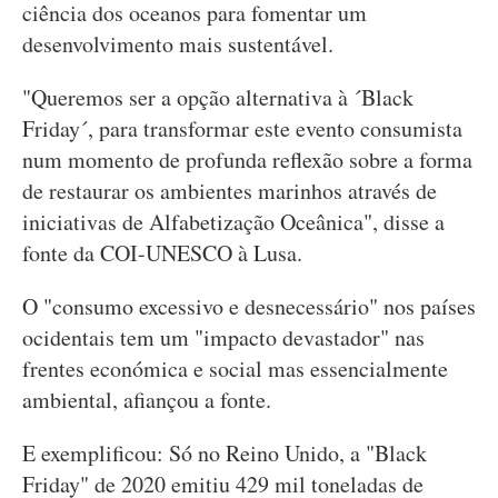
ciência dos oceanos para fomentar um
desenvolvimento mais sustentável.
"Queremos ser a opção alternativa à ´Black
Friday´, para transformar este evento consumista
num momento de profunda reflexão sobre a forma
de restaurar os ambientes marinhos através de
iniciativas de Alfabetização Oceânica", disse a
fonte da COI-UNESCO à Lusa.
O "consumo excessivo e desnecessário" nos países
ocidentais tem um "impacto devastador" nas
frentes económica e social mas essencialmente
ambiental, afiançou a fonte.
E exemplificou: Só no Reino Unido, a "Black
Friday" de 2020 emitiu 429 mil toneladas de