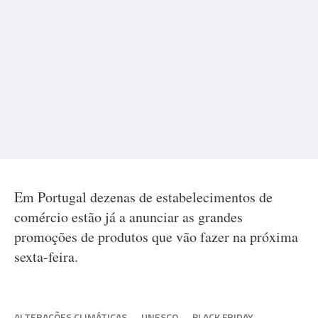
Em Portugal dezenas de estabelecimentos de
comércio estão já a anunciar as grandes
promoções de produtos que vão fazer na próxima
sexta-feira.
ALTERAÇÕES CLIMÁTICAS
UNESCO
BLACK FRIDAY