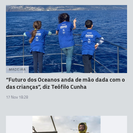
MADEIRA
“Futuro dos Oceanos anda de mão dada com o
das crianças”, diz Teófilo Cunha
17 Nov 18:28