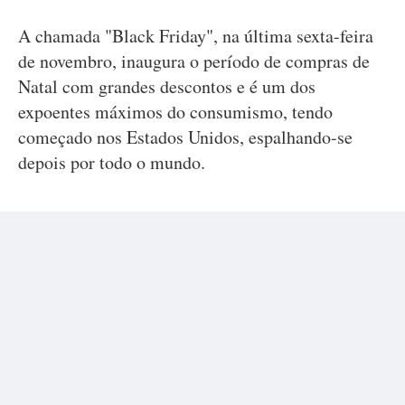
A chamada "Black Friday", na última sexta-feira
de novembro, inaugura o período de compras de
Natal com grandes descontos e é um dos
expoentes máximos do consumismo, tendo
começado nos Estados Unidos, espalhando-se
depois por todo o mundo.