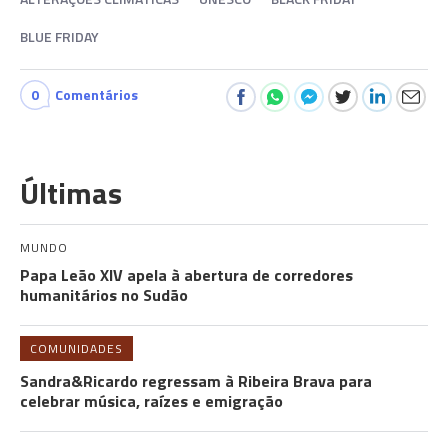
BLUE FRIDAY
0
Comentários
Últimas
MUNDO
Papa Leão XIV apela à abertura de corredores
humanitários no Sudão
COMUNIDADES
Sandra&Ricardo regressam à Ribeira Brava para
celebrar música, raízes e emigração