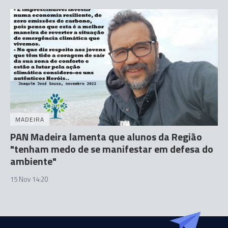
MADEIRA
PAN Madeira lamenta que alunos da Região
"tenham medo de se manifestar em defesa do
ambiente"
15 Nov 14:20