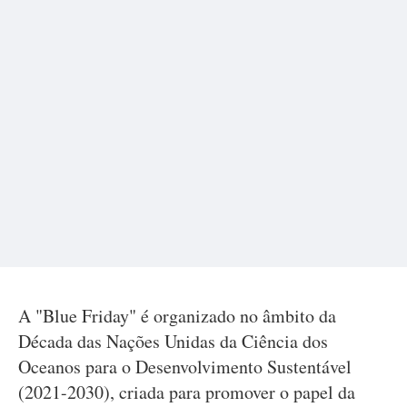
A "Blue Friday" é organizado no âmbito da
Década das Nações Unidas da Ciência dos
Oceanos para o Desenvolvimento Sustentável
(2021-2030), criada para promover o papel da