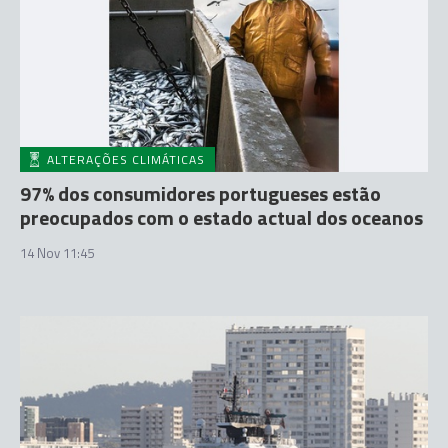
ALTERAÇÕES CLIMÁTICAS
97% dos consumidores portugueses estão
preocupados com o estado actual dos oceanos
14 Nov 11:45