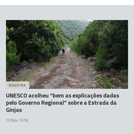
MADEIRA
UNESCO acolheu “bem as explicações dadas
pelo Governo Regional” sobre a Estrada da
Ginjas
10 Nov 13:50