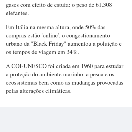
gases com efeito de estufa: o peso de 61.308
elefantes.
Em Itália na mesma altura, onde 50% das
compras estão 'online', o congestionamento
urbano da "Black Friday" aumentou a poluição e
os tempos de viagem em 34%.
A COI-UNESCO foi criada em 1960 para estudar
a proteção do ambiente marinho, a pesca e os
ecossistemas bem como as mudanças provocadas
pelas alterações climáticas.