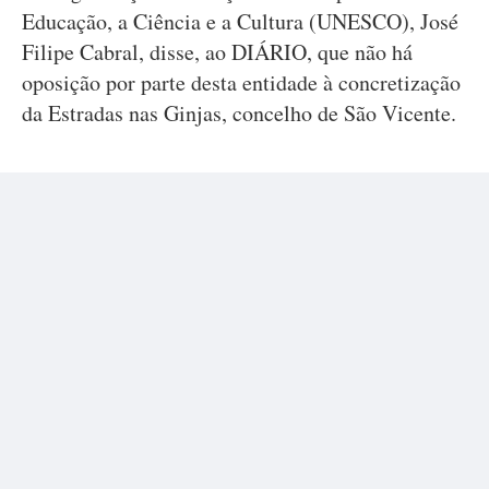
Educação, a Ciência e a Cultura (UNESCO), José
Filipe Cabral, disse, ao DIÁRIO, que não há
oposição por parte desta entidade à concretização
da Estradas nas Ginjas, concelho de São Vicente.