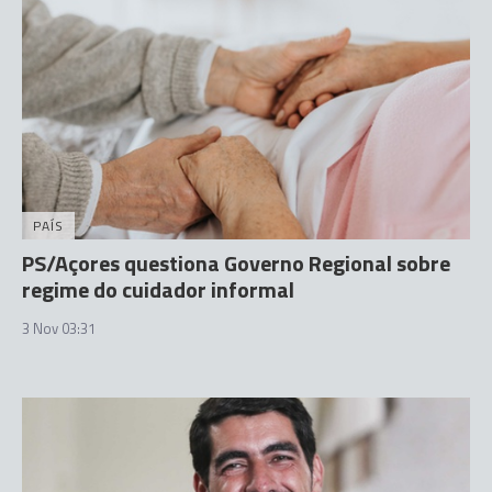
PAÍS
PS/Açores questiona Governo Regional sobre
regime do cuidador informal
3 Nov 03:31