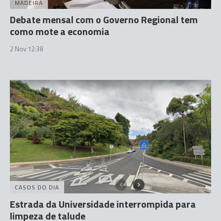
MADEIRA
Debate mensal com o Governo Regional tem
como mote a economia
2 Nov 12:38
CASOS DO DIA
Estrada da Universidade interrompida para
limpeza de talude