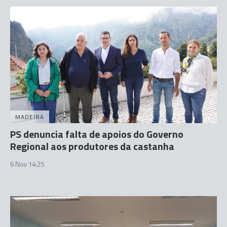
MADEIRA
PS denuncia falta de apoios do Governo
Regional aos produtores da castanha
6 Nov 14:25