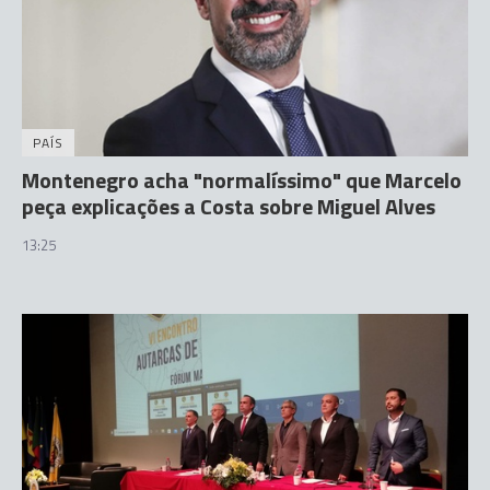
PAÍS
Montenegro acha "normalíssimo" que Marcelo
peça explicações a Costa sobre Miguel Alves
13:25