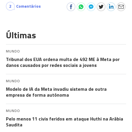
2
Comentários
Últimas
MUNDO
Tribunal dos EUA ordena multa de 492 ME à Meta por
danos causados por redes sociais a jovens
MUNDO
Modelo de IA da Meta invadiu sistema de outra
empresa de forma autónoma
MUNDO
Pelo menos 11 civis feridos em ataque Huthi na Arábia
Saudita