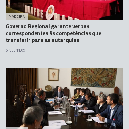
MADEIRA
Governo Regional garante verbas
correspondentes às competências que
transferir para as autarquias
5 Nov 11:09