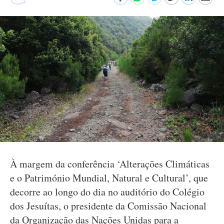
À margem da conferência ‘Alterações Climáticas
e o Património Mundial, Natural e Cultural’, que
decorre ao longo do dia no auditório do Colégio
dos Jesuítas, o presidente da Comissão Nacional
da Organização das Nações Unidas para a