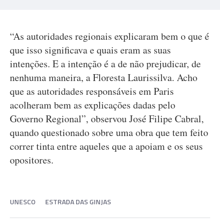
“As autoridades regionais explicaram bem o que é
que isso significava e quais eram as suas
intenções. E a intenção é a de não prejudicar, de
nenhuma maneira, a Floresta Laurissilva. Acho
que as autoridades responsáveis em Paris
acolheram bem as explicações dadas pelo
Governo Regional”, observou José Filipe Cabral,
quando questionado sobre uma obra que tem feito
correr tinta entre aqueles que a apoiam e os seus
opositores.
UNESCO
ESTRADA DAS GINJAS