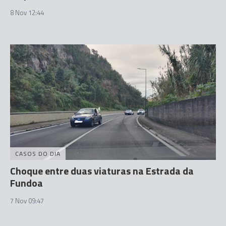
8 Nov 12:44
CASOS DO DIA
Choque entre duas viaturas na Estrada da
Fundoa
7 Nov 09:47