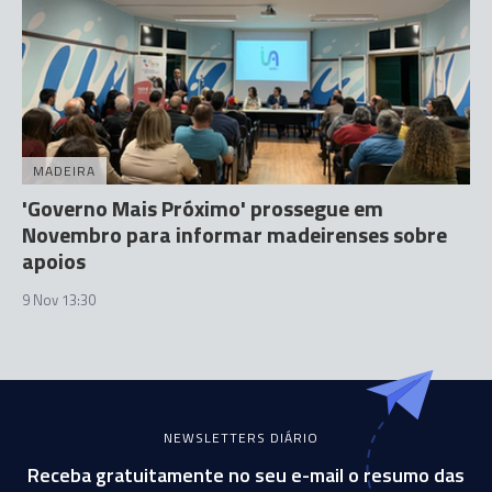
MADEIRA
'Governo Mais Próximo' prossegue em
Novembro para informar madeirenses sobre
apoios
9 Nov 13:30
NEWSLETTERS DIÁRIO
Receba gratuitamente no seu e-mail o resumo das