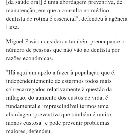
[da saúde oral] é uma abordagem preventiva, de
manutenção, em que a consulta no médico
dentista de rotina é essencial", defendeu à agência
Lusa.
Miguel Pavão considerou também preocupante o
número de pessoas que não vão ao dentista por
razões económicas.
"Há aqui um apelo a fazer à população que é,
independentemente de estarmos todos mais
sobrecarregados relativamente à questão da
inflação, do aumento dos custos de vida, é
fundamental e imprescindível termos uma
abordagem preventiva que também é muito
menos custosa" e pode prevenir problemas
maiores, defendeu.