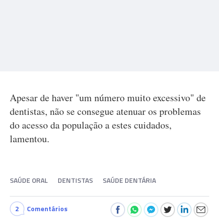
Apesar de haver "um número muito excessivo" de
dentistas, não se consegue atenuar os problemas
do acesso da população a estes cuidados,
lamentou.
SAÚDE ORAL
DENTISTAS
SAÚDE DENTÁRIA
2
Comentários