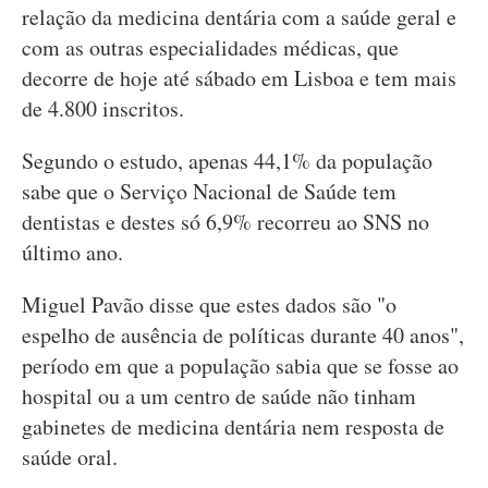
relação da medicina dentária com a saúde geral e
com as outras especialidades médicas, que
decorre de hoje até sábado em Lisboa e tem mais
de 4.800 inscritos.
Segundo o estudo, apenas 44,1% da população
sabe que o Serviço Nacional de Saúde tem
dentistas e destes só 6,9% recorreu ao SNS no
último ano.
Miguel Pavão disse que estes dados são "o
espelho de ausência de políticas durante 40 anos",
período em que a população sabia que se fosse ao
hospital ou a um centro de saúde não tinham
gabinetes de medicina dentária nem resposta de
saúde oral.