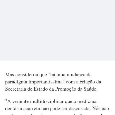
Mas considerou que "há uma mudança de
paradigma importantíssima" com a criação da
Secretaria de Estado da Promoção da Saúde.
"A vertente multidisciplinar que a medicina
dentária acarreta não pode ser descurada. Nós não