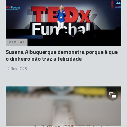
MADEIRA
Susana Albuquerque demonstra porque é que
o dinheiro não traz a felicidade
12 Nov 17:25