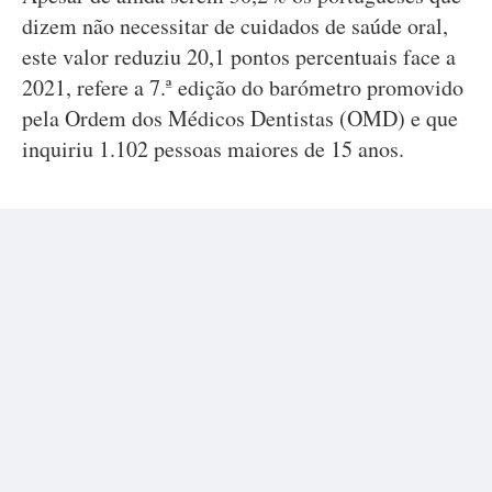
dizem não necessitar de cuidados de saúde oral,
este valor reduziu 20,1 pontos percentuais face a
2021, refere a 7.ª edição do barómetro promovido
pela Ordem dos Médicos Dentistas (OMD) e que
inquiriu 1.102 pessoas maiores de 15 anos.