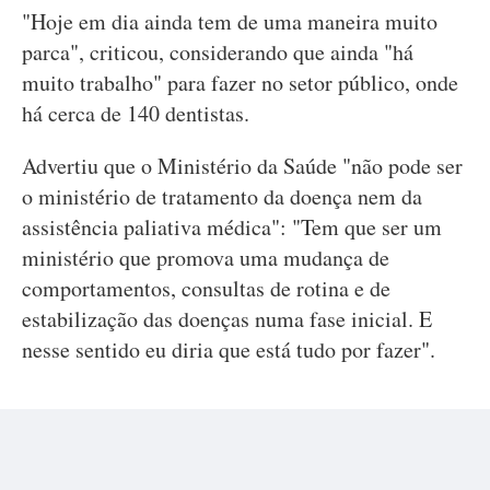
"Hoje em dia ainda tem de uma maneira muito
parca", criticou, considerando que ainda "há
muito trabalho" para fazer no setor público, onde
há cerca de 140 dentistas.
Advertiu que o Ministério da Saúde "não pode ser
o ministério de tratamento da doença nem da
assistência paliativa médica": "Tem que ser um
ministério que promova uma mudança de
comportamentos, consultas de rotina e de
estabilização das doenças numa fase inicial. E
nesse sentido eu diria que está tudo por fazer".