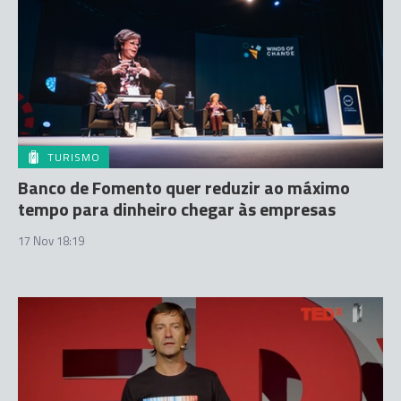
TURISMO
Banco de Fomento quer reduzir ao máximo
tempo para dinheiro chegar às empresas
17 Nov 18:19