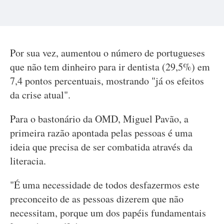
Por sua vez, aumentou o número de portugueses
que não tem dinheiro para ir dentista (29,5%) em
7,4 pontos percentuais, mostrando "já os efeitos
da crise atual".
Para o bastonário da OMD, Miguel Pavão, a
primeira razão apontada pelas pessoas é uma
ideia que precisa de ser combatida através da
literacia.
"É uma necessidade de todos desfazermos este
preconceito de as pessoas dizerem que não
necessitam, porque um dos papéis fundamentais