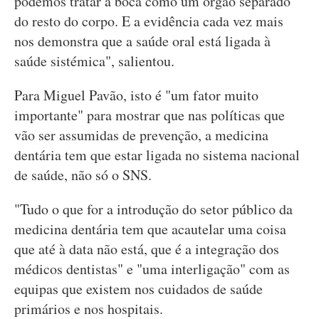
podemos tratar a boca como um órgão separado
do resto do corpo. E a evidência cada vez mais
nos demonstra que a saúde oral está ligada à
saúde sistémica", salientou.
Para Miguel Pavão, isto é "um fator muito
importante" para mostrar que nas políticas que
vão ser assumidas de prevenção, a medicina
dentária tem que estar ligada no sistema nacional
de saúde, não só o SNS.
"Tudo o que for a introdução do setor público da
medicina dentária tem que acautelar uma coisa
que até à data não está, que é a integração dos
médicos dentistas" e "uma interligação" com as
equipas que existem nos cuidados de saúde
primários e nos hospitais.