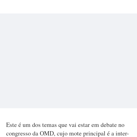
Este é um dos temas que vai estar em debate no
congresso da OMD, cujo mote principal é a inter-