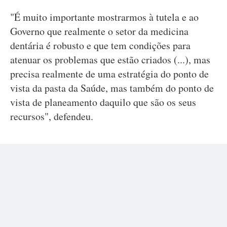
"É muito importante mostrarmos à tutela e ao
Governo que realmente o setor da medicina
dentária é robusto e que tem condições para
atenuar os problemas que estão criados (...), mas
precisa realmente de uma estratégia do ponto de
vista da pasta da Saúde, mas também do ponto de
vista de planeamento daquilo que são os seus
recursos", defendeu.