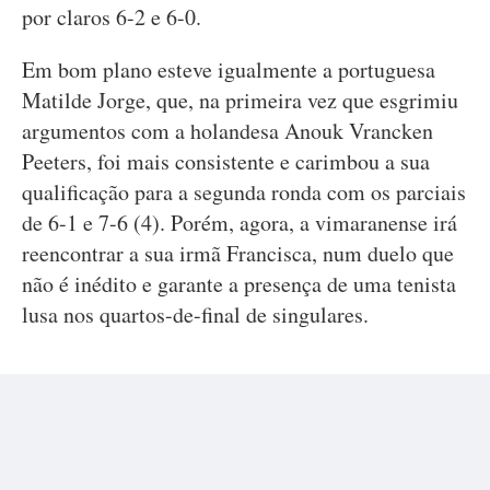
por claros 6-2 e 6-0.
Em bom plano esteve igualmente a portuguesa
Matilde Jorge, que, na primeira vez que esgrimiu
argumentos com a holandesa Anouk Vrancken
Peeters, foi mais consistente e carimbou a sua
qualificação para a segunda ronda com os parciais
de 6-1 e 7-6 (4). Porém, agora, a vimaranense irá
reencontrar a sua irmã Francisca, num duelo que
não é inédito e garante a presença de uma tenista
lusa nos quartos-de-final de singulares.