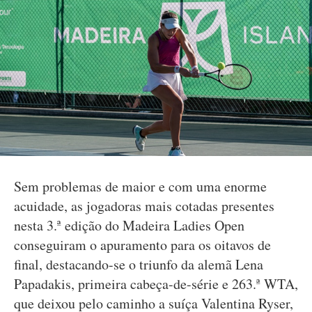
Sem problemas de maior e com uma enorme
acuidade, as jogadoras mais cotadas presentes
nesta 3.ª edição do Madeira Ladies Open
conseguiram o apuramento para os oitavos de
final, destacando-se o triunfo da alemã Lena
Papadakis, primeira cabeça-de-série e 263.ª WTA,
que deixou pelo caminho a suíça Valentina Ryser,