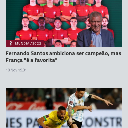
MUNDIAL'2022
Fernando Santos ambiciona ser campeão, mas
França "é a favorita"
10 Nov 19:31