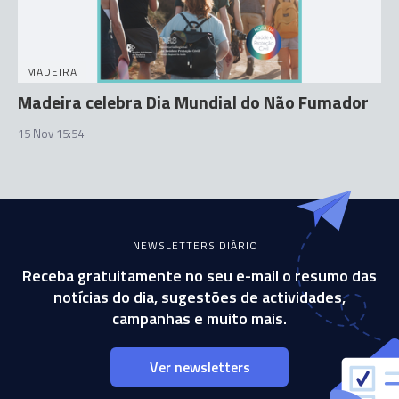
MADEIRA
Madeira celebra Dia Mundial do Não Fumador
15 Nov 15:54
NEWSLETTERS DIÁRIO
Receba gratuitamente no seu e-mail o resumo das
notícias do dia, sugestões de actividades,
campanhas e muito mais.
Ver newsletters