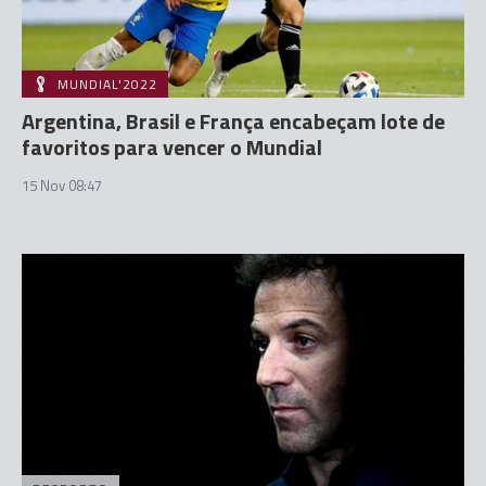
MUNDIAL'2022
Argentina, Brasil e França encabeçam lote de
favoritos para vencer o Mundial
15 Nov 08:47