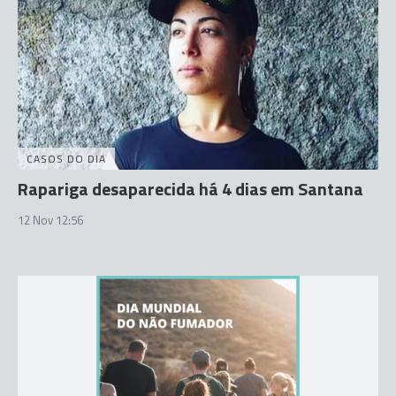
CASOS DO DIA
Rapariga desaparecida há 4 dias em Santana
12 Nov 12:56