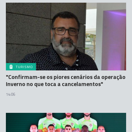
TURISMO
"Confirmam-se os piores cenários da operação
Inverno no que toca a cancelamentos"
14:06