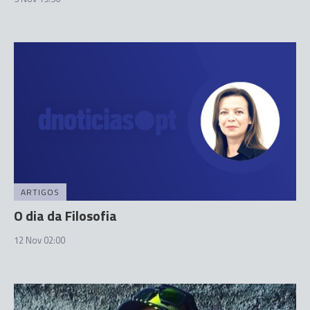
ARTIGOS
O dia da Filosofia
12 Nov 02:00