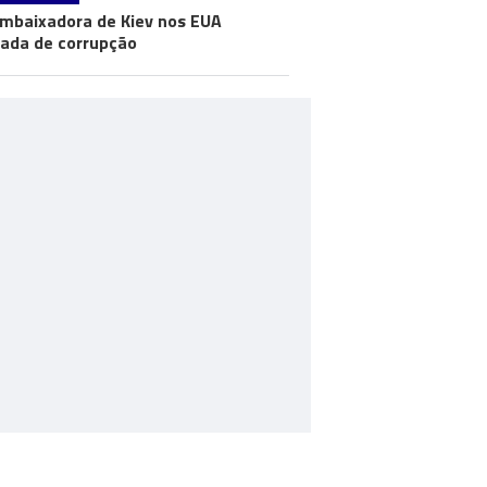
mbaixadora de Kiev nos EUA
ada de corrupção