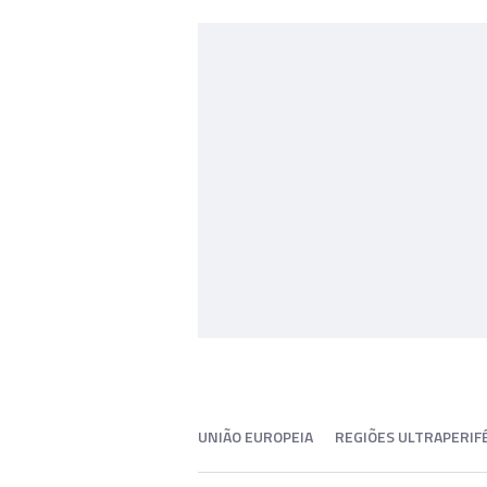
UNIÃO EUROPEIA
REGIÕES ULTRAPERIF