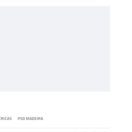
ÉRICAS
PSD MADEIRA