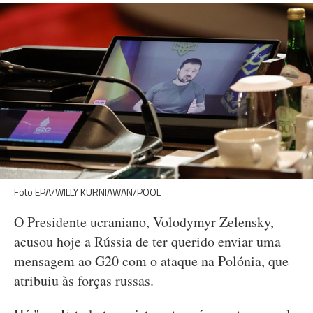
Foto EPA/WILLY KURNIAWAN/POOL
O Presidente ucraniano, Volodymyr Zelensky,
acusou hoje a Rússia de ter querido enviar uma
mensagem ao G20 com o ataque na Polónia, que
atribuiu às forças russas.