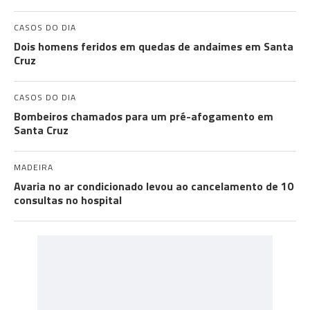
CASOS DO DIA
Dois homens feridos em quedas de andaimes em Santa
Cruz
CASOS DO DIA
Bombeiros chamados para um pré-afogamento em
Santa Cruz
MADEIRA
Avaria no ar condicionado levou ao cancelamento de 10
consultas no hospital