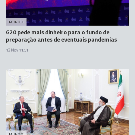
MUNDO
G20 pede mais dinheiro para o fundo de
preparação antes de eventuais pandemias
13 Nov 11:51
MUNDO