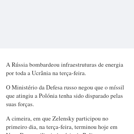
A Rússia bombardeou infraestruturas de energia
por toda a Ucrânia na terça-feira.
O Ministério da Defesa russo negou que o míssil
que atingiu a Polónia tenha sido disparado pelas
suas forças.
A cimeira, em que Zelensky participou no
primeiro dia, na terça-feira, terminou hoje em