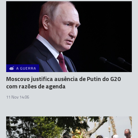
A GUERRA
Moscovo justifica ausência de Putin do G20
com razões de agenda
11 Nov 14:06