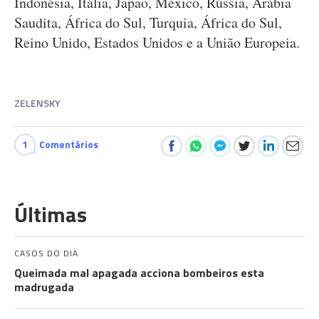
Indonésia, Itália, Japão, México, Rússia, Arábia
Saudita, África do Sul, Turquia, África do Sul,
Reino Unido, Estados Unidos e a União Europeia.
ZELENSKY
1
Comentários
Últimas
CASOS DO DIA
Queimada mal apagada acciona bombeiros esta
madrugada