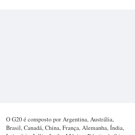
O G20 é composto por Argentina, Austrália,
Brasil, Canadá, China, França, Alemanha, Índia,