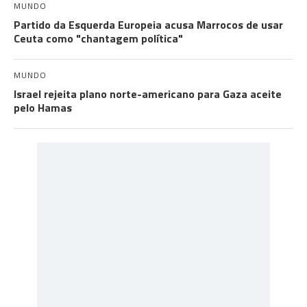
MUNDO
Partido da Esquerda Europeia acusa Marrocos de usar
Ceuta como "chantagem política"
MUNDO
Israel rejeita plano norte-americano para Gaza aceite
pelo Hamas