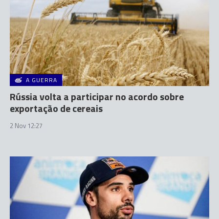
A GUERRA
Rússia volta a participar no acordo sobre
exportação de cereais
2 Nov 12:27