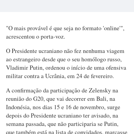
"O mais provável é que seja no formato 'online'",
acrescentou o porta-voz.
O Presidente ucraniano não fez nenhuma viagem
ao estrangeiro desde que o seu homólogo russo,
Vladimir Putin, ordenou o início de uma ofensiva
militar contra a Ucrânia, em 24 de fevereiro.
A confirmação da participação de Zelensky na
reunião do G20, que vai decorrer em Bali, na
Indonésia, nos dias 15 e 16 de novembro, surge
depois do Presidente ucraniano ter avisado, na
semana passada, que não participaria se Putin,
que também está na lista de convidados, marcasse