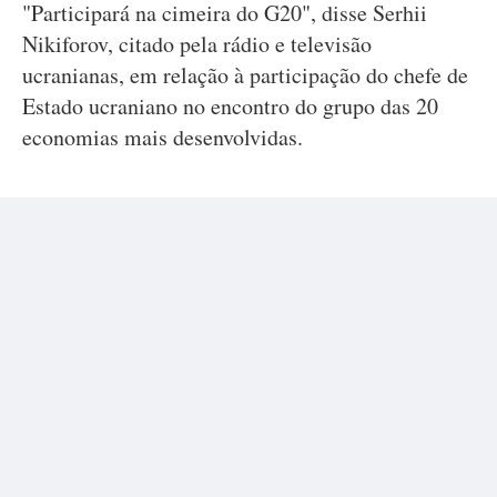
"Participará na cimeira do G20", disse Serhii
Nikiforov, citado pela rádio e televisão
ucranianas, em relação à participação do chefe de
Estado ucraniano no encontro do grupo das 20
economias mais desenvolvidas.