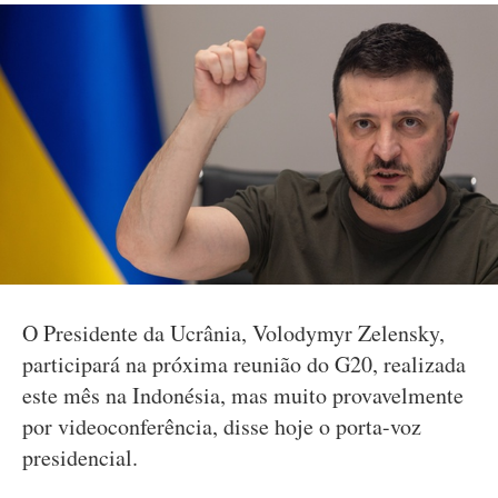
O Presidente da Ucrânia, Volodymyr Zelensky,
participará na próxima reunião do G20, realizada
este mês na Indonésia, mas muito provavelmente
por videoconferência, disse hoje o porta-voz
presidencial.