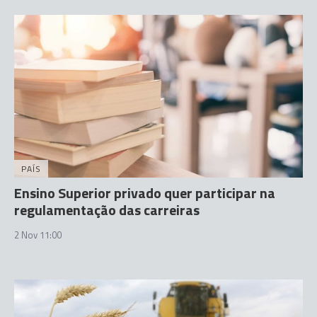
PAÍS
Ensino Superior privado quer participar na
regulamentação das carreiras
2 Nov 11:00