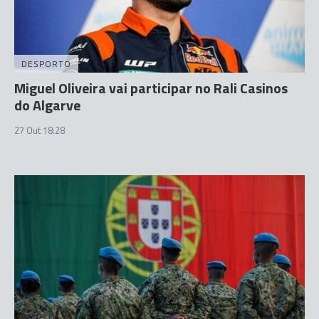
DESPORTO
Miguel Oliveira vai participar no Rali Casinos
do Algarve
27 Out 18:28