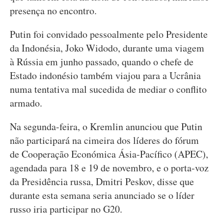
presença no encontro.
Putin foi convidado pessoalmente pelo Presidente
da Indonésia, Joko Widodo, durante uma viagem
à Rússia em junho passado, quando o chefe de
Estado indonésio também viajou para a Ucrânia
numa tentativa mal sucedida de mediar o conflito
armado.
Na segunda-feira, o Kremlin anunciou que Putin
não participará na cimeira dos líderes do fórum
de Cooperação Económica Ásia-Pacífico (APEC),
agendada para 18 e 19 de novembro, e o porta-voz
da Presidência russa, Dmitri Peskov, disse que
durante esta semana seria anunciado se o líder
russo iria participar no G20.