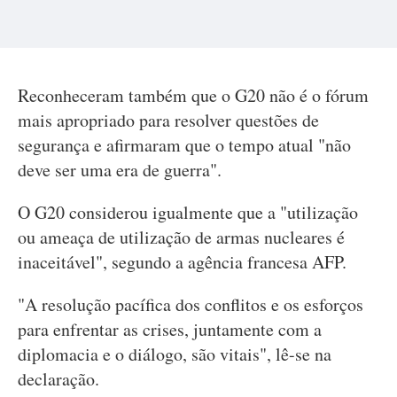
Reconheceram também que o G20 não é o fórum
mais apropriado para resolver questões de
segurança e afirmaram que o tempo atual "não
deve ser uma era de guerra".
O G20 considerou igualmente que a "utilização
ou ameaça de utilização de armas nucleares é
inaceitável", segundo a agência francesa AFP.
"A resolução pacífica dos conflitos e os esforços
para enfrentar as crises, juntamente com a
diplomacia e o diálogo, são vitais", lê-se na
declaração.