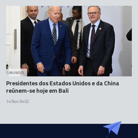
MUNDO
Presidentes dos Estados Unidos e da China
reúnem-se hoje em Bali
14 Nov 04:02