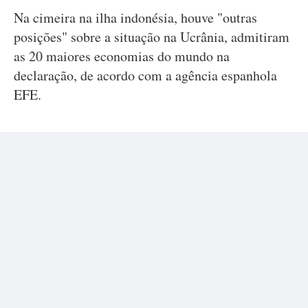
Na cimeira na ilha indonésia, houve "outras
posições" sobre a situação na Ucrânia, admitiram
as 20 maiores economias do mundo na
declaração, de acordo com a agência espanhola
EFE.