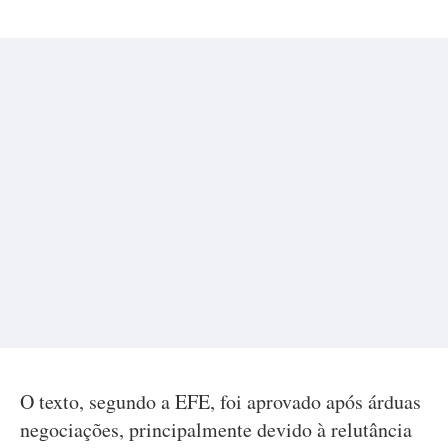
O texto, segundo a EFE, foi aprovado após árduas
negociações, principalmente devido à relutância