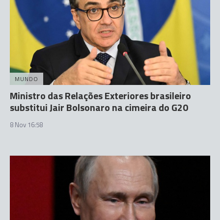
MUNDO
Ministro das Relações Exteriores brasileiro
substitui Jair Bolsonaro na cimeira do G20
8 Nov 16:58