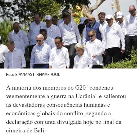
Foto EPA/MAST IRHAM/POOL
A maioria dos membros do G20 "condenou
veementemente a guerra na Ucrânia" e salientou
as devastadoras consequências humanas e
económicas globais do conflito, segundo a
declaração conjunta divulgada hoje no final da
cimeira de Bali.