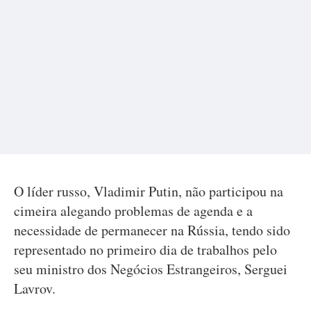
O líder russo, Vladimir Putin, não participou na
cimeira alegando problemas de agenda e a
necessidade de permanecer na Rússia, tendo sido
representado no primeiro dia de trabalhos pelo
seu ministro dos Negócios Estrangeiros, Serguei
Lavrov.