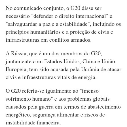
No comunicado conjunto, o G20 disse ser
necessário "defender o direito internacional" e
"salvaguardar a paz e a estabilidade", incluindo os
princípios humanitários e a proteção de civis e
infraestruturas em conflitos armados.
A Rússia, que é um dos membros do G20,
juntamente com Estados Unidos, China e União
Europeia, tem sido acusada pela Ucrânia de atacar
civis e infraestruturas vitais de energia.
O G20 referiu-se igualmente ao "imenso
sofrimento humano" e aos problemas globais
causados pela guerra em termos de abastecimento
energético, segurança alimentar e riscos de
instabilidade financeira.