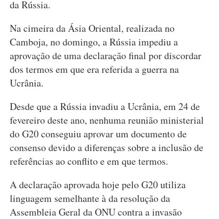
da Rússia.
Na cimeira da Ásia Oriental, realizada no
Camboja, no domingo, a Rússia impediu a
aprovação de uma declaração final por discordar
dos termos em que era referida a guerra na
Ucrânia.
Desde que a Rússia invadiu a Ucrânia, em 24 de
fevereiro deste ano, nenhuma reunião ministerial
do G20 conseguiu aprovar um documento de
consenso devido a diferenças sobre a inclusão de
referências ao conflito e em que termos.
A declaração aprovada hoje pelo G20 utiliza
linguagem semelhante à da resolução da
Assembleia Geral da ONU contra a invasão