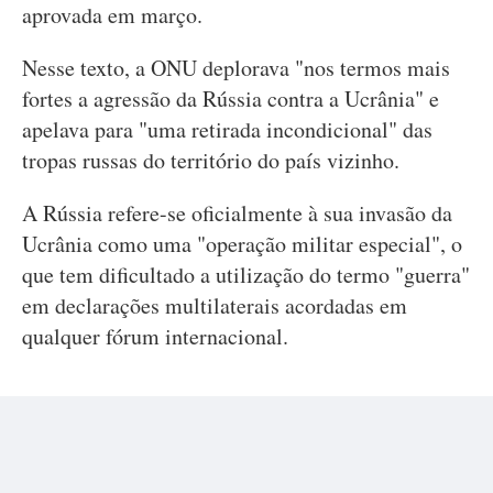
aprovada em março.
Nesse texto, a ONU deplorava "nos termos mais
fortes a agressão da Rússia contra a Ucrânia" e
apelava para "uma retirada incondicional" das
tropas russas do território do país vizinho.
A Rússia refere-se oficialmente à sua invasão da
Ucrânia como uma "operação militar especial", o
que tem dificultado a utilização do termo "guerra"
em declarações multilaterais acordadas em
qualquer fórum internacional.