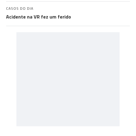
CASOS DO DIA
Acidente na VR fez um ferido