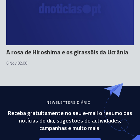
A rosa de Hiroshima e os girassóis da Ucrânia
6 Nov 02:00
NEWSLETTERS DIÁRIO
Receba gratuitamente no seu e-mail o resumo das
notícias do dia, sugestões de actividades,
campanhas e muito mais.