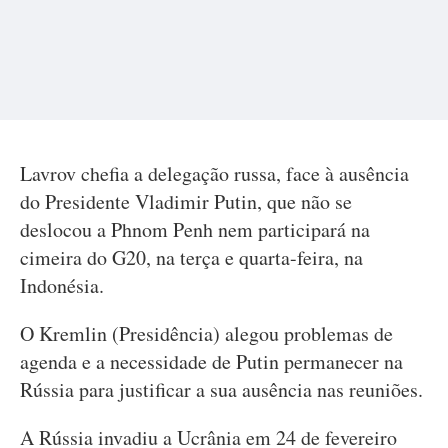
Lavrov chefia a delegação russa, face à ausência
do Presidente Vladimir Putin, que não se
deslocou a Phnom Penh nem participará na
cimeira do G20, na terça e quarta-feira, na
Indonésia.
O Kremlin (Presidência) alegou problemas de
agenda e a necessidade de Putin permanecer na
Rússia para justificar a sua ausência nas reuniões.
A Rússia invadiu a Ucrânia em 24 de fevereiro