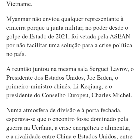
Vietname.
Myanmar não enviou qualquer representante à
cimeira porque a junta militar, no poder desde o
golpe de Estado de 2021, foi vetada pela ASEAN
por não facilitar uma solução para a crise política
no país.
A reunião juntou na mesma sala Serguei Lavrov, o
Presidente dos Estados Unidos, Joe Biden, o
primeiro-ministro chinês, Li Keqiang, e o
presidente do Conselho Europeu, Charles Michel.
Numa atmosfera de divisão e à porta fechada,
esperava-se que o encontro fosse dominado pela
guerra na Ucrânia, a crise energética e alimentar,
e a rivalidade entre China e Estados Unidos, entre