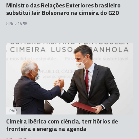
Ministro das Relações Exteriores brasileiro
substitui Jair Bolsonaro na cimeira do G20
8 Nov 16:58
PAÍS
Cimeira ibérica com ciência, territórios de
fronteira e energia na agenda