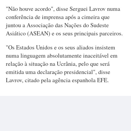
"Não houve acordo", disse Serguei Lavrov numa
conferência de imprensa após a cimeira que
juntou a Associação das Nações do Sudeste
Asiático (ASEAN) e os seus principais parceiros.
"Os Estados Unidos e os seus aliados insistem
numa linguagem absolutamente inaceitável em
relação à situação na Ucrânia, pelo que será
emitida uma declaração presidencial", disse
Lavrov, citado pela agência espanhola EFE.