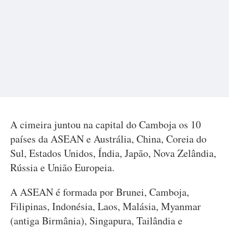
A cimeira juntou na capital do Camboja os 10
países da ASEAN e Austrália, China, Coreia do
Sul, Estados Unidos, Índia, Japão, Nova Zelândia,
Rússia e União Europeia.
A ASEAN é formada por Brunei, Camboja,
Filipinas, Indonésia, Laos, Malásia, Myanmar
(antiga Birmânia), Singapura, Tailândia e