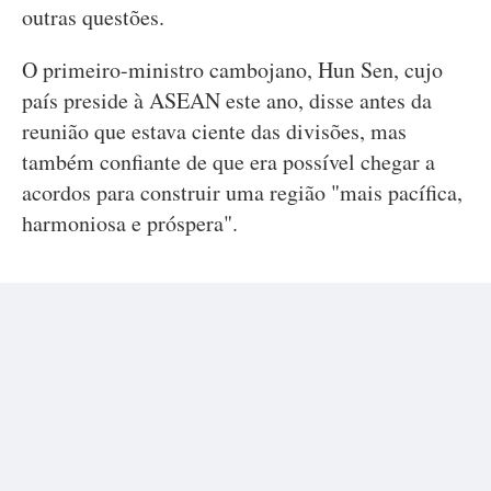
outras questões.
O primeiro-ministro cambojano, Hun Sen, cujo
país preside à ASEAN este ano, disse antes da
reunião que estava ciente das divisões, mas
também confiante de que era possível chegar a
acordos para construir uma região "mais pacífica,
harmoniosa e próspera".