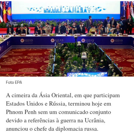
Foto EPA
A cimeira da Ásia Oriental, em que participam
Estados Unidos e Rússia, terminou hoje em
Phnom Penh sem um comunicado conjunto
devido a referências à guerra na Ucrânia,
anunciou o chefe da diplomacia russa.