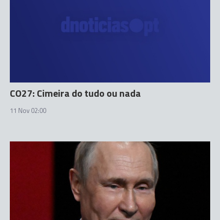
CO27: Cimeira do tudo ou nada
11 Nov 02:00