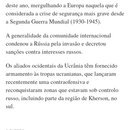
deste ano, mergulhando a Europa naquela que é
considerada a crise de segurança mais grave desde
a Segunda Guerra Mundial (1930-1945).
A generalidade da comunidade internacional
condenou a Rússia pela invasão e decretou
sanções contra interesses russos.
Os aliados ocidentais da Ucrânia têm fornecido
armamento às tropas ucranianas, que lançaram
recentemente uma contraofensiva e
reconquistaram zonas que estavam sob controlo
russo, incluindo parte da região de Kherson, no
sul.