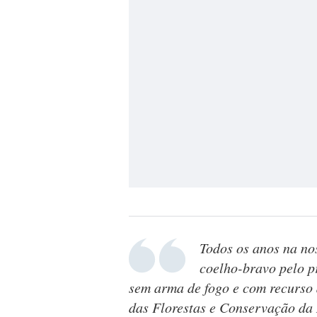
Todos os anos na no
coelho-bravo pelo p
sem arma de fogo e com recurso a
das Florestas e Conservação da