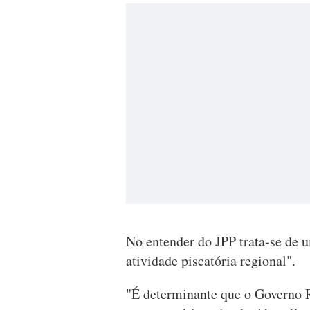
No entender do JPP trata-se de 
atividade piscatória regional".
"É determinante que o Governo 