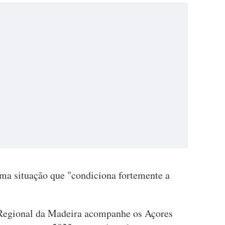
uma situação que "condiciona fortemente a
Regional da Madeira acompanhe os Açores