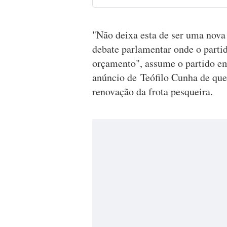
"Não deixa esta de ser uma nova v
debate parlamentar onde o parti
orçamento", assume o partido e
anúncio de Teófilo Cunha de que
renovação da frota pesqueira.