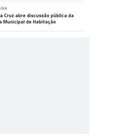
IRA
a Cruz abre discussão pública da
a Municipal de Habitação