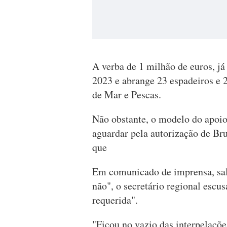
A verba de 1 milhão de euros, já
2023 e abrange 23 espadeiros e 2
de Mar e Pescas.
Não obstante, o modelo do apoio
aguardar pela autorização de Bru
que
Em comunicado de imprensa, sal
não", o secretário regional escus
requerida".
"Ficou no vazio das interpelaçõe