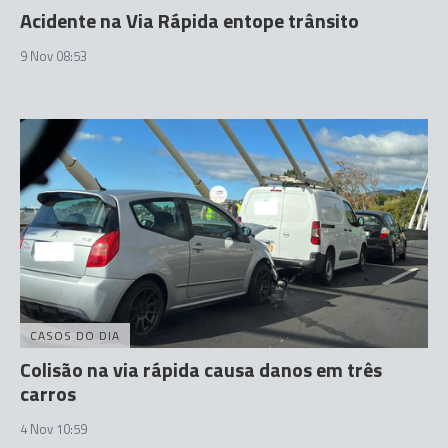
Acidente na Via Rápida entope trânsito
9 Nov 08:53
CASOS DO DIA
Colisão na via rápida causa danos em três
carros
4 Nov 10:59