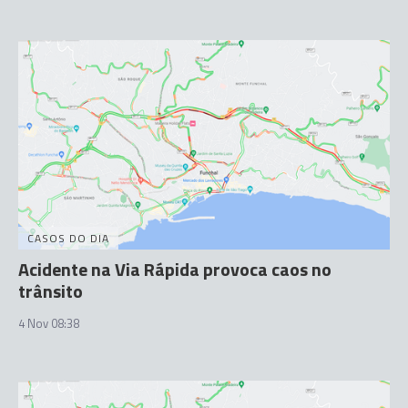
CASOS DO DIA
Acidente na Via Rápida provoca caos no
trânsito
4 Nov 08:38