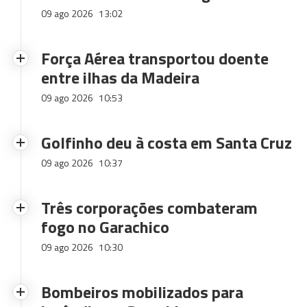
09 ago 2026
13:02
Força Aérea transportou doente
entre ilhas da Madeira
09 ago 2026
10:53
Golfinho deu à costa em Santa Cruz
09 ago 2026
10:37
Três corporações combateram
fogo no Garachico
09 ago 2026
10:30
Bombeiros mobilizados para