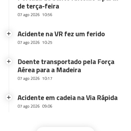
de terça-feira
07 ago 2026
10:56
Acidente na VR fez um ferido
07 ago 2026
10:25
Doente transportado pela Força
Aérea para a Madeira
07 ago 2026
10:17
Acidente em cadeia na Via Rápida
07 ago 2026
09:06