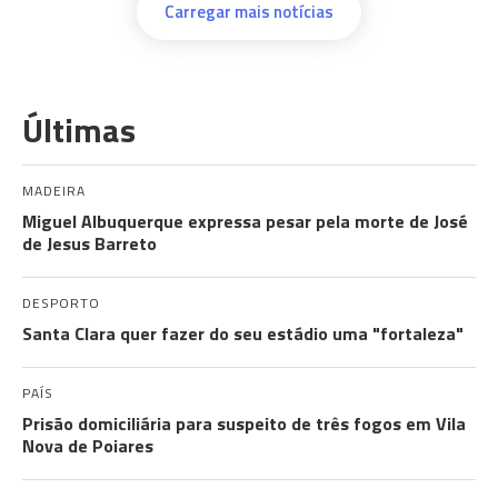
Carregar mais notícias
Últimas
MADEIRA
Miguel Albuquerque expressa pesar pela morte de José
de Jesus Barreto
DESPORTO
Santa Clara quer fazer do seu estádio uma "fortaleza"
PAÍS
Prisão domiciliária para suspeito de três fogos em Vila
Nova de Poiares