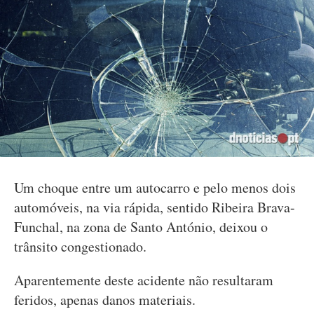
Um choque entre um autocarro e pelo menos dois
automóveis, na via rápida, sentido Ribeira Brava-
Funchal, na zona de Santo António, deixou o
trânsito congestionado.
Aparentemente deste acidente não resultaram
feridos, apenas danos materiais.