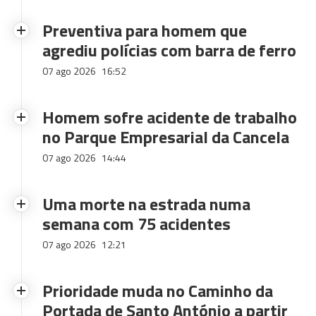
Preventiva para homem que
agrediu polícias com barra de ferro
07 ago 2026
16:52
Homem sofre acidente de trabalho
no Parque Empresarial da Cancela
07 ago 2026
14:44
Uma morte na estrada numa
semana com 75 acidentes
07 ago 2026
12:21
Prioridade muda no Caminho da
Portada de Santo António a partir