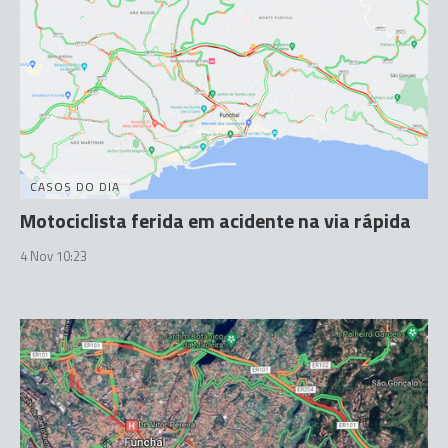
CASOS DO DIA
Motociclista ferida em acidente na via rápida
4 Nov 10:23