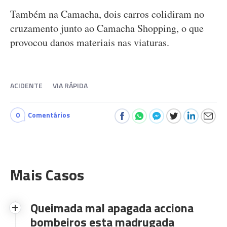
Também na Camacha, dois carros colidiram no
cruzamento junto ao Camacha Shopping, o que
provocou danos materiais nas viaturas.
ACIDENTE
VIA RÁPIDA
0
Comentários
Mais Casos
Queimada mal apagada acciona
bombeiros esta madrugada