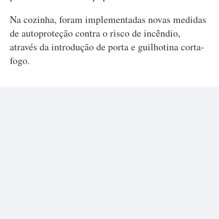
Na cozinha, foram implementadas novas medidas
de autoproteção contra o risco de incêndio,
através da introdução de porta e guilhotina corta-
fogo.