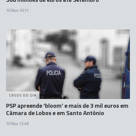
10 Nov 10:17
CASOS DO DIA
PSP apreende ‘bloom’ e mais de 3 mil euros em
Câmara de Lobos e em Santo António
10 Nov 12:49