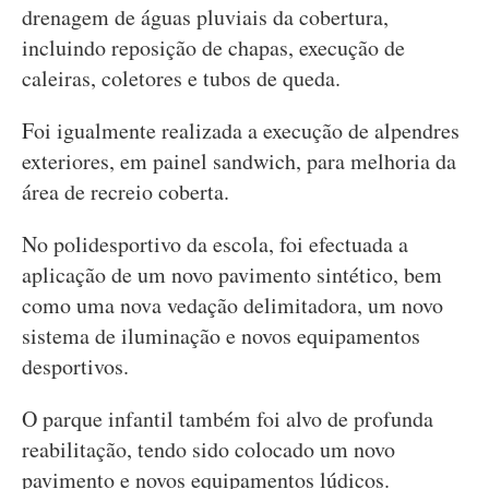
drenagem de águas pluviais da cobertura,
incluindo reposição de chapas, execução de
caleiras, coletores e tubos de queda.
Foi igualmente realizada a execução de alpendres
exteriores, em painel sandwich, para melhoria da
área de recreio coberta.
No polidesportivo da escola, foi efectuada a
aplicação de um novo pavimento sintético, bem
como uma nova vedação delimitadora, um novo
sistema de iluminação e novos equipamentos
desportivos.
O parque infantil também foi alvo de profunda
reabilitação, tendo sido colocado um novo
pavimento e novos equipamentos lúdicos.