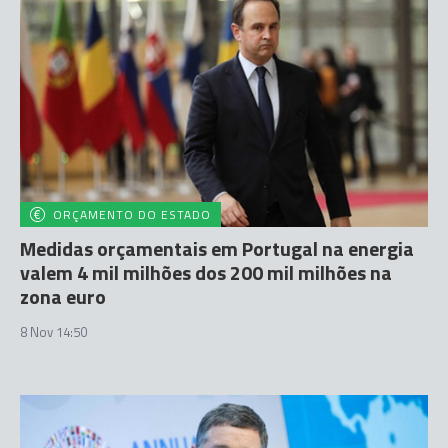
ORÇAMENTO DO ESTADO
Medidas orçamentais em Portugal na energia
valem 4 mil milhões dos 200 mil milhões na
zona euro
8 Nov 14:50