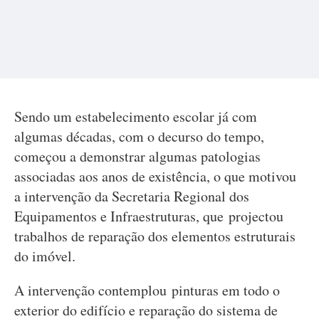
Sendo um estabelecimento escolar já com
algumas décadas, com o decurso do tempo,
começou a demonstrar algumas patologias
associadas aos anos de existência, o que motivou
a intervenção da Secretaria Regional dos
Equipamentos e Infraestruturas, que projectou
trabalhos de reparação dos elementos estruturais
do imóvel.
A intervenção contemplou pinturas em todo o
exterior do edifício e reparação do sistema de