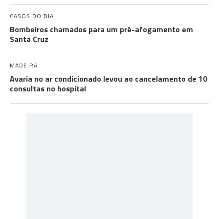
CASOS DO DIA
Bombeiros chamados para um pré-afogamento em
Santa Cruz
MADEIRA
Avaria no ar condicionado levou ao cancelamento de 10
consultas no hospital