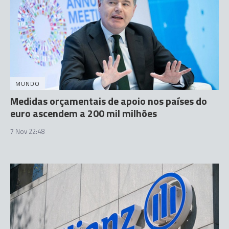
MUNDO
Medidas orçamentais de apoio nos países do
euro ascendem a 200 mil milhões
7 Nov 22:48