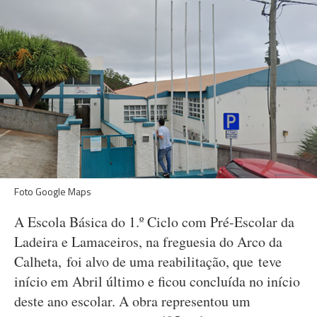
Foto Google Maps
A Escola Básica do 1.º Ciclo com Pré-Escolar da
Ladeira e Lamaceiros, na freguesia do Arco da
Calheta, foi alvo de uma reabilitação, que teve
início em Abril último e ficou concluída no início
deste ano escolar. A obra representou um