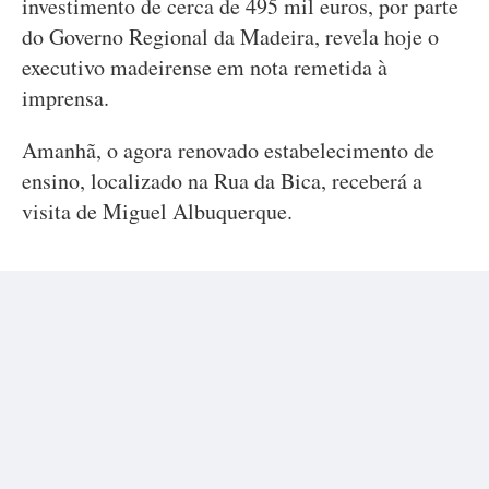
investimento de cerca de 495 mil euros, por parte
do Governo Regional da Madeira, revela hoje o
executivo madeirense em nota remetida à
imprensa.
Amanhã, o agora renovado estabelecimento de
ensino, localizado na Rua da Bica, receberá a
visita de Miguel Albuquerque.