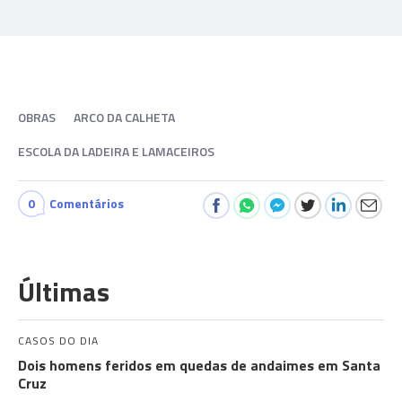
OBRAS
ARCO DA CALHETA
ESCOLA DA LADEIRA E LAMACEIROS
0
Comentários
Últimas
CASOS DO DIA
Dois homens feridos em quedas de andaimes em Santa
Cruz