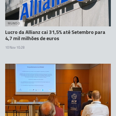
MUNDO
Lucro da Allianz cai 31,5% até Setembro para
4,7 mil milhões de euros
10 Nov 10:28