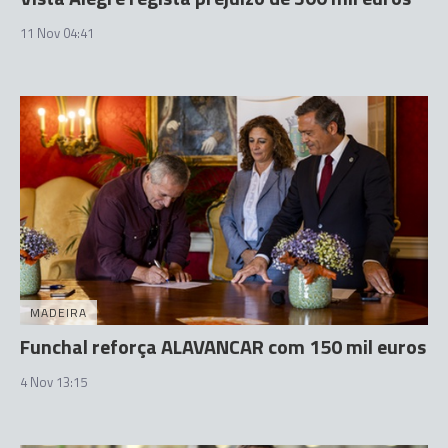
11 Nov 04:41
MADEIRA
Funchal reforça ALAVANCAR com 150 mil euros
4 Nov 13:15