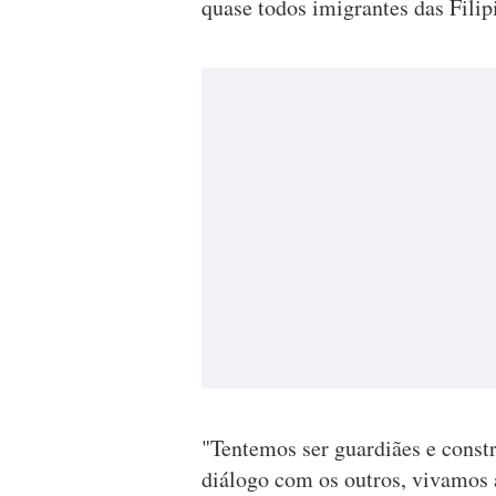
quase todos imigrantes das Filipi
"Tentemos ser guardiães e const
diálogo com os outros, vivamos a