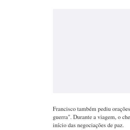
Francisco também pediu orações 
guerra". Durante a viagem, o che
início das negociações de paz.