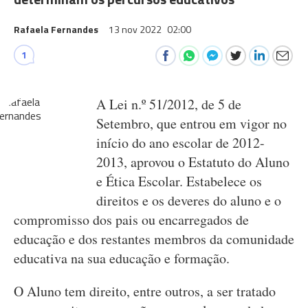
Rafaela Fernandes
13 nov 2022
02:00
1
A Lei n.º 51/2012, de 5 de
Setembro, que entrou em vigor no
início do ano escolar de 2012-
2013, aprovou o Estatuto do Aluno
e Ética Escolar. Estabelece os
direitos e os deveres do aluno e o
compromisso dos pais ou encarregados de
educação e dos restantes membros da comunidade
educativa na sua educação e formação.
O Aluno tem direito, entre outros, a ser tratado