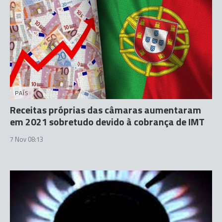
PAÍS
Receitas próprias das câmaras aumentaram
em 2021 sobretudo devido à cobrança de IMT
7 Nov 08:13