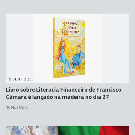
5 SENTIDOS
Livro sobre Literacia Financeira de Francisco
Câmara é lançado na madeira no dia 27
10 Nov 09:40