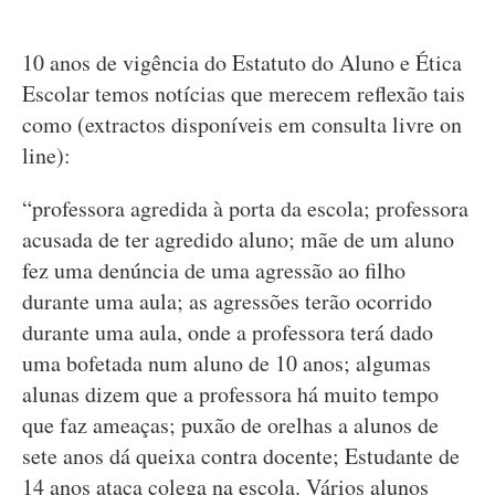
10 anos de vigência do Estatuto do Aluno e Ética
Escolar temos notícias que merecem reflexão tais
como (extractos disponíveis em consulta livre on
line):
“professora agredida à porta da escola; professora
acusada de ter agredido aluno; mãe de um aluno
fez uma denúncia de uma agressão ao filho
durante uma aula; as agressões terão ocorrido
durante uma aula, onde a professora terá dado
uma bofetada num aluno de 10 anos; algumas
alunas dizem que a professora há muito tempo
que faz ameaças; puxão de orelhas a alunos de
sete anos dá queixa contra docente; Estudante de
14 anos ataca colega na escola. Vários alunos