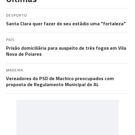
DESPORTO
Santa Clara quer fazer do seu estádio uma "fortaleza"
PAÍS
Prisão domiciliária para suspeito de três fogos em Vila
Nova de Poiares
MADEIRA
Vereadores do PSD de Machico preocupados com
proposta de Regulamento Municipal do AL