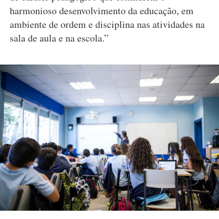
harmonioso desenvolvimento da educação, em
ambiente de ordem e disciplina nas atividades na
sala de aula e na escola.”