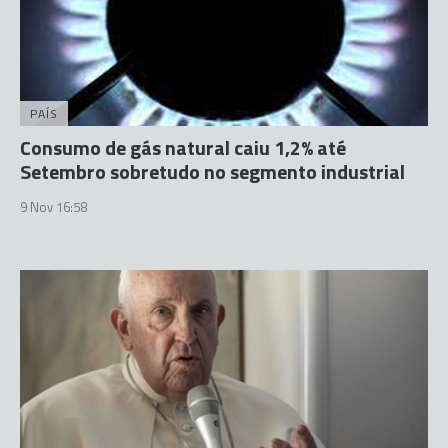
PAÍS
Consumo de gás natural caiu 1,2% até
Setembro sobretudo no segmento industrial
9 Nov 16:58