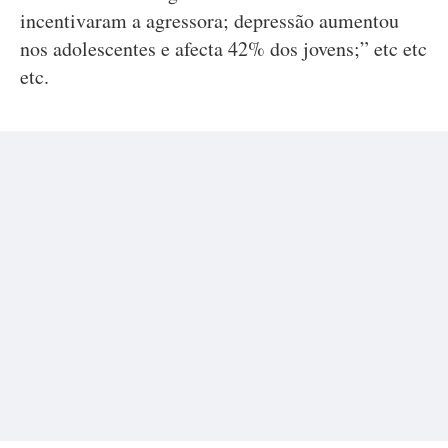
incentivaram a agressora; depressão aumentou
nos adolescentes e afecta 42% dos jovens;” etc etc
etc.