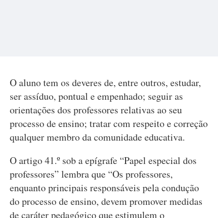
O aluno tem os deveres de, entre outros, estudar,
ser assíduo, pontual e empenhado; seguir as
orientações dos professores relativas ao seu
processo de ensino; tratar com respeito e correção
qualquer membro da comunidade educativa.
O artigo 41.º sob a epígrafe “Papel especial dos
professores” lembra que “Os professores,
enquanto principais responsáveis pela condução
do processo de ensino, devem promover medidas
de caráter pedagógico que estimulem o