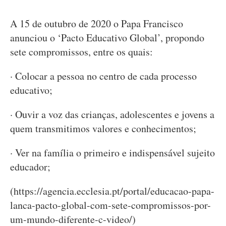
A 15 de outubro de 2020 o Papa Francisco
anunciou o ‘Pacto Educativo Global’, propondo
sete compromissos, entre os quais:
· Colocar a pessoa no centro de cada processo
educativo;
· Ouvir a voz das crianças, adolescentes e jovens a
quem transmitimos valores e conhecimentos;
· Ver na família o primeiro e indispensável sujeito
educador;
(https://agencia.ecclesia.pt/portal/educacao-papa-
lanca-pacto-global-com-sete-compromissos-por-
um-mundo-diferente-c-video/)