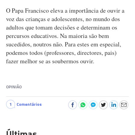
O Papa Francisco eleva a importância de ouvir a
voz das crianças e adolescentes, no mundo dos
adultos que tomam decisões e determinam os
percursos educativos. Na maioria são bem
sucedidos, noutros não. Para estes em especial,
podemos todos (professores, directores, pais)
fazer melhor se as soubermos ouvir.
OPINIÃO
1
Comentários
Últimas