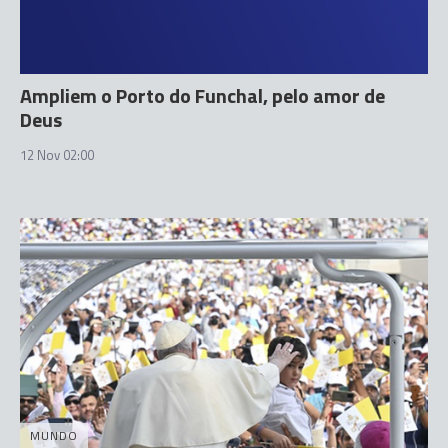
Ampliem o Porto do Funchal, pelo amor de
Deus
12 Nov 02:00
MUNDO