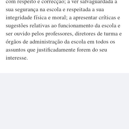
com respeito e correcção; a ver salvaguardada a
sua segurança na escola e respeitada a sua
integridade física e moral; a apresentar críticas e
sugestões relativas ao funcionamento da escola e
ser ouvido pelos professores, diretores de turma e
órgãos de administração da escola em todos os
assuntos que justificadamente forem do seu
interesse.