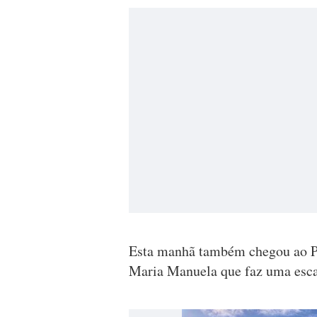
Esta manhã também chegou ao Po
Maria Manuela que faz uma esca