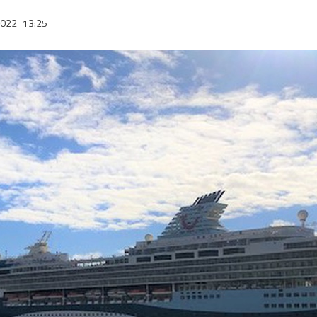
2022
13:25