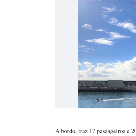
A bordo, traz 17 passageiros e 20