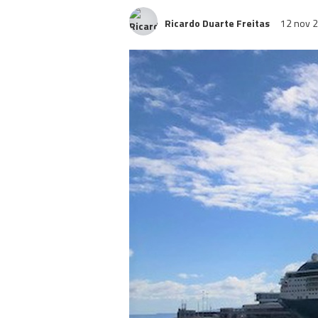
Ricardo Duarte Freitas
12 nov 