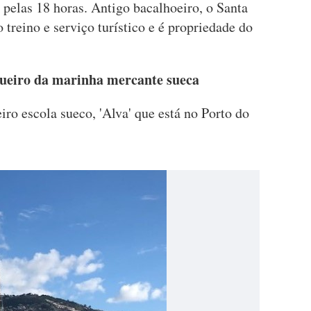
pelas 18 horas. Antigo bacalhoeiro, o Santa
treino e serviço turístico e é propriedade do
rgueiro da marinha mercante sueca
eiro escola sueco, 'Alva' que está no Porto do