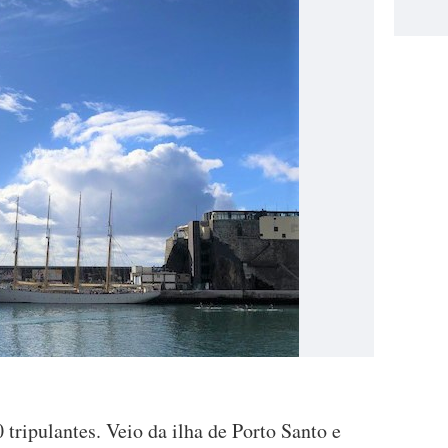
 tripulantes. Veio da ilha de Porto Santo e