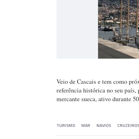
Veio de Cascais e tem como próx
referência histórica no seu país,
mercante sueca, ativo durante 50
TURISMO
MAR
NAVIOS
CRUZEIRO