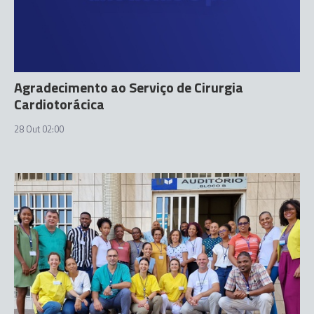
Agradecimento ao Serviço de Cirurgia
Cardiotorácica
28 Out 02:00