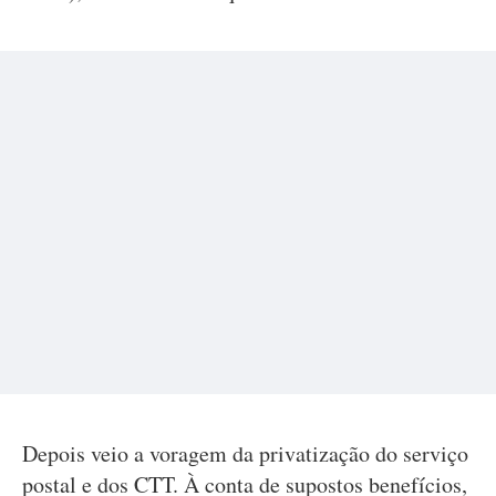
Depois veio a voragem da privatização do serviço
postal e dos CTT. À conta de supostos benefícios,