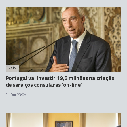
PAÍS
Portugal vai investir 19,5 milhões na criação
de serviços consulares 'on-line'
31 Out 23:05