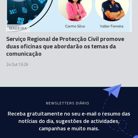
MADEIRA
Serviço Regional de Protecção Civil promove
duas oficinas que abordarão os temas da
comunicação
24 Out 13:26
NEWSLETTERS DIÁRIO
Receba gratuitamente no seu e-mail o resumo das
notícias do dia, sugestões de actividades,
campanhas e muito mais.