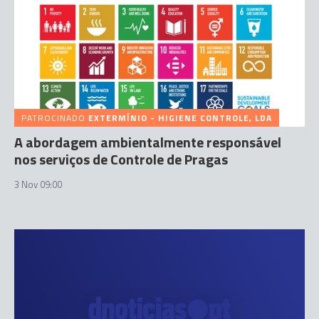
PATROCINADO
EXTERMÍNIO - HIGIENE CONTROLE, LDA
A abordagem ambientalmente responsável
nos serviços de Controle de Pragas
3 Nov 09:00