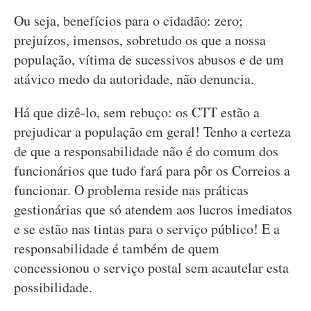
Ou seja, benefícios para o cidadão: zero;
prejuízos, imensos, sobretudo os que a nossa
população, vítima de sucessivos abusos e de um
atávico medo da autoridade, não denuncia.
Há que dizê-lo, sem rebuço: os CTT estão a
prejudicar a população em geral! Tenho a certeza
de que a responsabilidade não é do comum dos
funcionários que tudo fará para pôr os Correios a
funcionar. O problema reside nas práticas
gestionárias que só atendem aos lucros imediatos
e se estão nas tintas para o serviço público! E a
responsabilidade é também de quem
concessionou o serviço postal sem acautelar esta
possibilidade.