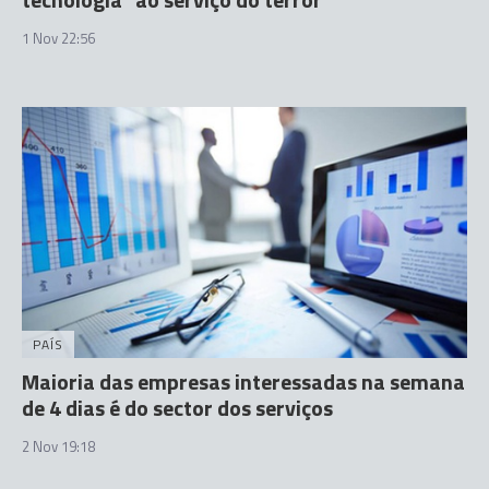
1 Nov 22:56
PAÍS
Maioria das empresas interessadas na semana
de 4 dias é do sector dos serviços
2 Nov 19:18