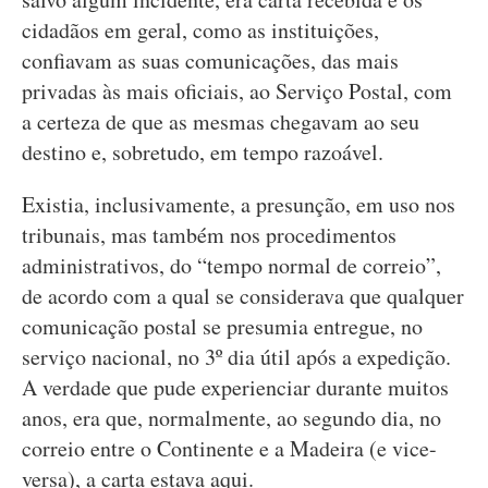
cidadãos em geral, como as instituições,
confiavam as suas comunicações, das mais
privadas às mais oficiais, ao Serviço Postal, com
a certeza de que as mesmas chegavam ao seu
destino e, sobretudo, em tempo razoável.
Existia, inclusivamente, a presunção, em uso nos
tribunais, mas também nos procedimentos
administrativos, do “tempo normal de correio”,
de acordo com a qual se considerava que qualquer
comunicação postal se presumia entregue, no
serviço nacional, no 3º dia útil após a expedição.
A verdade que pude experienciar durante muitos
anos, era que, normalmente, ao segundo dia, no
correio entre o Continente e a Madeira (e vice-
versa), a carta estava aqui.