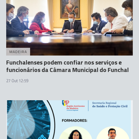
MADEIRA
Funchalenses podem confiar nos serviços e
funcionários da Câmara Municipal do Funchal
27 Out 12:59