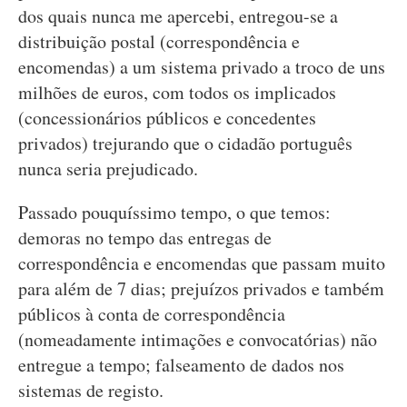
dos quais nunca me apercebi, entregou-se a
distribuição postal (correspondência e
encomendas) a um sistema privado a troco de uns
milhões de euros, com todos os implicados
(concessionários públicos e concedentes
privados) trejurando que o cidadão português
nunca seria prejudicado.
Passado pouquíssimo tempo, o que temos:
demoras no tempo das entregas de
correspondência e encomendas que passam muito
para além de 7 dias; prejuízos privados e também
públicos à conta de correspondência
(nomeadamente intimações e convocatórias) não
entregue a tempo; falseamento de dados nos
sistemas de registo.