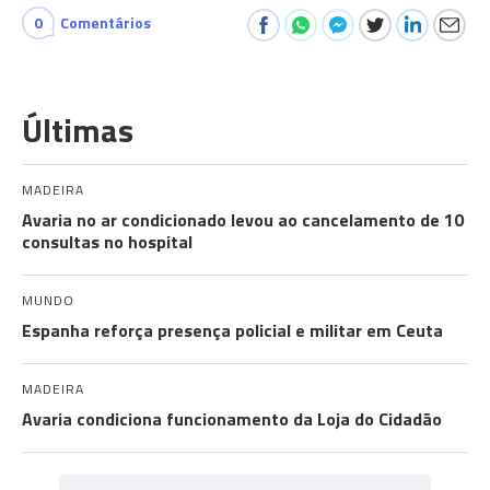
0
Comentários
Últimas
MADEIRA
Avaria no ar condicionado levou ao cancelamento de 10
consultas no hospital
MUNDO
Espanha reforça presença policial e militar em Ceuta
MADEIRA
Avaria condiciona funcionamento da Loja do Cidadão