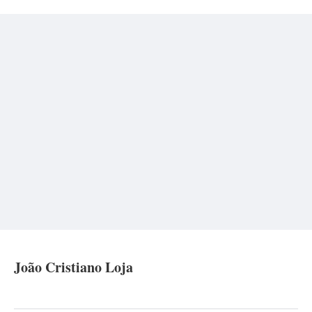
João Cristiano Loja