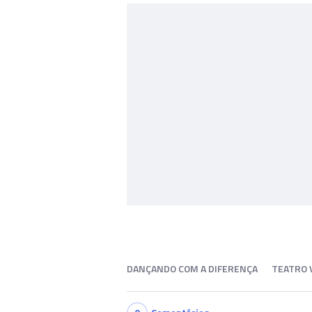
DANÇANDO COM A DIFERENÇA
TEATRO 