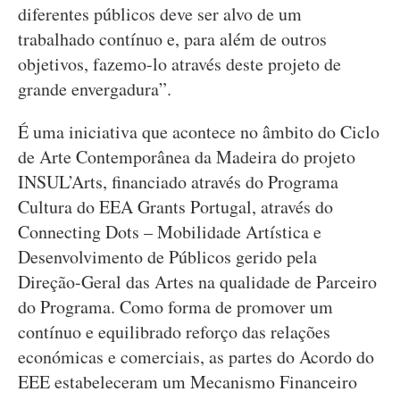
diferentes públicos deve ser alvo de um
trabalhado contínuo e, para além de outros
objetivos, fazemo-lo através deste projeto de
grande envergadura”.
É uma iniciativa que acontece no âmbito do Ciclo
de Arte Contemporânea da Madeira do projeto
INSUL’Arts, fi­nanciado através do Programa
Cultura do EEA Grants Portugal, através do
Connecting Dots – Mobilidade Artística e
Desenvolvimento de Públicos gerido pela
Direção-Geral das Artes na qualidade de Parceiro
do Programa. Como forma de promover um
contínuo e equilibrado reforço das relações
económicas e comerciais, as partes do Acordo do
EEE estabeleceram um Mecanismo Financeiro