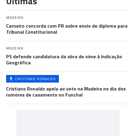
Últimas
MADEIRA
Carneiro concorda com PR sobre envio de diploma para
Tribunal Constitucional
MADEIRA
PS defende candidatura da obra de vime à Indicação
Geográfica
CRISTIANO RONALDO
Cristiano Ronaldo apela ao voto na Madeira no dia dos
rumores de casamento no Funchal