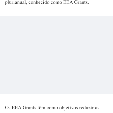
plurianual, conhecido como EEA Grants.
Os EEA Grants têm como objetivos reduzir as