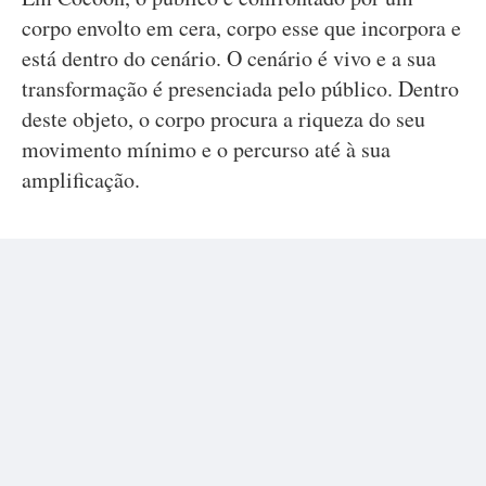
corpo envolto em cera, corpo esse que incorpora e
está dentro do cenário. O cenário é vivo e a sua
transformação é presenciada pelo público. Dentro
deste objeto, o corpo procura a riqueza do seu
movimento mínimo e o percurso até à sua
amplifi­cação.