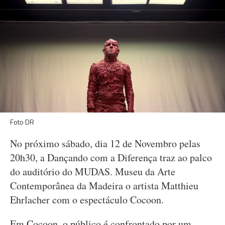
Foto DR
No próximo sábado, dia 12 de Novembro pelas
20h30, a Dançando com a Diferença traz ao palco
do auditório do MUDAS. Museu da Arte
Contemporânea da Madeira o artista Matthieu
Ehrlacher com o espectáculo Cocoon.
Em Cocoon, o público é confrontado por um