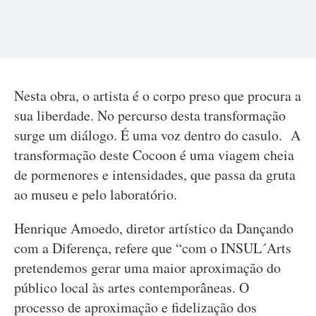
Nesta obra, o artista é o corpo preso que procura a
sua liberdade. No percurso desta transformação
surge um diálogo. É uma voz dentro do casulo. A
transformação deste Cocoon é uma viagem cheia
de pormenores e intensidades, que passa da gruta
ao museu e pelo laboratório.
Henrique Amoedo, diretor artístico da Dançando
com a Diferença, refere que “com o INSUL´Arts
pretendemos gerar uma maior aproximação do
público local às artes contemporâneas. O
processo de aproximação e fidelização dos