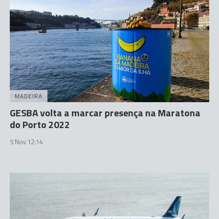
MADEIRA
GESBA volta a marcar presença na Maratona
do Porto 2022
5 Nov 12:14