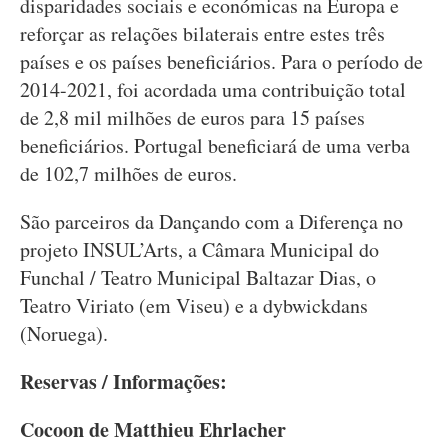
disparidades sociais e económicas na Europa e
reforçar as relações bilaterais entre estes três
países e os países beneficiários. Para o período de
2014-2021, foi acordada uma contribuição total
de 2,8 mil milhões de euros para 15 países
beneficiários. Portugal beneficiará de uma verba
de 102,7 milhões de euros.
São parceiros da Dançando com a Diferença no
projeto INSUL’Arts, a Câmara Municipal do
Funchal / Teatro Municipal Baltazar Dias, o
Teatro Viriato (em Viseu) e a dybwickdans
(Noruega).
Reservas / Informações:
Cocoon de Matthieu Ehrlacher