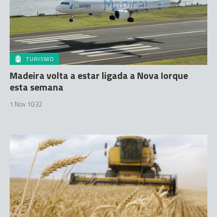
TURISMO
Madeira volta a estar ligada a Nova Iorque
esta semana
1 Nov 10:32