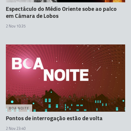
Espectáculo do Médio Oriente sobe ao palco
em Câmara de Lobos
2 Nov 10:35
BOA NOITE
Pontos de interrogação estão de volta
2 Nov 23:40