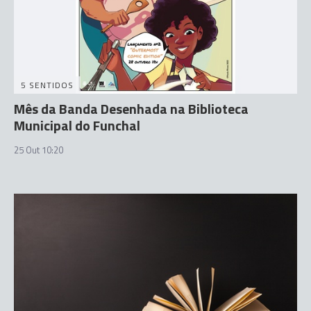
5 SENTIDOS
Mês da Banda Desenhada na Biblioteca
Municipal do Funchal
25 Out 10:20