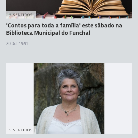
5 SENTIDOS
'Contos para toda a família' este sábado na
Biblioteca Municipal do Funchal
20 Out 15:51
5 SENTIDOS