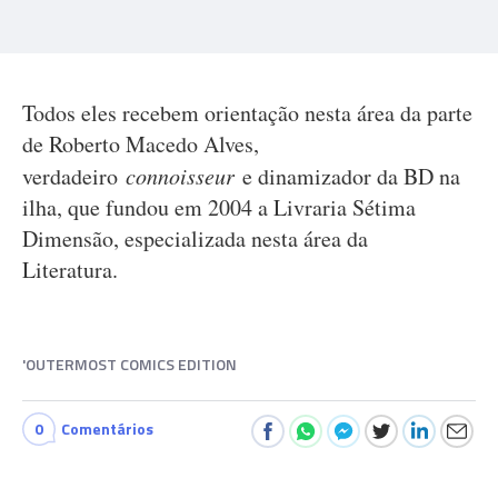
Todos eles recebem orientação nesta área da parte
de Roberto Macedo Alves,
verdadeiro
connoisseur
e dinamizador da BD na
ilha, que fundou em 2004 a Livraria Sétima
Dimensão, especializada nesta área da
Literatura.
'OUTERMOST COMICS EDITION
0
Comentários