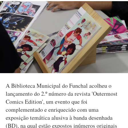
A Biblioteca Municipal do Funchal acolheu o
lançamento do 2.º número da revista 'Outermost
Comics Edition', um evento que foi
complementado e enriquecido com uma
exposição temática alusiva à banda desenhada
(BD), na qual estão expostos inúmeros originais