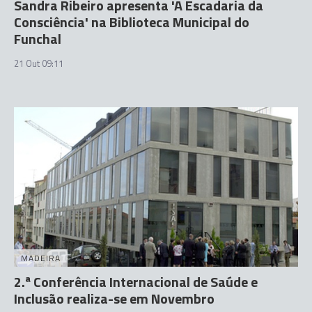
Sandra Ribeiro apresenta 'A Escadaria da
Consciência' na Biblioteca Municipal do
Funchal
21 Out 09:11
MADEIRA
2.ª Conferência Internacional de Saúde e
Inclusão realiza-se em Novembro