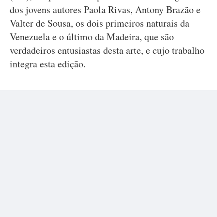
dos jovens autores Paola Rivas, Antony Brazão e
Valter de Sousa, os dois primeiros naturais da
Venezuela e o último da Madeira, que são
verdadeiros entusiastas desta arte, e cujo trabalho
integra esta edição.