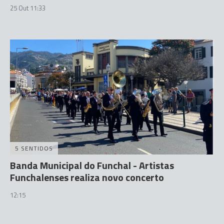
25 Out 11:33
5 SENTIDOS
Banda Municipal do Funchal - Artistas
Funchalenses realiza novo concerto
12:15