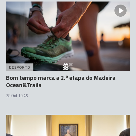
DESPORTO
Bom tempo marca a 2.ª etapa do Madeira
Ocean&Trails
28 Out 10:45