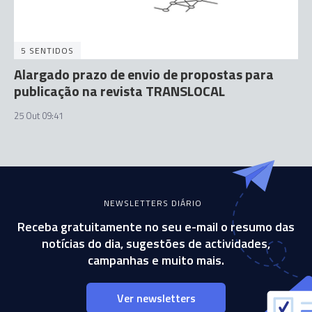
5 SENTIDOS
Alargado prazo de envio de propostas para
publicação na revista TRANSLOCAL
25 Out 09:41
NEWSLETTERS DIÁRIO
Receba gratuitamente no seu e-mail o resumo das
notícias do dia, sugestões de actividades,
campanhas e muito mais.
Ver newsletters