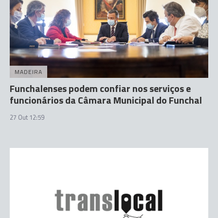
MADEIRA
Funchalenses podem confiar nos serviços e
funcionários da Câmara Municipal do Funchal
27 Out 12:59