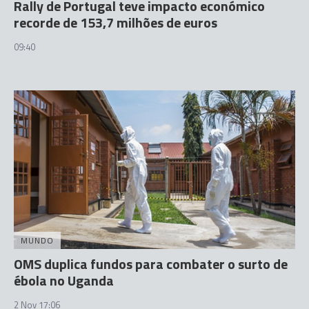
Rally de Portugal teve impacto económico
recorde de 153,7 milhões de euros
09:40
MUNDO
OMS duplica fundos para combater o surto de
ébola no Uganda
2 Nov 17:06