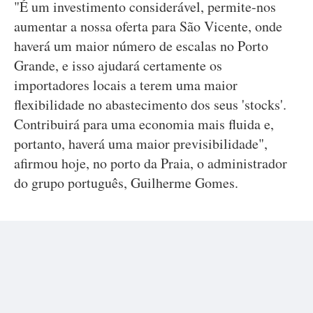
"É um investimento considerável, permite-nos
aumentar a nossa oferta para São Vicente, onde
haverá um maior número de escalas no Porto
Grande, e isso ajudará certamente os
importadores locais a terem uma maior
flexibilidade no abastecimento dos seus 'stocks'.
Contribuirá para uma economia mais fluida e,
portanto, haverá uma maior previsibilidade",
afirmou hoje, no porto da Praia, o administrador
do grupo português, Guilherme Gomes.