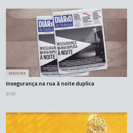
MADEIRA
Insegurança na rua à noite duplica
07:00