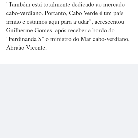
"Também está totalmente dedicado ao mercado
cabo-verdiano. Portanto, Cabo Verde é um país
irmão e estamos aqui para ajudar", acrescentou
Guilherme Gomes, após receber a bordo do
"Ferdinanda S" o ministro do Mar cabo-verdiano,
Abraão Vicente.