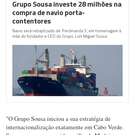
Grupo Sousa investe 28 milhões na
compra de navio porta-
contentores
Navio será rebaptizado de 'Ferdinanda S', em homenagem à
mãe do fundador e CEO do Grupo, Luís Miguel Sousa
"O Grupo Sousa iniciou a sua estratégia de
internacionalização exatamente em Cabo Verde.