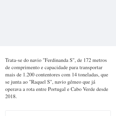
Trata-se do navio "Ferdinanda S", de 172 metros
de comprimento e capacidade para transportar
mais de 1.200 contentores com 14 toneladas, que
se junta ao "Raquel S", navio gémeo que já
operava a rota entre Portugal e Cabo Verde desde
2018.