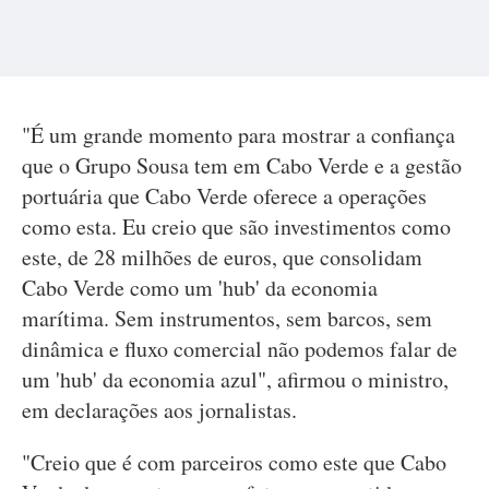
"É um grande momento para mostrar a confiança
que o Grupo Sousa tem em Cabo Verde e a gestão
portuária que Cabo Verde oferece a operações
como esta. Eu creio que são investimentos como
este, de 28 milhões de euros, que consolidam
Cabo Verde como um 'hub' da economia
marítima. Sem instrumentos, sem barcos, sem
dinâmica e fluxo comercial não podemos falar de
um 'hub' da economia azul", afirmou o ministro,
em declarações aos jornalistas.
"Creio que é com parceiros como este que Cabo