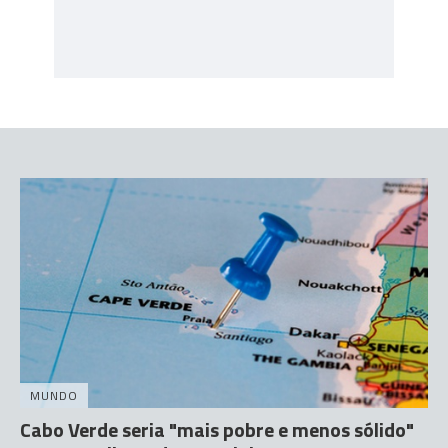
MUNDO
Cabo Verde seria "mais pobre e menos sólido"