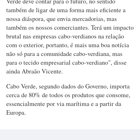
Verde deve contar para o futuro, no sentido
também de ligar de uma forma mais eficiente a
nossa diáspora, que envia mercadorias, mas
também os nossos comerciantes. Terá um impacto
brutal nas empresas cabo-verdianos na relação
com o exterior, portanto, é mais uma boa notícia
não só para a comunidade cabo-verdiana, mas
para o tecido empresarial cabo-verdiano", disse
ainda Abraão Vicente.
Cabo Verde, segundo dados do Governo, importa
cerca de 80% de todos os produtos que consome,
essencialmente por via marítima e a partir da
Europa.