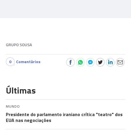
GRUPO SOUSA
0
Comentários
Últimas
MUNDO
Presidente do parlamento iraniano crítica "teatro" dos
EUA nas negociações