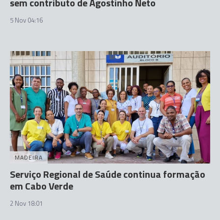
sem contributo de Agostinho Neto
5 Nov 04:16
MADEIRA
Serviço Regional de Saúde continua formação
em Cabo Verde
2 Nov 18:01