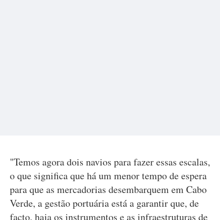
"Temos agora dois navios para fazer essas escalas,
o que significa que há um menor tempo de espera
para que as mercadorias desembarquem em Cabo
Verde, a gestão portuária está a garantir que, de
facto, haja os instrumentos e as infraestruturas de