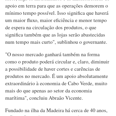
apoio em terra para que as operações demorem o
mínimo tempo possível. Isso significa que haverá
um maior fluxo, maior eficiência e menor tempo
de espera na circulação dos produtos, o que
significa também que as lojas serão abastecidas
num tempo mais curto", sublinhou o governante.
"O nosso mercado ganhará também na forma
como o produto poderá circular e, claro, diminuir
a possibilidade de haver cortes e carências de
produtos no mercado. É um apoio absolutamente
extraordinário à economia de Cabo Verde, muito
mais do que apenas ao setor da economia
marítima", concluiu Abraão Vicente.
Fundado na ilha da Madeira há cerca de 40 anos,