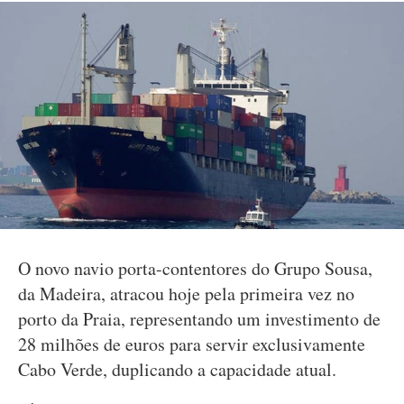
O novo navio porta-contentores do Grupo Sousa,
da Madeira, atracou hoje pela primeira vez no
porto da Praia, representando um investimento de
28 milhões de euros para servir exclusivamente
Cabo Verde, duplicando a capacidade atual.