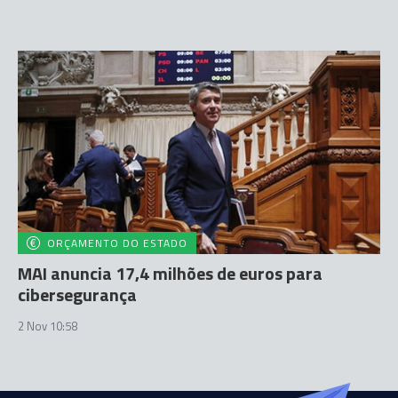
ORÇAMENTO DO ESTADO
MAI anuncia 17,4 milhões de euros para
cibersegurança
2 Nov 10:58