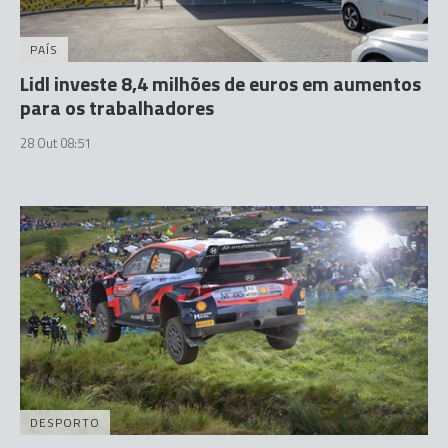
PAÍS
Lidl investe 8,4 milhões de euros em aumentos
para os trabalhadores
28 Out 08:51
DESPORTO