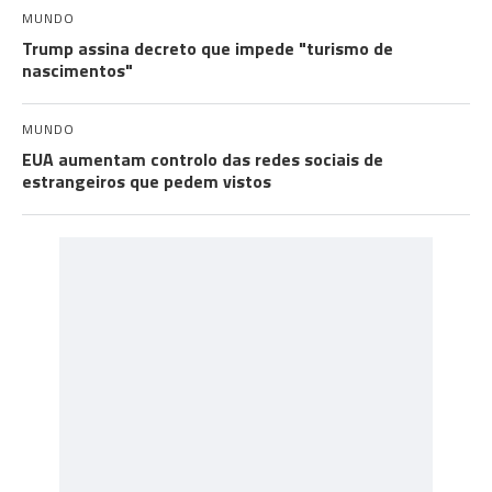
MUNDO
Trump assina decreto que impede "turismo de
nascimentos"
MUNDO
EUA aumentam controlo das redes sociais de
estrangeiros que pedem vistos