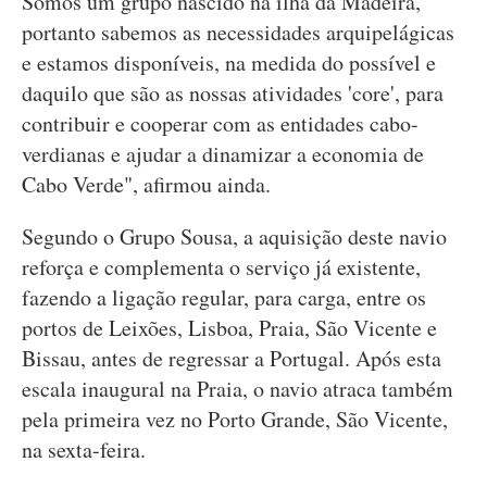
Somos um grupo nascido na ilha da Madeira,
portanto sabemos as necessidades arquipelágicas
e estamos disponíveis, na medida do possível e
daquilo que são as nossas atividades 'core', para
contribuir e cooperar com as entidades cabo-
verdianas e ajudar a dinamizar a economia de
Cabo Verde", afirmou ainda.
Segundo o Grupo Sousa, a aquisição deste navio
reforça e complementa o serviço já existente,
fazendo a ligação regular, para carga, entre os
portos de Leixões, Lisboa, Praia, São Vicente e
Bissau, antes de regressar a Portugal. Após esta
escala inaugural na Praia, o navio atraca também
pela primeira vez no Porto Grande, São Vicente,
na sexta-feira.