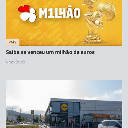
PAÍS
Saiba se venceu um milhão de euros
4 Nov 21:09