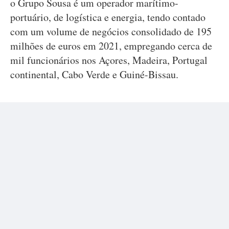
o Grupo Sousa é um operador marítimo-
portuário, de logística e energia, tendo contado
com um volume de negócios consolidado de 195
milhões de euros em 2021, empregando cerca de
mil funcionários nos Açores, Madeira, Portugal
continental, Cabo Verde e Guiné-Bissau.