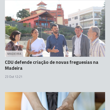
MADEIRA
CDU defende criação de novas freguesias na
Madeira
23 Out 12:21