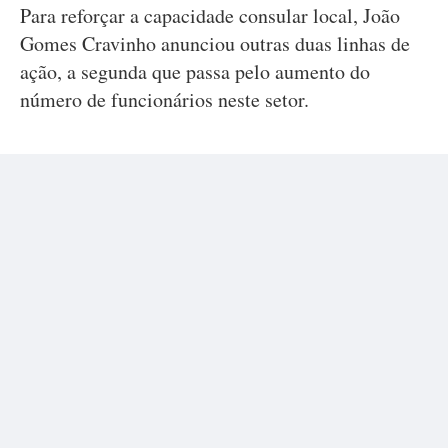
Para reforçar a capacidade consular local, João
Gomes Cravinho anunciou outras duas linhas de
ação, a segunda que passa pelo aumento do
número de funcionários neste setor.