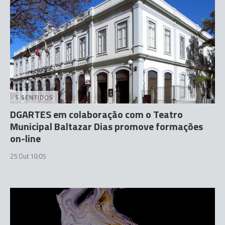
5 SENTIDOS
DGARTES em colaboração com o Teatro
Municipal Baltazar Dias promove formações
on-line
25 Out 10:05