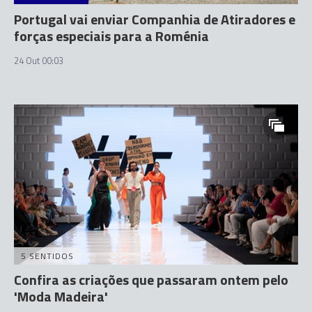
Portugal vai enviar Companhia de Atiradores e
forças especiais para a Roménia
24 Out 00:03
5 SENTIDOS
Confira as criações que passaram ontem pelo
'Moda Madeira'