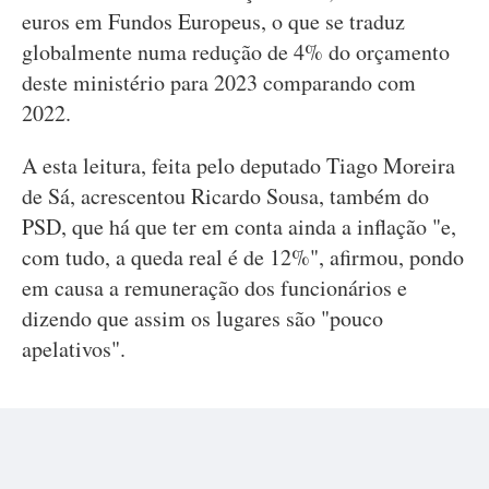
euros em Fundos Europeus, o que se traduz
globalmente numa redução de 4% do orçamento
deste ministério para 2023 comparando com
2022.
A esta leitura, feita pelo deputado Tiago Moreira
de Sá, acrescentou Ricardo Sousa, também do
PSD, que há que ter em conta ainda a inflação "e,
com tudo, a queda real é de 12%", afirmou, pondo
em causa a remuneração dos funcionários e
dizendo que assim os lugares são "pouco
apelativos".