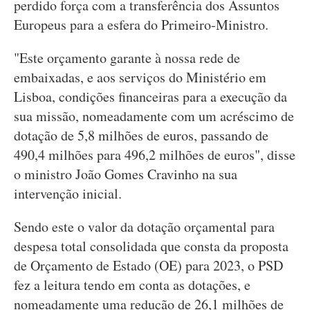
perdido força com a transferência dos Assuntos
Europeus para a esfera do Primeiro-Ministro.
"Este orçamento garante à nossa rede de
embaixadas, e aos serviços do Ministério em
Lisboa, condições financeiras para a execução da
sua missão, nomeadamente com um acréscimo de
dotação de 5,8 milhões de euros, passando de
490,4 milhões para 496,2 milhões de euros", disse
o ministro João Gomes Cravinho na sua
intervenção inicial.
Sendo este o valor da dotação orçamental para
despesa total consolidada que consta da proposta
de Orçamento de Estado (OE) para 2023, o PSD
fez a leitura tendo em conta as dotações, e
nomeadamente uma redução de 26,1 milhões de