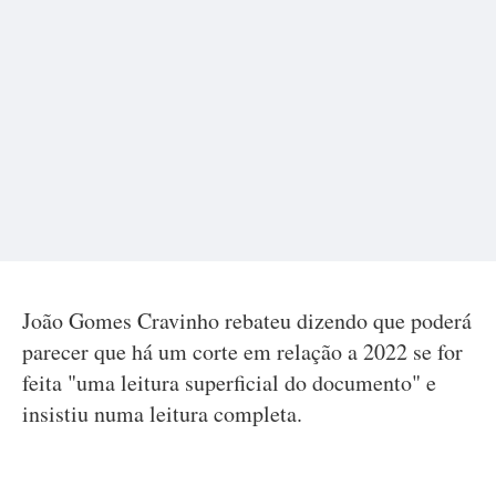
João Gomes Cravinho rebateu dizendo que poderá
parecer que há um corte em relação a 2022 se for
feita "uma leitura superficial do documento" e
insistiu numa leitura completa.