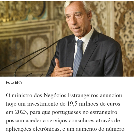
Foto EPA
O ministro dos Negócios Estrangeiros anunciou
hoje um investimento de 19,5 milhões de euros
em 2023, para que portugueses no estrangeiro
possam aceder a serviços consulares através de
aplicações eletrónicas, e um aumento do número