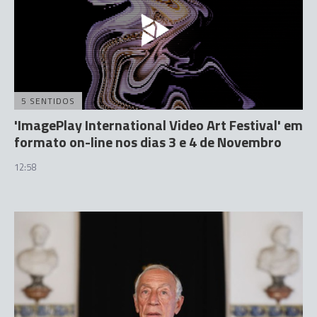
5 SENTIDOS
'ImagePlay International Video Art Festival' em
formato on-line nos dias 3 e 4 de Novembro
12:58