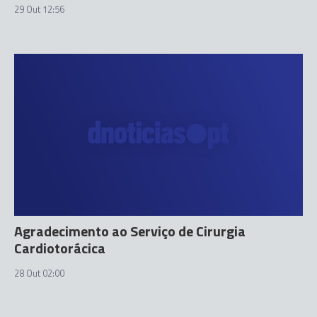
29 Out 12:56
Agradecimento ao Serviço de Cirurgia
Cardiotorácica
28 Out 02:00