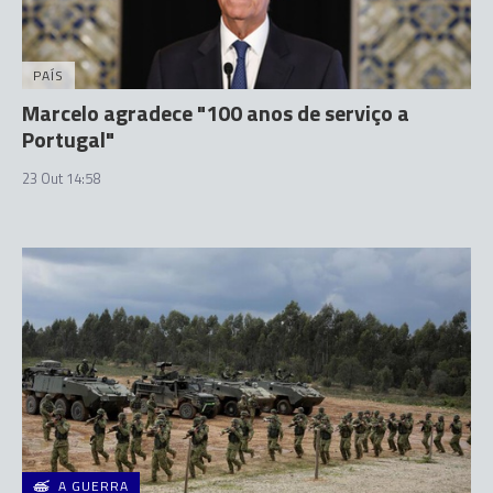
PAÍS
Marcelo agradece "100 anos de serviço a
Portugal"
23 Out 14:58
A GUERRA