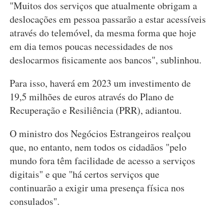
"Muitos dos serviços que atualmente obrigam a
deslocações em pessoa passarão a estar acessíveis
através do telemóvel, da mesma forma que hoje
em dia temos poucas necessidades de nos
deslocarmos fisicamente aos bancos", sublinhou.
Para isso, haverá em 2023 um investimento de
19,5 milhões de euros através do Plano de
Recuperação e Resiliência (PRR), adiantou.
O ministro dos Negócios Estrangeiros realçou
que, no entanto, nem todos os cidadãos "pelo
mundo fora têm facilidade de acesso a serviços
digitais" e que "há certos serviços que
continuarão a exigir uma presença física nos
consulados".