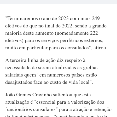
"Terminaremos o ano de 2023 com mais 249
efetivos do que no final de 2022, sendo a grande
maioria deste aumento (nomeadamente 222
efetivos) para os serviços periféricos externos,
muito em particular para os consulados", atirou.
A terceira linha de ação diz respeito à
necessidade de serem atualizadas as grelhas
salariais quem "em numerosos países estão
desajustados face ao custo de vida local".
João Gomes Cravinho salientou que esta
atualização é "essencial para a valorização dos
funcionários consulares" para a atração e retenção
de funcionários novos, "considerando o custo de