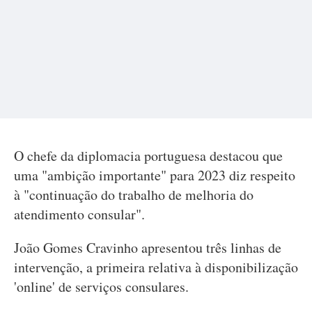
O chefe da diplomacia portuguesa destacou que
uma "ambição importante" para 2023 diz respeito
à "continuação do trabalho de melhoria do
atendimento consular".
João Gomes Cravinho apresentou três linhas de
intervenção, a primeira relativa à disponibilização
'online' de serviços consulares.