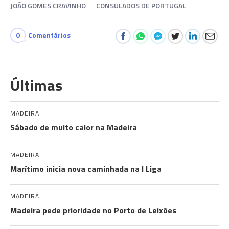
JOÃO GOMES CRAVINHO
CONSULADOS DE PORTUGAL
0
Comentários
Últimas
MADEIRA
Sábado de muito calor na Madeira
MADEIRA
Marítimo inicia nova caminhada na I Liga
MADEIRA
Madeira pede prioridade no Porto de Leixões