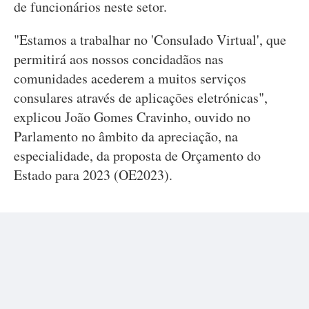
de funcionários neste setor.
"Estamos a trabalhar no 'Consulado Virtual', que
permitirá aos nossos concidadãos nas
comunidades acederem a muitos serviços
consulares através de aplicações eletrónicas",
explicou João Gomes Cravinho, ouvido no
Parlamento no âmbito da apreciação, na
especialidade, da proposta de Orçamento do
Estado para 2023 (OE2023).