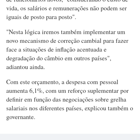
vida, os salários e remunerações não podem ser
iguais de posto para posto".
"Nesta lógica iremos também implementar um
novo mecanismo de correção cambial para fazer
face a situações de inflação acentuada e
degradação do câmbio em outros países",
adiantou ainda.
Com este orçamento, a despesa com pessoal
aumenta 6,1%, com um reforço suplementar por
definir em função das negociações sobre grelha
salariais nos diferentes países, explicou também o
governante.