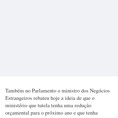
Também no Parlamento o ministro dos Negócios
Estrangeiros rebateu hoje a ideia de que o
ministério que tutela tenha uma redução
orçamental para o próximo ano e que tenha