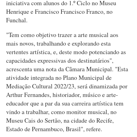
iniciativa com alunos do 1.º Ciclo no Museu
Henrique e Francisco Francisco Franco, no
Funchal.
"Tem como objetivo trazer a arte musical aos
mais novos, trabalhando e explorando esta
vertentes artística, e, deste modo potenciando as
capacidades expressivas dos destinatários",
acrescenta uma nota da Câmara Municipal. "Esta
atividade integrada no Plano Municipal de
Mediação Cultural 2022/23, será dinamizada por
Arthur Fernandes, historiador, músico e arte-
educador que a par da sua carreira artística tem
vindo a trabalhar, como monitor musical, no
Museu Cais do Sertão, na cidade do Recife,
Estado de Pernambuco, Brasil", refere.