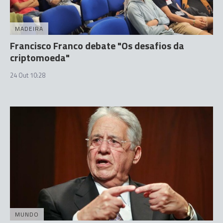
MADEIRA
Francisco Franco debate "Os desafios da
criptomoeda"
24 Out 10:28
MUNDO