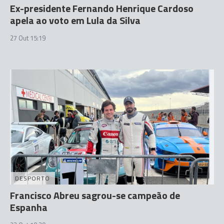
Ex-presidente Fernando Henrique Cardoso
apela ao voto em Lula da Silva
27 Out 15:19
DESPORTO
Francisco Abreu sagrou-se campeão de
Espanha