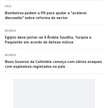
PAÍS
Bombeiros pedem a PR para ajudar a "acelerar
discussão" sobre reforma do sector
MUNDO
Egipto deve juntar-se à Árabia Saudita, Turquia e
Paquistão em acordo de defesa mútua
MUNDO
Novo Governo da Colômbia começa com vários ataques
com explosivos registados no país