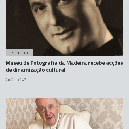
5 SENTIDOS
Museu de Fotografia da Madeira recebe acções
de dinamização cultural
24 Out 10:43