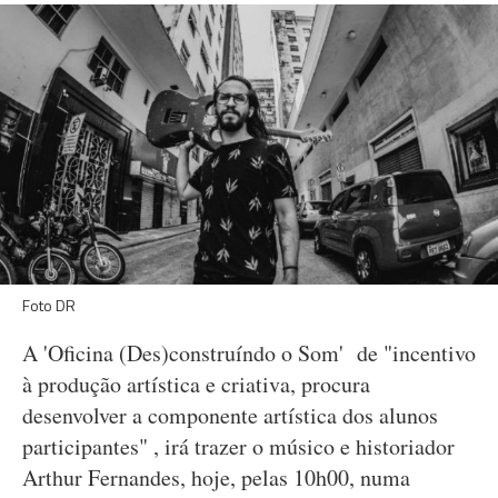
Foto DR
A 'Oficina (Des)construíndo o Som' de "incentivo
à produção artística e criativa, procura
desenvolver a componente artística dos alunos
participantes" , irá trazer o músico e historiador
Arthur Fernandes, hoje, pelas 10h00, numa