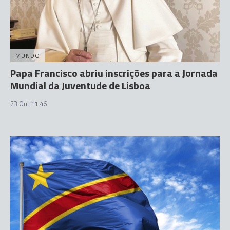
MUNDO
Papa Francisco abriu inscrições para a Jornada
Mundial da Juventude de Lisboa
23 Out 11:46