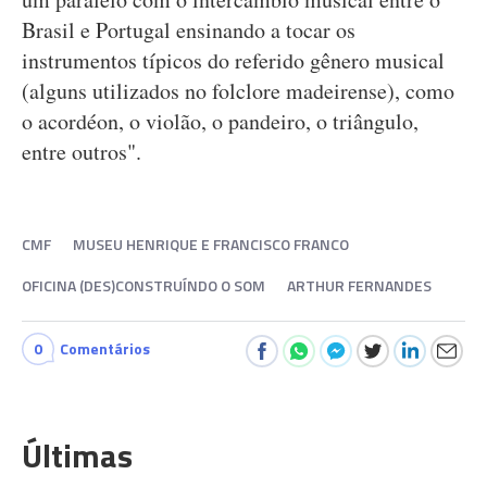
Brasil e Portugal ensinando a tocar os
instrumentos típicos do referido gênero musical
(alguns utilizados no folclore madeirense), como
o acordéon, o violão, o pandeiro, o triângulo,
entre outros".
CMF
MUSEU HENRIQUE E FRANCISCO FRANCO
OFICINA (DES)CONSTRUÍNDO O SOM
ARTHUR FERNANDES
0
Comentários
Últimas