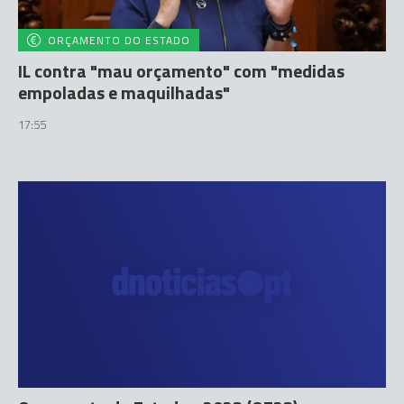
ORÇAMENTO DO ESTADO
IL contra "mau orçamento" com "medidas
empoladas e maquilhadas"
17:55