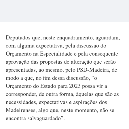
Deputados que, neste enquadramento, aguardam,
com alguma expectativa, pela discussão do
Orçamento na Especialidade e pela consequente
aprovação das propostas de alteração que serão
apresentadas, ao mesmo, pelo PSD-Madeira, de
modo a que, no fim dessa discussão, “o
Orçamento do Estado para 2023 possa vir a
corresponder, de outra forma, àquelas que são as
necessidades, expectativas e aspirações dos
Madeirenses, algo que, neste momento, não se
encontra salvaguardado”.