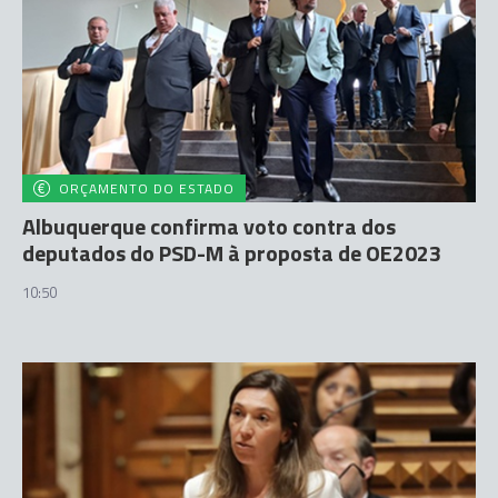
ORÇAMENTO DO ESTADO
Albuquerque confirma voto contra dos
deputados do PSD-M à proposta de OE2023
10:50