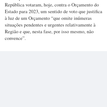
República votaram, hoje, contra o Orçamento do
Estado para 2023, um sentido de voto que justifica
à luz de um Orçamento “que omite inúmeras
situações pendentes e urgentes relativamente à
Região e que, nesta fase, por isso mesmo, não
convence”.