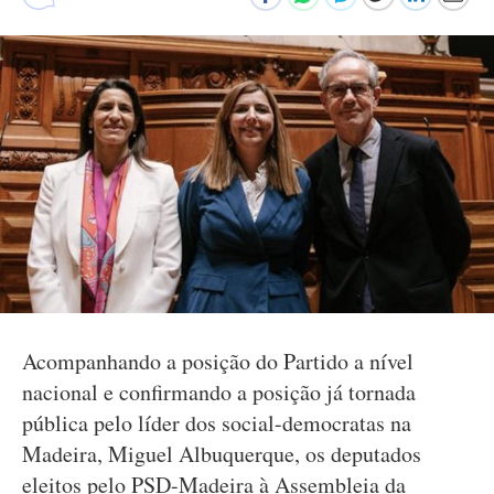
Acompanhando a posição do Partido a nível
nacional e confirmando a posição já tornada
pública pelo líder dos social-democratas na
Madeira, Miguel Albuquerque, os deputados
eleitos pelo PSD-Madeira à Assembleia da