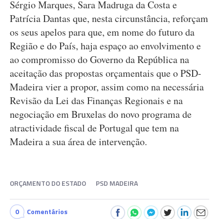
Sérgio Marques, Sara Madruga da Costa e
Patrícia Dantas que, nesta circunstância, reforçam
os seus apelos para que, em nome do futuro da
Região e do País, haja espaço ao envolvimento e
ao compromisso do Governo da República na
aceitação das propostas orçamentais que o PSD-
Madeira vier a propor, assim como na necessária
Revisão da Lei das Finanças Regionais e na
negociação em Bruxelas do novo programa de
atractividade fiscal de Portugal que tem na
Madeira a sua área de intervenção.
ORÇAMENTO DO ESTADO
PSD MADEIRA
0
Comentários