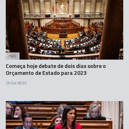
PAÍS
Começa hoje debate de dois dias sobre o
Orçamento de Estado para 2023
26 Out 08:35