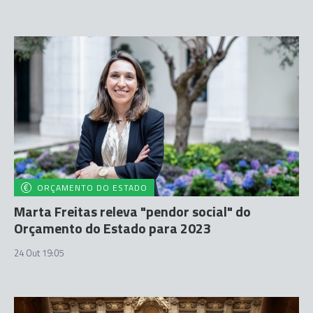
ORÇAMENTO DO ESTADO
Marta Freitas releva "pendor social" do
Orçamento do Estado para 2023
24 Out 19:05