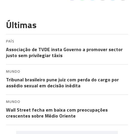
Últimas
PAÍS
Associação de TVDE insta Governo a promover sector
justo sem privilegiar táxis
MUNDO
Tribunal brasileiro pune juiz com perda do cargo por
assédio sexual em decisão inédita
MUNDO
Wall Street fecha em baixa com preocupações
crescentes sobre Médio Oriente