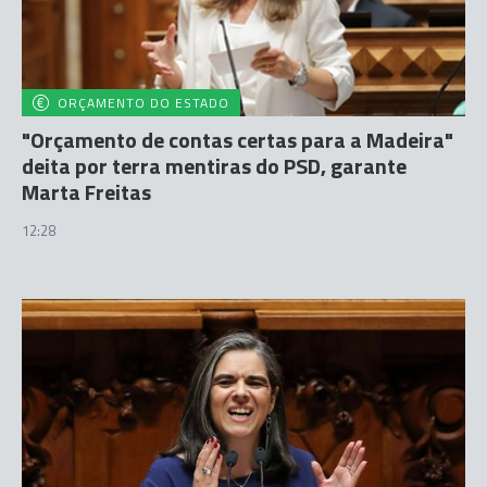
ORÇAMENTO DO ESTADO
"Orçamento de contas certas para a Madeira"
deita por terra mentiras do PSD, garante
Marta Freitas
12:28