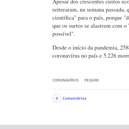
Apesar dos crescentes custos eco
reiteraram, na semana passada, q
científica" para o país, porque 
que os surtos se alastrem com o
possível".
Desde o início da pandemia, 258
coronavírus no país e 5.226 mor
CORONAVÍRUS
PEQUIM
0
Comentários