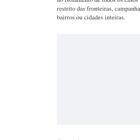
restrito das fronteiras, campanh
bairros ou cidades inteiras.