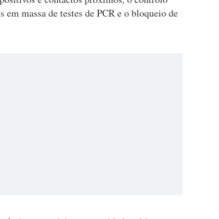
as em massa de testes de PCR e o bloqueio de