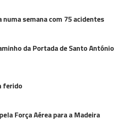
a numa semana com 75 acidentes
aminho da Portada de Santo António
 ferido
pela Força Aérea para a Madeira