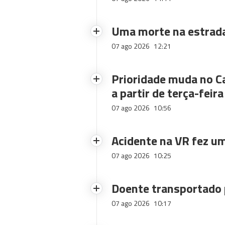
Uma morte na estrad
07 ago 2026
12:21
Prioridade muda no C
a partir de terça-feira
07 ago 2026
10:56
Acidente na VR fez um
07 ago 2026
10:25
Doente transportado 
07 ago 2026
10:17