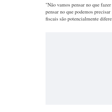
"Não vamos pensar no que fazer
pensar no que podemos precisar 
fiscais são potencialmente diferen