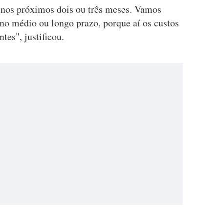
 nos próximos dois ou três meses. Vamos
no médio ou longo prazo, porque aí os custos
tes", justificou.