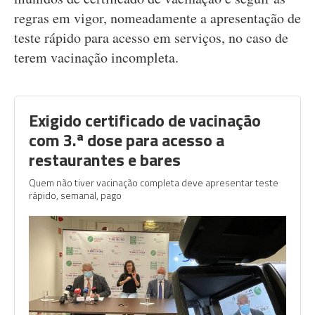
regras em vigor, nomeadamente a apresentação de
teste rápido para acesso em serviços, no caso de
terem vacinação incompleta.
Exigido certificado de vacinação
com 3.ª dose para acesso a
restaurantes e bares
Quem não tiver vacinação completa deve apresentar teste
rápido, semanal, pago