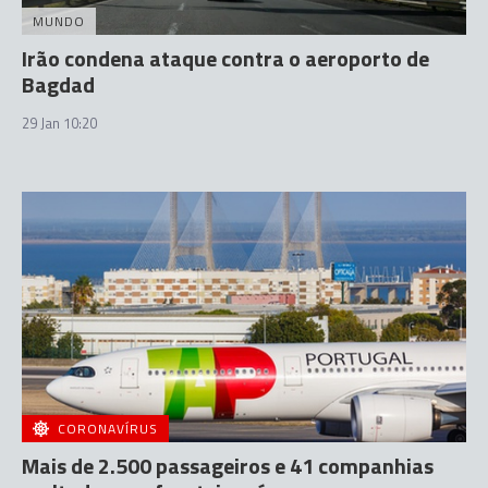
MUNDO
Irão condena ataque contra o aeroporto de
Bagdad
29 Jan 10:20
CORONAVÍRUS
Mais de 2.500 passageiros e 41 companhias