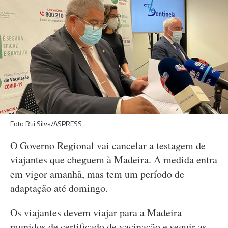
Foto Rui Silva/ASPRESS
O Governo Regional vai cancelar a testagem de
viajantes que cheguem à Madeira. A medida entra
em vigor amanhã, mas tem um período de
adaptação até domingo.
Os viajantes devem viajar para a Madeira
munidos de certificado de vacinação e seguir as