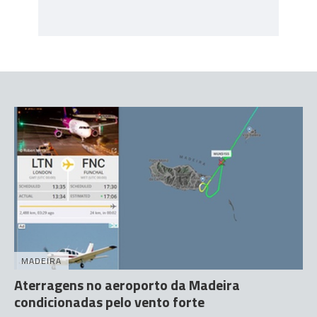
MADEIRA
Aterragens no aeroporto da Madeira
condicionadas pelo vento forte