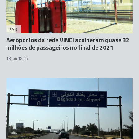
PAÍS
Aeroportos da rede VINCI acolheram quase 32
milhões de passageiros no final de 2021
18 Jan 18:06