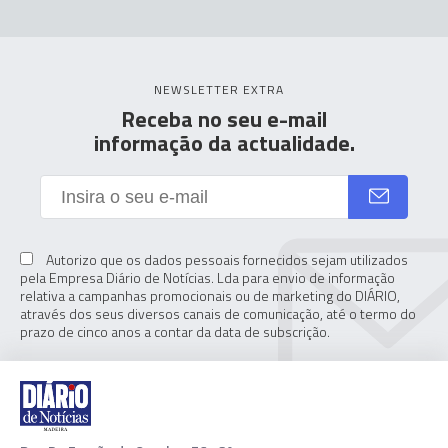
NEWSLETTER EXTRA
Receba no seu e-mail
informação da actualidade.
Autorizo que os dados pessoais fornecidos sejam utilizados
pela Empresa Diário de Notícias. Lda para envio de informação
relativa a campanhas promocionais ou de marketing do DIÁRIO,
através dos seus diversos canais de comunicação, até o termo do
prazo de cinco anos a contar da data de subscrição.