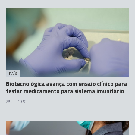
PAÍS
Biotecnológica avança com ensaio clínico para
testar medicamento para sistema imunitário
25 Jan 10:51