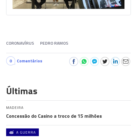
CORONAVÍRUS
PEDRO RAMOS
0
Comentários
Últimas
MADEIRA
Concessão do Casino a troco de 15 milhões
A GUERRA