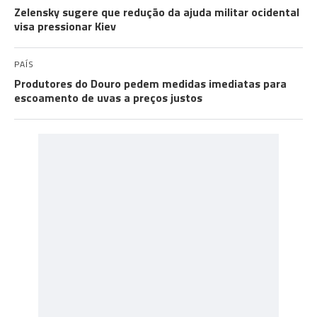
Zelensky sugere que redução da ajuda militar ocidental
visa pressionar Kiev
PAÍS
Produtores do Douro pedem medidas imediatas para
escoamento de uvas a preços justos