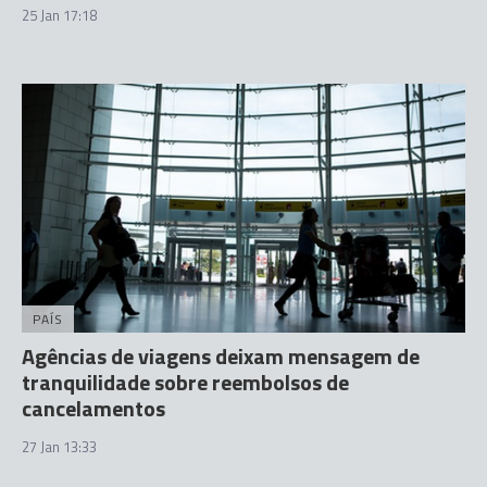
25 Jan 17:18
PAÍS
Agências de viagens deixam mensagem de
tranquilidade sobre reembolsos de
cancelamentos
27 Jan 13:33