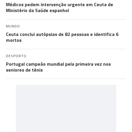
Médicos pedem intervenção urgente em Ceuta de
Ministério da Saúde espanhol
MUNDO
Ceuta conclui autópsias de 82 pessoas e identifica 6
mortos
DESPORTO
Portugal campeão mundial pela primeira vez nos
seniores de ténis