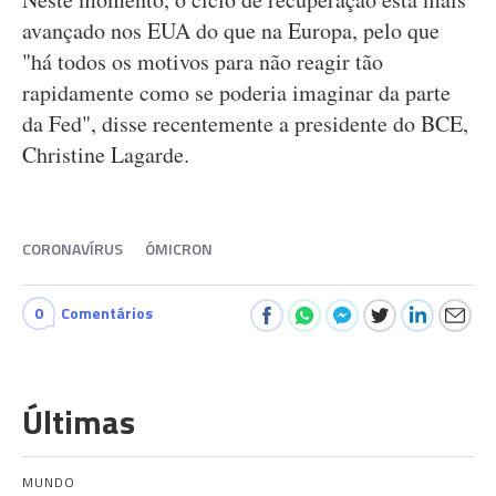
avançado nos EUA do que na Europa, pelo que
"há todos os motivos para não reagir tão
rapidamente como se poderia imaginar da parte
da Fed", disse recentemente a presidente do BCE,
Christine Lagarde.
CORONAVÍRUS
ÓMICRON
0
Comentários
Últimas
MUNDO