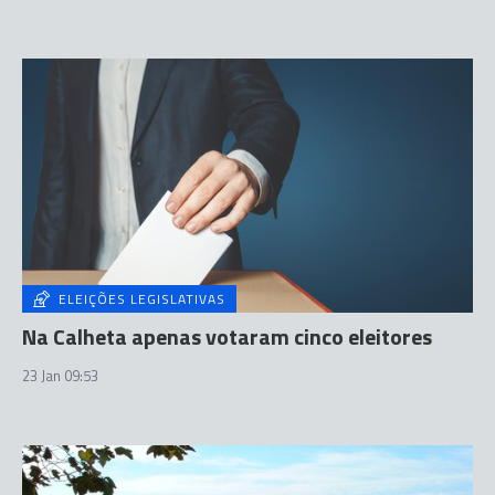
ELEIÇÕES LEGISLATIVAS
Na Calheta apenas votaram cinco eleitores
23 Jan 09:53