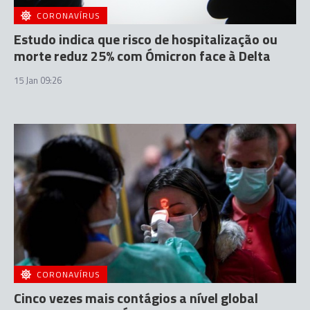
CORONAVÍRUS
Estudo indica que risco de hospitalização ou
morte reduz 25% com Ómicron face à Delta
15 Jan 09:26
CORONAVÍRUS
Cinco vezes mais contágios a nível global