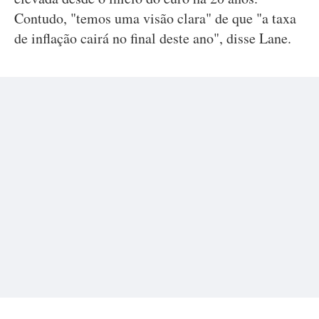
Contudo, "temos uma visão clara" de que "a taxa
de inflação cairá no final deste ano", disse Lane.