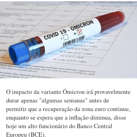
O impacto da variante Ómicron irá provavelmente
durar apenas "algumas semanas" antes de
permitir que a recuperação da zona euro continue,
enquanto se espera que a inflação diminua, disse
hoje um alto funcionário do Banco Central
Europeu (BCE).