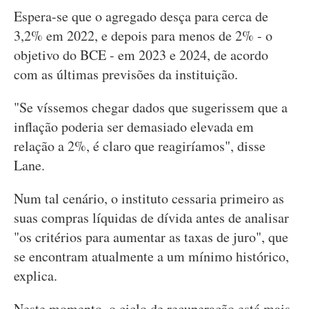
Espera-se que o agregado desça para cerca de
3,2% em 2022, e depois para menos de 2% - o
objetivo do BCE - em 2023 e 2024, de acordo
com as últimas previsões da instituição.
"Se víssemos chegar dados que sugerissem que a
inflação poderia ser demasiado elevada em
relação a 2%, é claro que reagiríamos", disse
Lane.
Num tal cenário, o instituto cessaria primeiro as
suas compras líquidas de dívida antes de analisar
"os critérios para aumentar as taxas de juro", que
se encontram atualmente a um mínimo histórico,
explica.
Neste momento, o ciclo de recuperação está mais