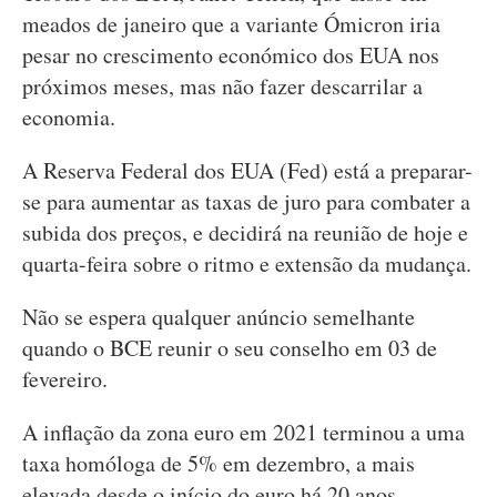
meados de janeiro que a variante Ómicron iria
pesar no crescimento económico dos EUA nos
próximos meses, mas não fazer descarrilar a
economia.
A Reserva Federal dos EUA (Fed) está a preparar-
se para aumentar as taxas de juro para combater a
subida dos preços, e decidirá na reunião de hoje e
quarta-feira sobre o ritmo e extensão da mudança.
Não se espera qualquer anúncio semelhante
quando o BCE reunir o seu conselho em 03 de
fevereiro.
A inflação da zona euro em 2021 terminou a uma
taxa homóloga de 5% em dezembro, a mais
elevada desde o início do euro há 20 anos.