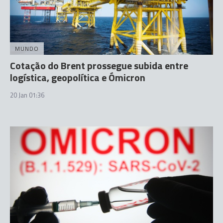
MUNDO
Cotação do Brent prossegue subida entre
logística, geopolítica e Ómicron
20 Jan 01:36