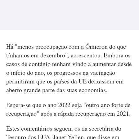
Há "menos preocupação com a Ómicron do que
tínhamos em dezembro", acrescentou. Embora os
casos de contágio tenham vindo a aumentar desde
o início do ano, os progressos na vacinação
permitiram que os países da UE deixassem em
aberto grande parte das suas economias.
Espera-se que o ano 2022 seja "outro ano forte de
recuperação" após a rápida recuperação em 2021.
Estes comentários seguem os da secretária do
Tesouro dos EUA, Janet Yellen, que disse em