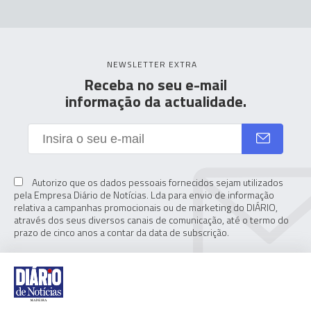
NEWSLETTER EXTRA
Receba no seu e-mail
informação da actualidade.
Autorizo que os dados pessoais fornecidos sejam utilizados
pela Empresa Diário de Notícias. Lda para envio de informação
relativa a campanhas promocionais ou de marketing do DIÁRIO,
através dos seus diversos canais de comunicação, até o termo do
prazo de cinco anos a contar da data de subscrição.