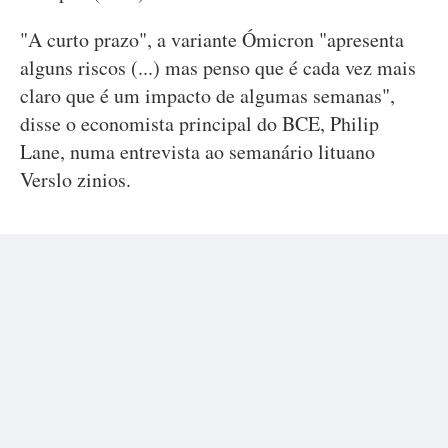
"A curto prazo", a variante Ómicron "apresenta
alguns riscos (...) mas penso que é cada vez mais
claro que é um impacto de algumas semanas",
disse o economista principal do BCE, Philip
Lane, numa entrevista ao semanário lituano
Verslo zinios.