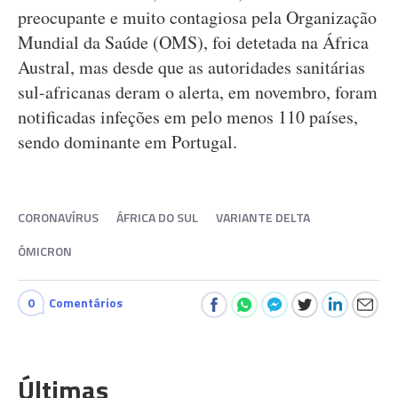
preocupante e muito contagiosa pela Organização
Mundial da Saúde (OMS), foi detetada na África
Austral, mas desde que as autoridades sanitárias
sul-africanas deram o alerta, em novembro, foram
notificadas infeções em pelo menos 110 países,
sendo dominante em Portugal.
CORONAVÍRUS
ÁFRICA DO SUL
VARIANTE DELTA
ÓMICRON
0
Comentários
Últimas