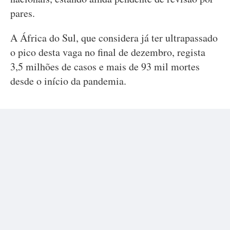
pares.
A África do Sul, que considera já ter ultrapassado
o pico desta vaga no final de dezembro, regista
3,5 milhões de casos e mais de 93 mil mortes
desde o início da pandemia.