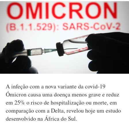
A infeção com a nova variante da covid-19
Ómicron causa uma doença menos grave e reduz
em 25% o risco de hospitalização ou morte, em
comparação com a Delta, revelou hoje um estudo
desenvolvido na África do Sul.