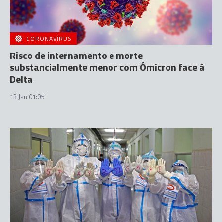
CORONAVÍRUS
Risco de internamento e morte
substancialmente menor com Ómicron face à
Delta
13 Jan 01:05