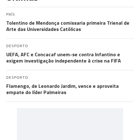
PAÍS
Tolentino de Mendonça comissaria primeira Trienal de
Arte das Universidades Católicas
DESPORTO
UEFA, AFC e Concacaf unem-se contra Infantino e
exigem investigação independente à crise na FIFA
DESPORTO
Flamengo, de Leonardo Jardim, vence e aproveita
empate do líder Palmeiras