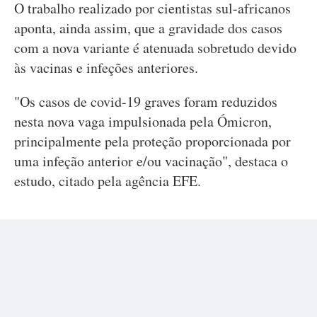
O trabalho realizado por cientistas sul-africanos
aponta, ainda assim, que a gravidade dos casos
com a nova variante é atenuada sobretudo devido
às vacinas e infeções anteriores.
"Os casos de covid-19 graves foram reduzidos
nesta nova vaga impulsionada pela Ómicron,
principalmente pela proteção proporcionada por
uma infeção anterior e/ou vacinação", destaca o
estudo, citado pela agência EFE.