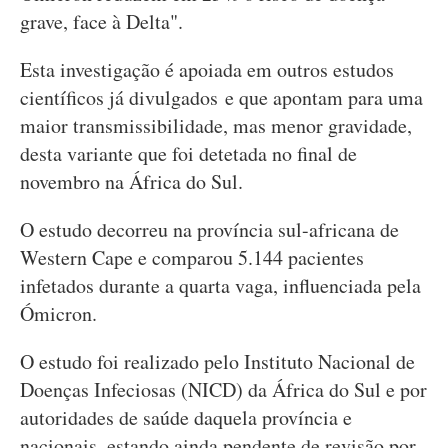
grave, face à Delta".
Esta investigação é apoiada em outros estudos
científicos já divulgados e que apontam para uma
maior transmissibilidade, mas menor gravidade,
desta variante que foi detetada no final de
novembro na África do Sul.
O estudo decorreu na província sul-africana de
Western Cape e comparou 5.144 pacientes
infetados durante a quarta vaga, influenciada pela
Ómicron.
O estudo foi realizado pelo Instituto Nacional de
Doenças Infeciosas (NICD) da África do Sul e por
autoridades de saúde daquela província e
nacionais, estando ainda pendente de revisão por