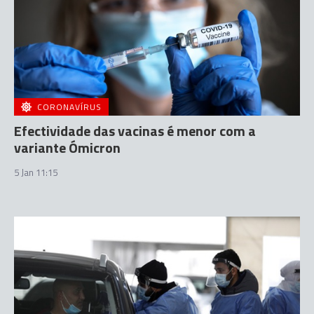
CORONAVÍRUS
Efectividade das vacinas é menor com a
variante Ómicron
5 Jan 11:15