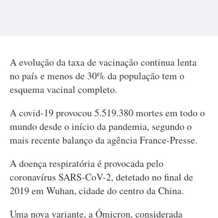
A evolução da taxa de vacinação continua lenta
no país e menos de 30% da população tem o
esquema vacinal completo.
A covid-19 provocou 5.519.380 mortes em todo o
mundo desde o início da pandemia, segundo o
mais recente balanço da agência France-Presse.
A doença respiratória é provocada pelo
coronavírus SARS-CoV-2, detetado no final de
2019 em Wuhan, cidade do centro da China.
Uma nova variante, a Ómicron, considerada