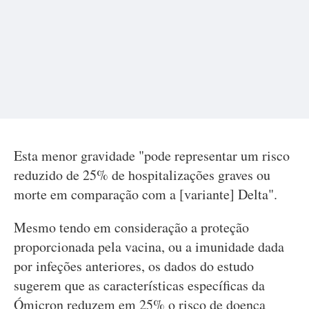
Esta menor gravidade "pode representar um risco
reduzido de 25% de hospitalizações graves ou
morte em comparação com a [variante] Delta".
Mesmo tendo em consideração a proteção
proporcionada pela vacina, ou a imunidade dada
por infeções anteriores, os dados do estudo
sugerem que as características específicas da
Ómicron reduzem em 25% o risco de doença