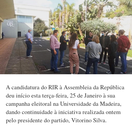
A candidatura do RIR à Assembleia da República
deu início esta terça-feira, 25 de Janeiro à sua
campanha eleitoral na Universidade da Madeira,
dando continuidade à iniciativa realizada ontem
pelo presidente do partido, Vitorino Silva.