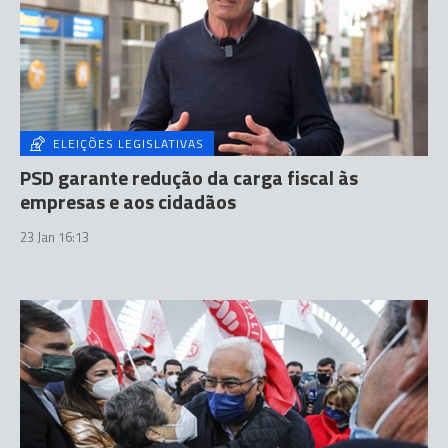
ELEIÇÕES LEGISLATIVAS
PSD garante redução da carga fiscal às
empresas e aos cidadãos
23 Jan 16:13