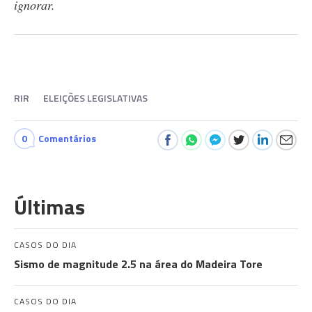
ignorar.
RIR
ELEIÇÕES LEGISLATIVAS
0
Comentários
Últimas
CASOS DO DIA
Sismo de magnitude 2.5 na área do Madeira Tore
CASOS DO DIA