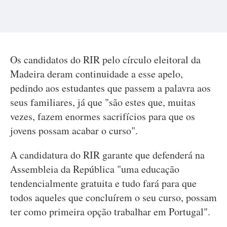
Os candidatos do RIR pelo círculo eleitoral da
Madeira deram continuidade a esse apelo,
pedindo aos estudantes que passem a palavra aos
seus familiares, já que "são estes que, muitas
vezes, fazem enormes sacrifícios para que os
jovens possam acabar o curso".
A candidatura do RIR garante que defenderá na
Assembleia da República "uma educação
tendencialmente gratuita e tudo fará para que
todos aqueles que concluírem o seu curso, possam
ter como primeira opção trabalhar em Portugal".