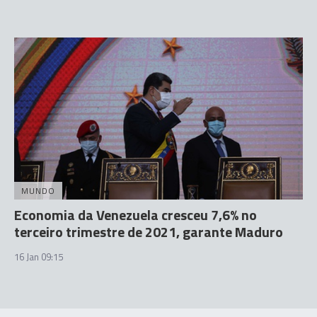
MUNDO
Economia da Venezuela cresceu 7,6% no
terceiro trimestre de 2021, garante Maduro
16 Jan 09:15