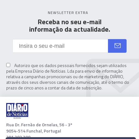
NEWSLETTER EXTRA
Receba no seu e-mail
informação da actualidade.
Autorizo que os dados pessoais fornecidos sejam utilizados
pela Empresa Diário de Notícias. Lda para envio de informação
relativa a campanhas promocionais ou de marketing do DIÁRIO,
através dos seus diversos canais de comunicação, até o termo do
prazo de cinco anos a contar da data de subscrição.
Rua Dr. Fernão de Ornelas, 56 - 3º
9054-514 Funchal, Portugal
291 202 300