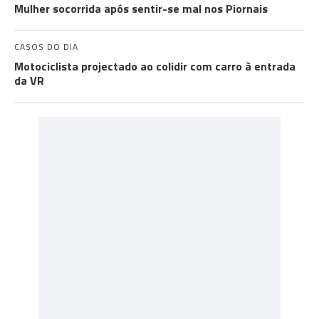
Mulher socorrida após sentir-se mal nos Piornais
CASOS DO DIA
Motociclista projectado ao colidir com carro à entrada
da VR