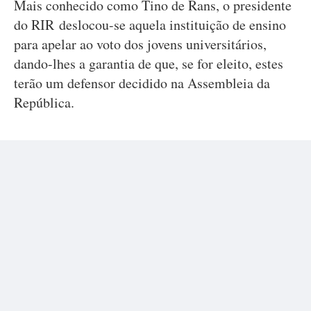
Mais conhecido como Tino de Rans, o presidente
do RIR deslocou-se aquela instituição de ensino
para apelar ao voto dos jovens universitários,
dando-lhes a garantia de que, se for eleito, estes
terão um defensor decidido na Assembleia da
República.