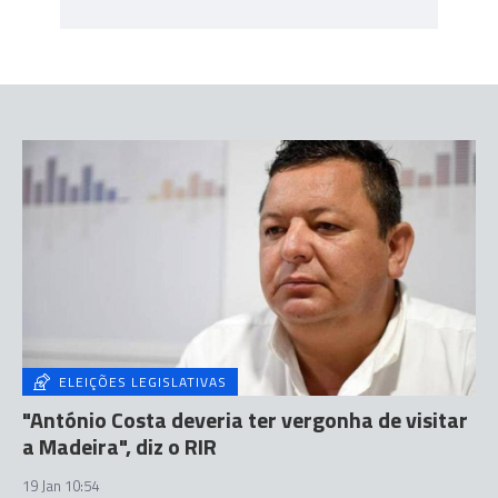
ELEIÇÕES LEGISLATIVAS
"António Costa deveria ter vergonha de visitar
a Madeira", diz o RIR
19 Jan 10:54