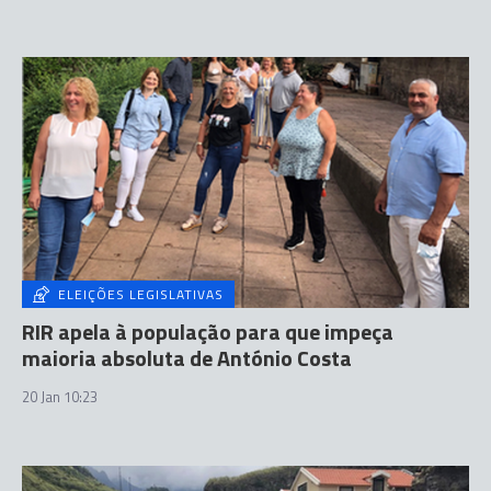
ELEIÇÕES LEGISLATIVAS
RIR apela à população para que impeça
maioria absoluta de António Costa
20 Jan 10:23