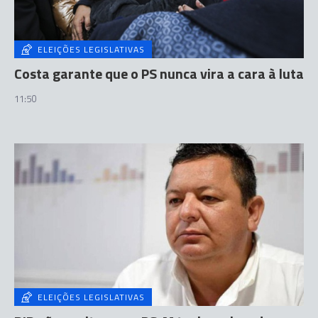
ELEIÇÕES LEGISLATIVAS
Costa garante que o PS nunca vira a cara à luta
11:50
ELEIÇÕES LEGISLATIVAS