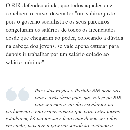
O RIR defendeu ainda, que todos aqueles que
concluem o curso, devem ter "um salário justo,
pois o governo socialista e os seus parceiros
congelaram os salários de todos os licenciados
desde que chegaram ao poder, colocando a dúvida
na cabeça dos jovens, se vale apena estudar para
depois ir trabalhar por um salário colado ao
salário mínimo".
Por estas razões o Partido RIR pede aos
pais e avós deste país, que votem no RIR,
pois seremos a voz dos estudantes no
parlamento e não esqueceremos que para estes jovens
estudarem, há muitos sacrifícios que devem ser tidos
em conta, mas que o governo socialista continua a