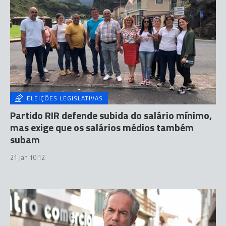
ELEIÇÕES LEGISLATIVAS
Partido RIR defende subida do salário mínimo,
mas exige que os salários médios também
subam
21 Jan 10:12