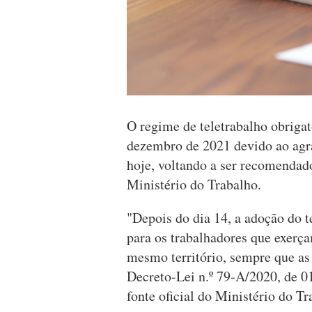
O regime de teletrabalho obrigat
dezembro de 2021 devido ao agr
hoje, voltando a ser recomendad
Ministério do Trabalho.
"Depois do dia 14, a adoção do 
para os trabalhadores que exerça
mesmo território, sempre que a
Decreto-Lei n.º 79-A/2020, de 01
fonte oficial do Ministério do T