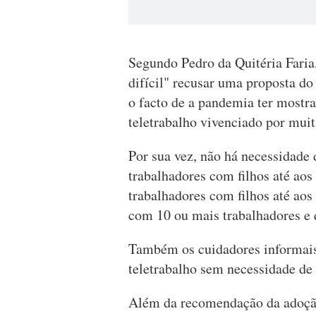
Segundo Pedro da Quitéria Faria
difícil" recusar uma proposta do
o facto de a pandemia ter mostr
teletrabalho vivenciado por mui
Por sua vez, não há necessidade
trabalhadores com filhos até aos
trabalhadores com filhos até ao
com 10 ou mais trabalhadores e q
Também os cuidadores informai
teletrabalho sem necessidade de
Além da recomendação da adoção