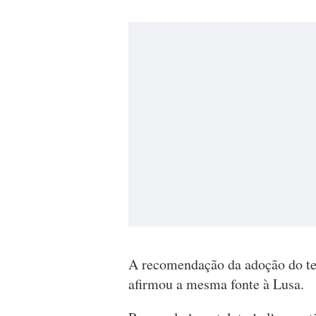
A recomendação da adoção do tel
afirmou a mesma fonte à Lusa.