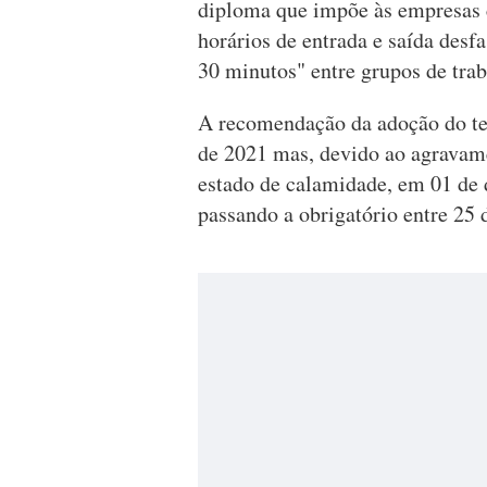
diploma que impõe às empresas 
horários de entrada e saída des
30 minutos" entre grupos de tra
A recomendação da adoção do te
de 2021 mas, devido ao agravam
estado de calamidade, em 01 de 
passando a obrigatório entre 25