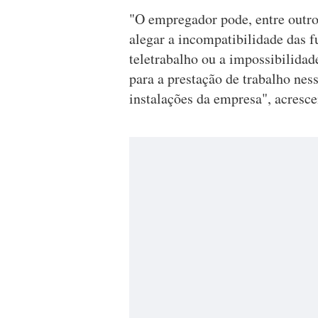
"O empregador pode, entre outro
alegar a incompatibilidade das
teletrabalho ou a impossibilidad
para a prestação de trabalho ness
instalações da empresa", acresc