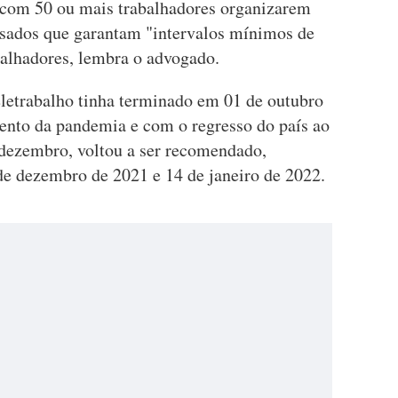
com 50 ou mais trabalhadores organizarem
fasados que garantam "intervalos mínimos de
balhadores, lembra o advogado.
letrabalho tinha terminado em 01 de outubro
ento da pandemia e com o regresso do país ao
dezembro, voltou a ser recomendado,
 de dezembro de 2021 e 14 de janeiro de 2022.