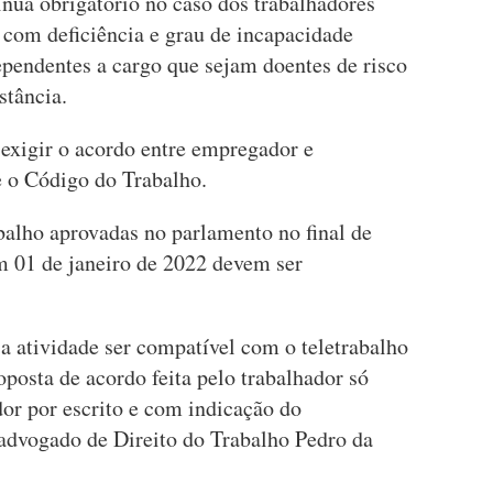
tinua obrigatório no caso dos trabalhadores
com deficiência e grau de incapacidade
pendentes a cargo que sejam doentes de risco
stância.
 exigir o acordo entre empregador e
e o Código do Trabalho.
balho aprovadas no parlamento no final de
m 01 de janeiro de 2022 devem ser
a atividade ser compatível com o teletrabalho
posta de acordo feita pelo trabalhador só
or por escrito e com indicação do
 advogado de Direito do Trabalho Pedro da