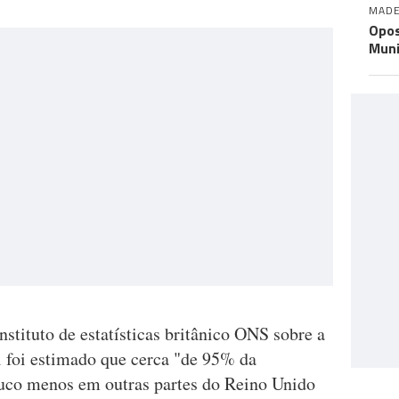
MADE
Opos
Muni
stituto de estatísticas britânico ONS sobre a
 foi estimado que cerca "de 95% da
ouco menos em outras partes do Reino Unido