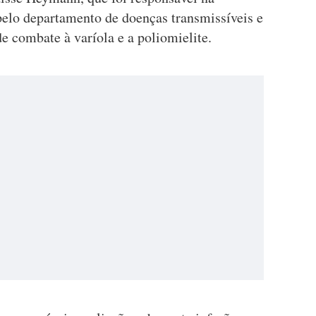
elo departamento de doenças transmissíveis e
e combate à varíola e a poliomielite.