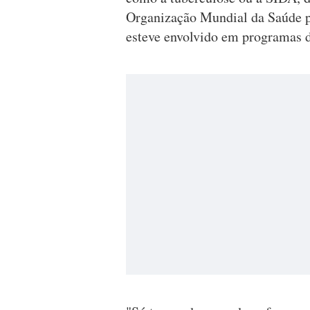
Organização Mundial da Saúde p
esteve envolvido em programas d