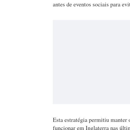
antes de eventos sociais para ev
Esta estratégia permitiu manter 
funcionar em Inglaterra nas últ