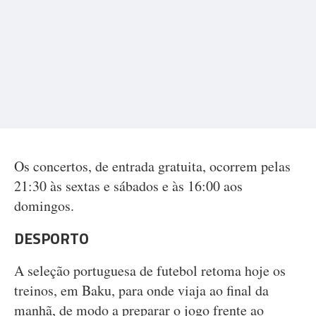
Os concertos, de entrada gratuita, ocorrem pelas
21:30 às sextas e sábados e às 16:00 aos
domingos.
DESPORTO
A seleção portuguesa de futebol retoma hoje os
treinos, em Baku, para onde viaja ao final da
manhã, de modo a preparar o jogo frente ao