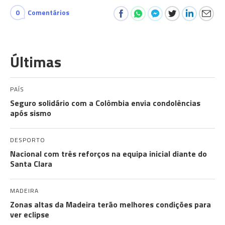
0
Comentários
Últimas
PAÍS
Seguro solidário com a Colômbia envia condolências
após sismo
DESPORTO
Nacional com três reforços na equipa inicial diante do
Santa Clara
MADEIRA
Zonas altas da Madeira terão melhores condições para
ver eclipse