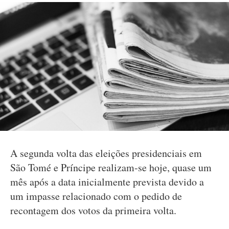
A segunda volta das eleições presidenciais em
São Tomé e Príncipe realizam-se hoje, quase um
mês após a data inicialmente prevista devido a
um impasse relacionado com o pedido de
recontagem dos votos da primeira volta.