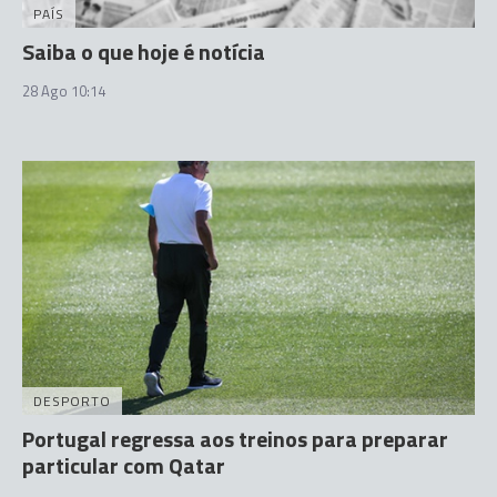
PAÍS
Saiba o que hoje é notícia
28 Ago 10:14
DESPORTO
Portugal regressa aos treinos para preparar
particular com Qatar