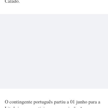
Calado.
O contingente português partiu a 01 junho para a