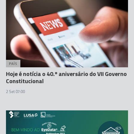
PAÍS
Hoje é notícia o 40.º aniversário do VII Governo
Constitucional
2 Set 07:00