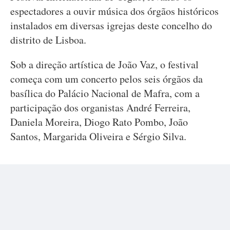
espectadores a ouvir música dos órgãos históricos
instalados em diversas igrejas deste concelho do
distrito de Lisboa.
Sob a direção artística de João Vaz, o festival
começa com um concerto pelos seis órgãos da
basílica do Palácio Nacional de Mafra, com a
participação dos organistas André Ferreira,
Daniela Moreira, Diogo Rato Pombo, João
Santos, Margarida Oliveira e Sérgio Silva.