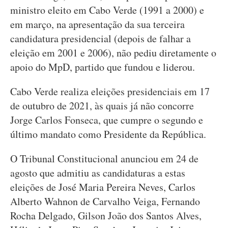
ministro eleito em Cabo Verde (1991 a 2000) e
em março, na apresentação da sua terceira
candidatura presidencial (depois de falhar a
eleição em 2001 e 2006), não pediu diretamente o
apoio do MpD, partido que fundou e liderou.
Cabo Verde realiza eleições presidenciais em 17
de outubro de 2021, às quais já não concorre
Jorge Carlos Fonseca, que cumpre o segundo e
último mandato como Presidente da República.
O Tribunal Constitucional anunciou em 24 de
agosto que admitiu as candidaturas a estas
eleições de José Maria Pereira Neves, Carlos
Alberto Wahnon de Carvalho Veiga, Fernando
Rocha Delgado, Gilson João dos Santos Alves,