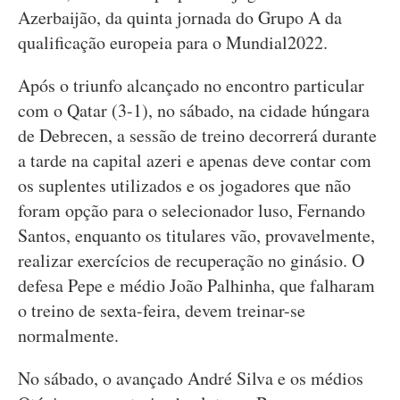
Azerbaijão, da quinta jornada do Grupo A da
qualificação europeia para o Mundial2022.
Após o triunfo alcançado no encontro particular
com o Qatar (3-1), no sábado, na cidade húngara
de Debrecen, a sessão de treino decorrerá durante
a tarde na capital azeri e apenas deve contar com
os suplentes utilizados e os jogadores que não
foram opção para o selecionador luso, Fernando
Santos, enquanto os titulares vão, provavelmente,
realizar exercícios de recuperação no ginásio. O
defesa Pepe e médio João Palhinha, que falharam
o treino de sexta-feira, devem treinar-se
normalmente.
No sábado, o avançado André Silva e os médios