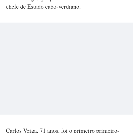
chefe de Estado cabo-verdiano.
Carlos Veiga, 71 anos, foi o primeiro primeiro-