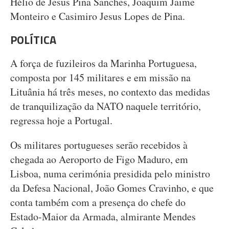
Hélio de Jesus Pina Sanches, Joaquim Jaime
Monteiro e Casimiro Jesus Lopes de Pina.
POLÍTICA
A força de fuzileiros da Marinha Portuguesa,
composta por 145 militares e em missão na
Lituânia há três meses, no contexto das medidas
de tranquilização da NATO naquele território,
regressa hoje a Portugal.
Os militares portugueses serão recebidos à
chegada ao Aeroporto de Figo Maduro, em
Lisboa, numa cerimónia presidida pelo ministro
da Defesa Nacional, João Gomes Cravinho, e que
conta também com a presença do chefe do
Estado-Maior da Armada, almirante Mendes