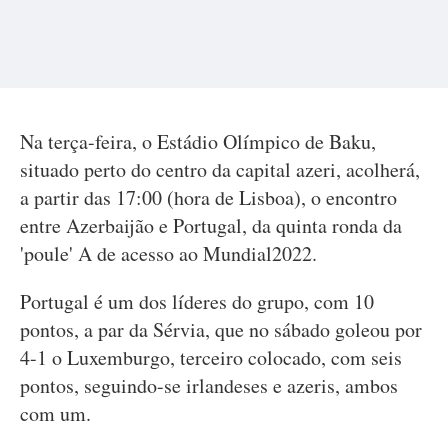
Na terça-feira, o Estádio Olímpico de Baku,
situado perto do centro da capital azeri, acolherá,
a partir das 17:00 (hora de Lisboa), o encontro
entre Azerbaijão e Portugal, da quinta ronda da
'poule' A de acesso ao Mundial2022.
Portugal é um dos líderes do grupo, com 10
pontos, a par da Sérvia, que no sábado goleou por
4-1 o Luxemburgo, terceiro colocado, com seis
pontos, seguindo-se irlandeses e azeris, ambos
com um.