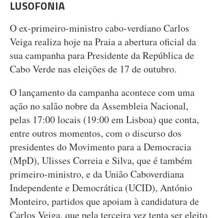
LUSOFONIA
O ex-primeiro-ministro cabo-verdiano Carlos
Veiga realiza hoje na Praia a abertura oficial da
sua campanha para Presidente da República de
Cabo Verde nas eleições de 17 de outubro.
O lançamento da campanha acontece com uma
ação no salão nobre da Assembleia Nacional,
pelas 17:00 locais (19:00 em Lisboa) que conta,
entre outros momentos, com o discurso dos
presidentes do Movimento para a Democracia
(MpD), Ulisses Correia e Silva, que é também
primeiro-ministro, e da União Caboverdiana
Independente e Democrática (UCID), António
Monteiro, partidos que apoiam à candidatura de
Carlos Veiga, que pela terceira vez tenta ser eleito