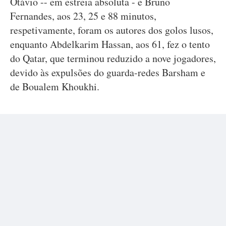
Otávio -- em estreia absoluta - e Bruno
Fernandes, aos 23, 25 e 88 minutos,
respetivamente, foram os autores dos golos lusos,
enquanto Abdelkarim Hassan, aos 61, fez o tento
do Qatar, que terminou reduzido a nove jogadores,
devido às expulsões do guarda-redes Barsham e
de Boualem Khoukhi.