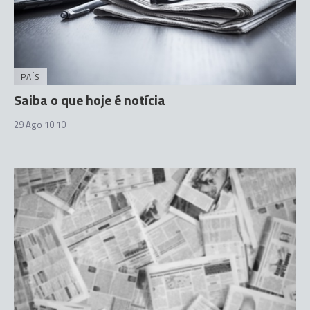
PAÍS
Saiba o que hoje é notícia
29 Ago 10:10