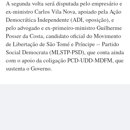
A segunda volta será disputada pelo empresário e
ex-ministro Carlos Vila Nova, apoiado pela Ação
Democrática Independente (ADI, oposição), e
pelo advogado e ex-primeiro-ministro Guilherme
Posser da Costa, candidato oficial do Movimento
de Libertação de São Tomé e Príncipe -- Partido
Social Democrata (MLSTP-PSD), que conta ainda
com o apoio da coligação PCD-UDD-MDFM, que
sustenta o Governo.