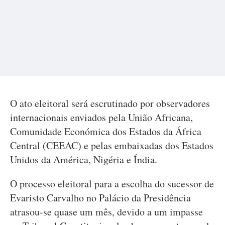
O ato eleitoral será escrutinado por observadores
internacionais enviados pela União Africana,
Comunidade Económica dos Estados da África
Central (CEEAC) e pelas embaixadas dos Estados
Unidos da América, Nigéria e Índia.
O processo eleitoral para a escolha do sucessor de
Evaristo Carvalho no Palácio da Presidência
atrasou-se quase um mês, devido a um impasse