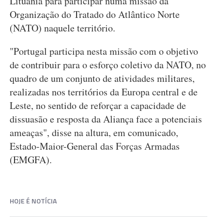
Lituânia para participar numa missão da
Organização do Tratado do Atlântico Norte
(NATO) naquele território.
"Portugal participa nesta missão com o objetivo
de contribuir para o esforço coletivo da NATO, no
quadro de um conjunto de atividades militares,
realizadas nos territórios da Europa central e de
Leste, no sentido de reforçar a capacidade de
dissuasão e resposta da Aliança face a potenciais
ameaças", disse na altura, em comunicado,
Estado-Maior-General das Forças Armadas
(EMGFA).
HOJE É NOTÍCIA