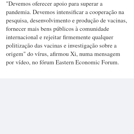
"Devemos oferecer apoio para superar a
pandemia. Devemos intensificar a cooperação na
pesquisa, desenvolvimento e produção de vacinas,
fornecer mais bens públicos à comunidade
internacional e rejeitar firmemente qualquer
politização das vacinas e investigação sobre a
origem" do vírus, afirmou Xi, numa mensagem
por vídeo, no fórum Eastern Economic Forum.