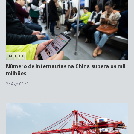
MUNDO
Número de internautas na China supera os mil
milhões
27 Ago 09:59