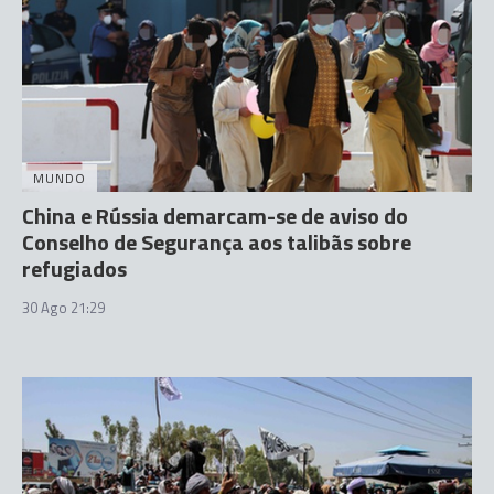
MUNDO
China e Rússia demarcam-se de aviso do
Conselho de Segurança aos talibãs sobre
refugiados
30 Ago 21:29