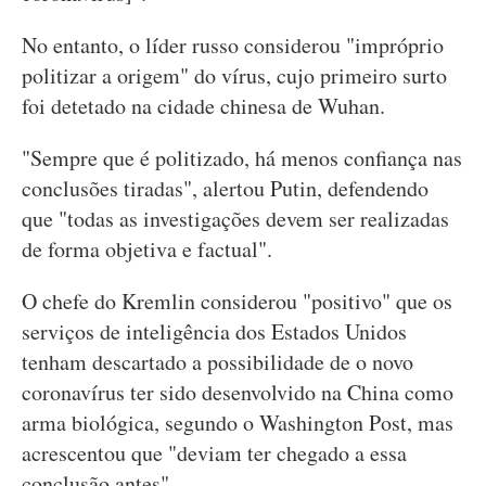
No entanto, o líder russo considerou "impróprio
politizar a origem" do vírus, cujo primeiro surto
foi detetado na cidade chinesa de Wuhan.
"Sempre que é politizado, há menos confiança nas
conclusões tiradas", alertou Putin, defendendo
que "todas as investigações devem ser realizadas
de forma objetiva e factual".
O chefe do Kremlin considerou "positivo" que os
serviços de inteligência dos Estados Unidos
tenham descartado a possibilidade de o novo
coronavírus ter sido desenvolvido na China como
arma biológica, segundo o Washington Post, mas
acrescentou que "deviam ter chegado a essa
conclusão antes".