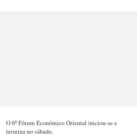
O 6º Fórum Económico Oriental iniciou-se e
termina no sábado.