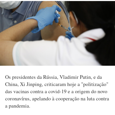
Os presidentes da Rússia, Vladimir Putin, e da
China, Xi Jinping, criticaram hoje a "politização"
das vacinas contra a covid-19 e a origem do novo
coronavírus, apelando à cooperação na luta contra
a pandemia.