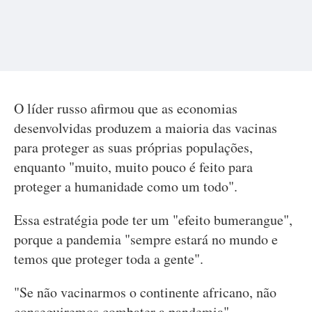
O líder russo afirmou que as economias
desenvolvidas produzem a maioria das vacinas
para proteger as suas próprias populações,
enquanto "muito, muito pouco é feito para
proteger a humanidade como um todo".
Essa estratégia pode ter um "efeito bumerangue",
porque a pandemia "sempre estará no mundo e
temos que proteger toda a gente".
"Se não vacinarmos o continente africano, não
conseguiremos combater a pandemia",