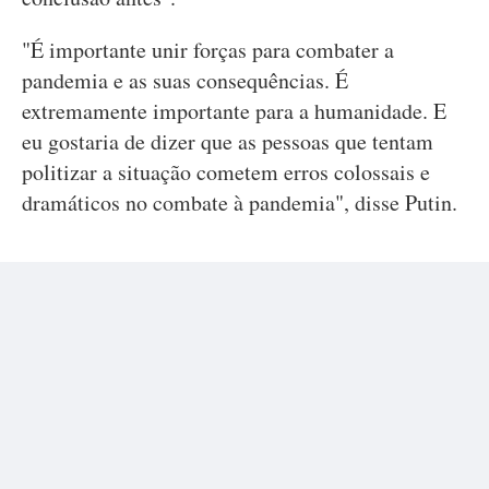
"É importante unir forças para combater a
pandemia e as suas consequências. É
extremamente importante para a humanidade. E
eu gostaria de dizer que as pessoas que tentam
politizar a situação cometem erros colossais e
dramáticos no combate à pandemia", disse Putin.