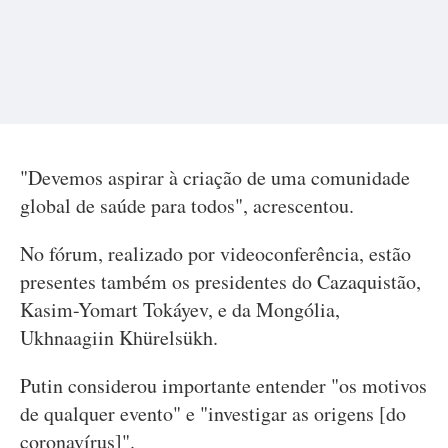
"Devemos aspirar à criação de uma comunidade
global de saúde para todos", acrescentou.
No fórum, realizado por videoconferência, estão
presentes também os presidentes do Cazaquistão,
Kasim-Yomart Tokáyev, e da Mongólia,
Ukhnaagiin Khürelsükh.
Putin considerou importante entender "os motivos
de qualquer evento" e "investigar as origens [do
coronavírus]".