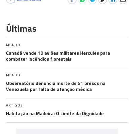
Últimas
MUNDO
Canadá vende 10 aviões militares Hercules para
combater incêndios florestais
MUNDO
Observatório denuncia morte de 51 presos na
Venezuela por falta de atenção médica
ARTIGOS
Habitação na Madeira: O Limite da Dignidade