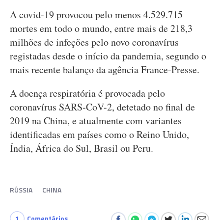
A covid-19 provocou pelo menos 4.529.715
mortes em todo o mundo, entre mais de 218,3
milhões de infeções pelo novo coronavírus
registadas desde o início da pandemia, segundo o
mais recente balanço da agência France-Presse.
A doença respiratória é provocada pelo
coronavírus SARS-CoV-2, detetado no final de
2019 na China, e atualmente com variantes
identificadas em países como o Reino Unido,
Índia, África do Sul, Brasil ou Peru.
RÚSSIA
CHINA
1
Comentários