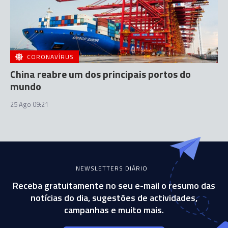
CORONAVÍRUS
China reabre um dos principais portos do
mundo
25 Ago 09:21
NEWSLETTERS DIÁRIO
Receba gratuitamente no seu e-mail o resumo das
notícias do dia, sugestões de actividades,
campanhas e muito mais.