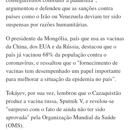
argumentou e defendeu que as sanções contra
países como o Irão ou Venezuela deviam ter sido
suspensas por razões humanitárias.
O presidente da Mongólia, país que usa as vacinas
da China, dos EUA e da Rússia, destacou que o
país já vacinou 68% da população contra o
coronavírus, e ressaltou que o "fornecimento de
vacinas tem desempenhado um papel importante
para melhorar a situação da epidemia no país".
Tokáyev, por sua vez, lembrou que o Cazaquistão
produz a vacina russa, Sputnik V, e revelou-se
"surpreso com o fato de ainda não ter sido
aprovada" pela Organização Mundial da Saúde
(OMS).