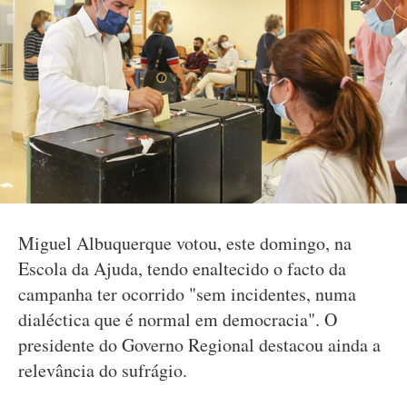
Miguel Albuquerque votou, este domingo, na
Escola da Ajuda, tendo enaltecido o facto da
campanha ter ocorrido "sem incidentes, numa
dialéctica que é normal em democracia". O
presidente do Governo Regional destacou ainda a
relevância do sufrágio.