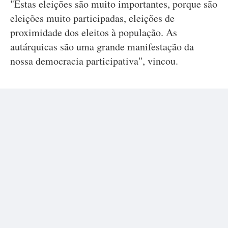
"Estas eleições são muito importantes, porque são
eleições muito participadas, eleições de
proximidade dos eleitos à população. As
autárquicas são uma grande manifestação da
nossa democracia participativa", vincou.