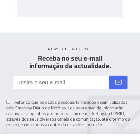
NEWSLETTER EXTRA
Receba no seu e-mail
informação da actualidade.
Autorizo que os dados pessoais fornecidos sejam utilizados
pela Empresa Diário de Notícias. Lda para envio de informação
relativa a campanhas promocionais ou de marketing do DIÁRIO,
através dos seus diversos canais de comunicação, até o termo do
prazo de cinco anos a contar da data de subscrição.