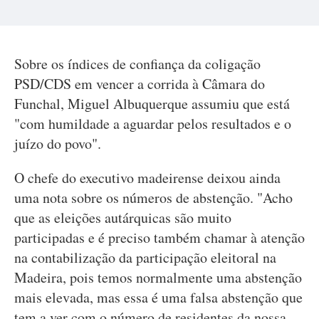
Sobre os índices de confiança da coligação
PSD/CDS em vencer a corrida à Câmara do
Funchal, Miguel Albuquerque assumiu que está
"com humildade a aguardar pelos resultados e o
juízo do povo".
O chefe do executivo madeirense deixou ainda
uma nota sobre os números de abstenção. "Acho
que as eleições autárquicas são muito
participadas e é preciso também chamar à atenção
na contabilização da participação eleitoral na
Madeira, pois temos normalmente uma abstenção
mais elevada, mas essa é uma falsa abstenção que
tem a ver com o número de residentes da nossa