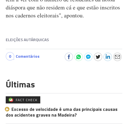
diáspora que não residem cá e que estão inscritos
nos cadernos eleitorais", apontou.
ELEIÇÕES AUTÁRQUICAS
0
Comentários
Últimas
FACT CHECK
Excesso de velocidade é uma das principais causas
dos acidentes graves na Madeira?