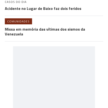
CASOS DO DIA
Acidente no Lugar de Baixo faz dois feridos
COMUNIDADES
Missa em memória das vítimas dos sismos da
Venezuela