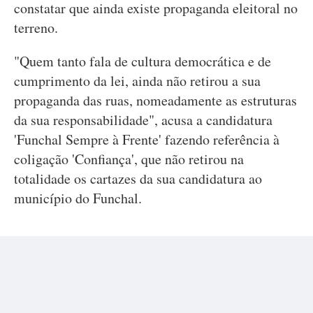
constatar que ainda existe propaganda eleitoral no
terreno.
"Quem tanto fala de cultura democrática e de
cumprimento da lei, ainda não retirou a sua
propaganda das ruas, nomeadamente as estruturas
da sua responsabilidade", acusa a candidatura
'Funchal Sempre à Frente' fazendo referência à
coligação 'Confiança', que não retirou na
totalidade os cartazes da sua candidatura ao
município do Funchal.