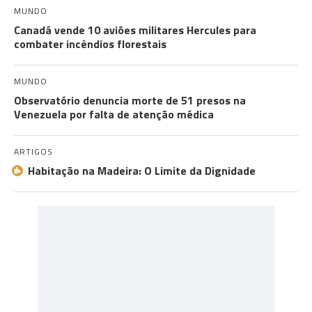
MUNDO
Canadá vende 10 aviões militares Hercules para
combater incêndios florestais
MUNDO
Observatório denuncia morte de 51 presos na
Venezuela por falta de atenção médica
ARTIGOS
Habitação na Madeira: O Limite da Dignidade