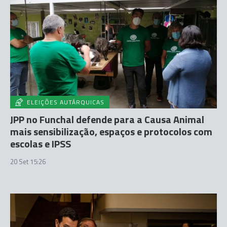
ELEIÇÕES AUTÁRQUICAS
JPP no Funchal defende para a Causa Animal
mais sensibilização, espaços e protocolos com
escolas e IPSS
20 Set 15:26