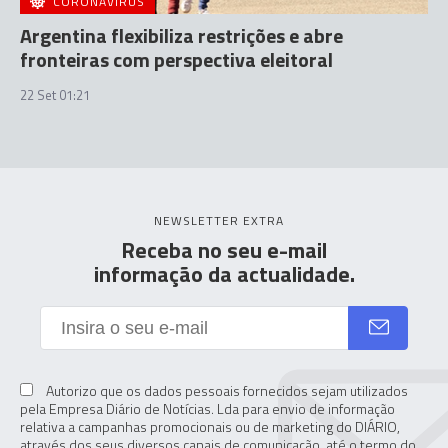
CORONAVÍRUS
Argentina flexibiliza restrições e abre
fronteiras com perspectiva eleitoral
22 Set 01:21
NEWSLETTER EXTRA
Receba no seu e-mail
informação da actualidade.
Autorizo que os dados pessoais fornecidos sejam utilizados
pela Empresa Diário de Notícias. Lda para envio de informação
relativa a campanhas promocionais ou de marketing do DIÁRIO,
através dos seus diversos canais de comunicação, até o termo do