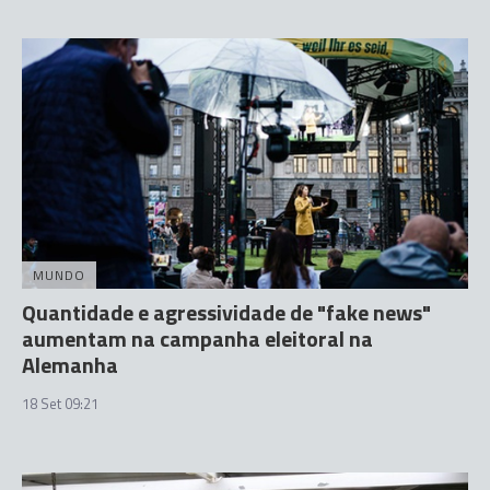
MUNDO
Quantidade e agressividade de "fake news"
aumentam na campanha eleitoral na
Alemanha
18 Set 09:21