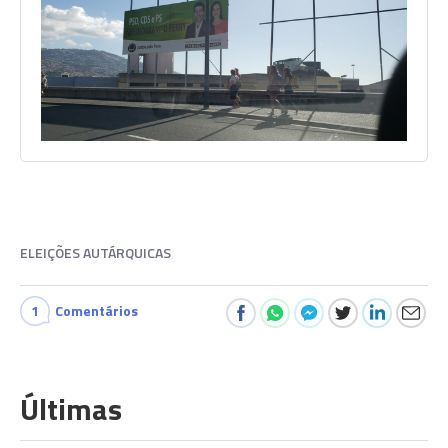
ELEIÇÕES AUTÁRQUICAS
1
Comentários
Últimas