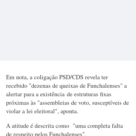
Em nota, a coligação PSD/CDS revela ter
recebido "dezenas de queixas de Funchalenses" a
alertar para a existência de estruturas fixas
próximas às "assembleias de voto, susceptíveis de
violar a lei eleitoral", aponta.
A atitude é descrita como "uma completa falta
de respeito pelos Funchalenses".