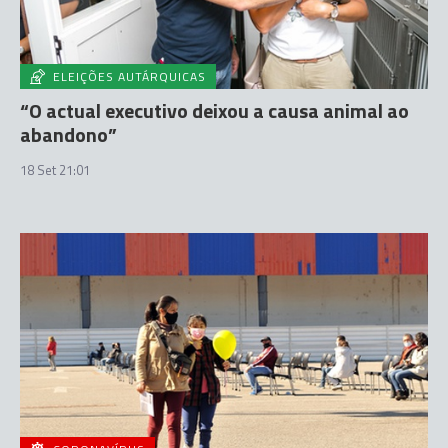
ELEIÇÕES AUTÁRQUICAS
“O actual executivo deixou a causa animal ao
abandono”
18 Set 21:01