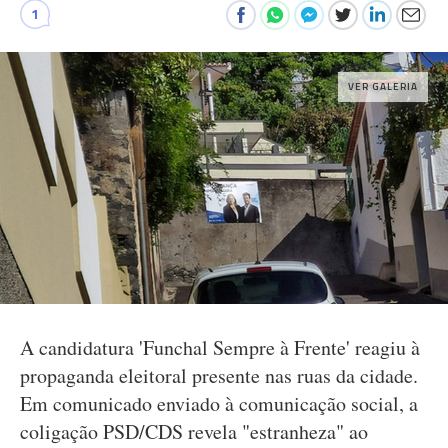
1
VER GALERIA
A candidatura 'Funchal Sempre à Frente' reagiu à
propaganda eleitoral presente nas ruas da cidade.
Em comunicado enviado à comunicação social, a
coligação PSD/CDS revela "estranheza" ao