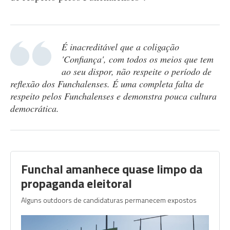
É inacreditável que a coligação
'Confiança', com todos os meios que tem
ao seu dispor, não respeite o período de
reflexão dos Funchalenses. É uma completa falta de
respeito pelos Funchalenses e demonstra pouca cultura
democrática.
Funchal amanhece quase limpo da
propaganda eleitoral
Alguns outdoors de candidaturas permanecem expostos