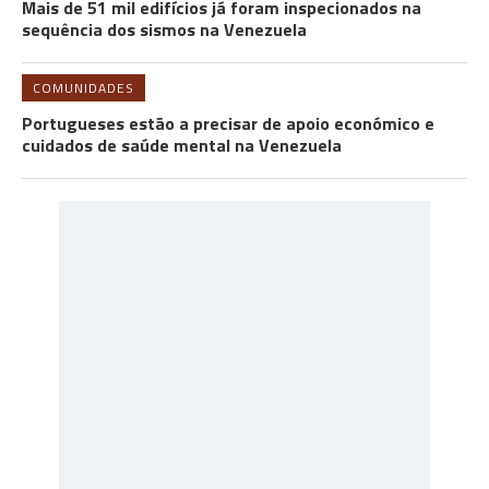
Mais de 51 mil edifícios já foram inspecionados na
sequência dos sismos na Venezuela
COMUNIDADES
Portugueses estão a precisar de apoio económico e
cuidados de saúde mental na Venezuela