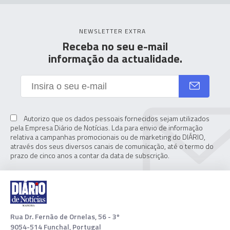
NEWSLETTER EXTRA
Receba no seu e-mail
informação da actualidade.
Autorizo que os dados pessoais fornecidos sejam utilizados
pela Empresa Diário de Notícias. Lda para envio de informação
relativa a campanhas promocionais ou de marketing do DIÁRIO,
através dos seus diversos canais de comunicação, até o termo do
prazo de cinco anos a contar da data de subscrição.
Rua Dr. Fernão de Ornelas, 56 - 3º
9054-514 Funchal, Portugal