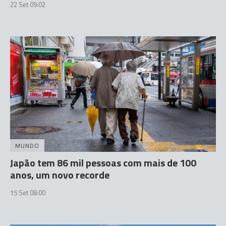
22 Set 09:02
MUNDO
Japão tem 86 mil pessoas com mais de 100
anos, um novo recorde
15 Set 08:00