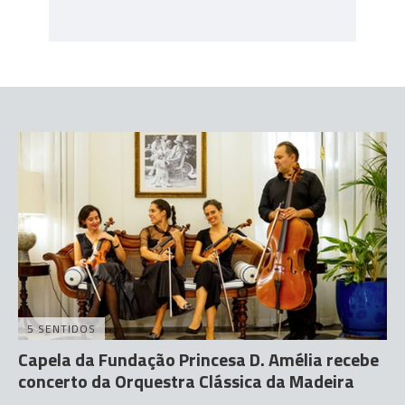
5 SENTIDOS
Capela da Fundação Princesa D. Amélia recebe
concerto da Orquestra Clássica da Madeira