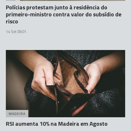
Polícias protestam junto à residência do
primeiro-ministro contra valor do subsídio de
risco
14 Set 08:01
MADEIRA
RSI aumenta 10% na Madeira em Agosto