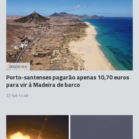
MADEIRA
Porto-santenses pagarão apenas 10,70 euros
para vir à Madeira de barco
22 Set 11:48