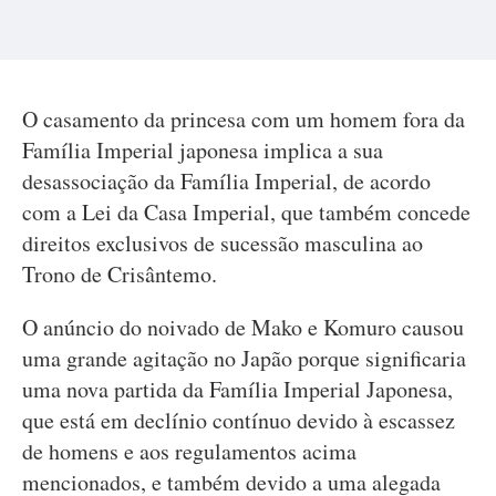
O casamento da princesa com um homem fora da
Família Imperial japonesa implica a sua
desassociação da Família Imperial, de acordo
com a Lei da Casa Imperial, que também concede
direitos exclusivos de sucessão masculina ao
Trono de Crisântemo.
O anúncio do noivado de Mako e Komuro causou
uma grande agitação no Japão porque significaria
uma nova partida da Família Imperial Japonesa,
que está em declínio contínuo devido à escassez
de homens e aos regulamentos acima
mencionados, e também devido a uma alegada