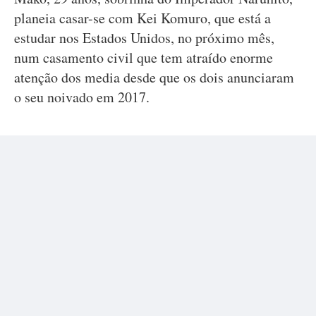
planeia casar-se com Kei Komuro, que está a
estudar nos Estados Unidos, no próximo mês,
num casamento civil que tem atraído enorme
atenção dos media desde que os dois anunciaram
o seu noivado em 2017.