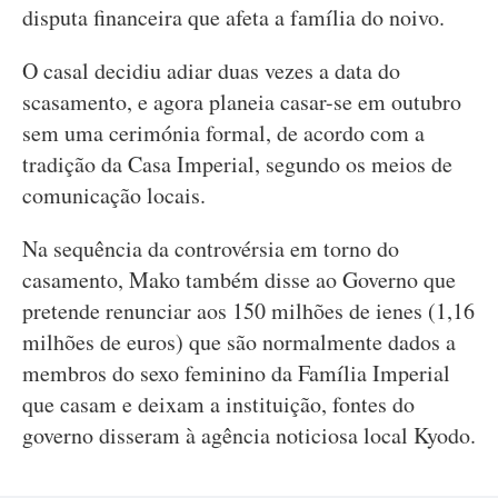
disputa financeira que afeta a família do noivo.
O casal decidiu adiar duas vezes a data do
scasamento, e agora planeia casar-se em outubro
sem uma cerimónia formal, de acordo com a
tradição da Casa Imperial, segundo os meios de
comunicação locais.
Na sequência da controvérsia em torno do
casamento, Mako também disse ao Governo que
pretende renunciar aos 150 milhões de ienes (1,16
milhões de euros) que são normalmente dados a
membros do sexo feminino da Família Imperial
que casam e deixam a instituição, fontes do
governo disseram à agência noticiosa local Kyodo.