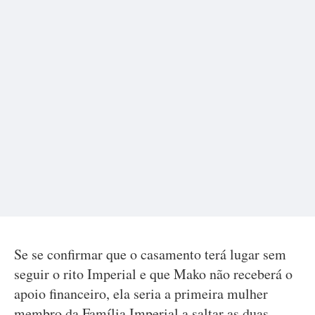
Se se confirmar que o casamento terá lugar sem
seguir o rito Imperial e que Mako não receberá o
apoio financeiro, ela seria a primeira mulher
membro da Família Imperial a saltar as duas