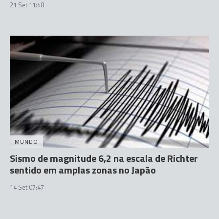
21 Set 11:48
MUNDO
Sismo de magnitude 6,2 na escala de Richter
sentido em amplas zonas no Japão
14 Set 07:47