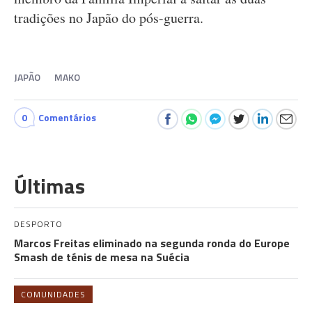
tradições no Japão do pós-guerra.
JAPÃO
MAKO
0
Comentários
Últimas
DESPORTO
Marcos Freitas eliminado na segunda ronda do Europe
Smash de ténis de mesa na Suécia
COMUNIDADES