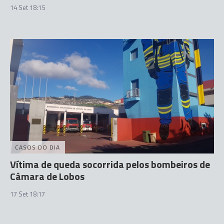
14 Set 18:15
CASOS DO DIA
Vítima de queda socorrida pelos bombeiros de
Câmara de Lobos
17 Set 18:17