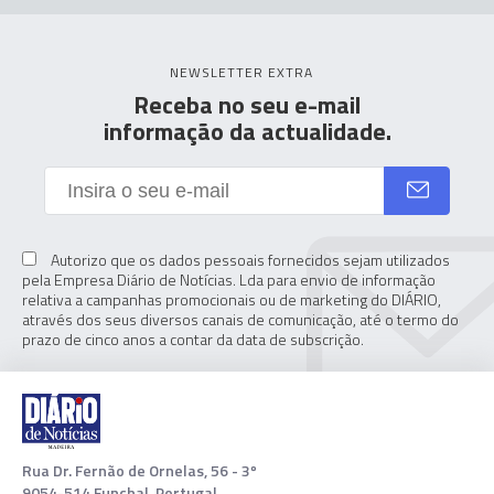
NEWSLETTER EXTRA
Receba no seu e-mail
informação da actualidade.
Autorizo que os dados pessoais fornecidos sejam utilizados
pela Empresa Diário de Notícias. Lda para envio de informação
relativa a campanhas promocionais ou de marketing do DIÁRIO,
através dos seus diversos canais de comunicação, até o termo do
prazo de cinco anos a contar da data de subscrição.
Rua Dr. Fernão de Ornelas, 56 - 3º
9054-514 Funchal, Portugal