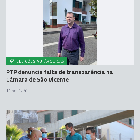
ELEIÇÕES AUTÁRQUICAS
PTP denuncia falta de transparência na
Câmara de São Vicente
14 Set 17:41