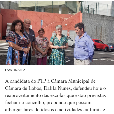
Foto DR/PTP
A candidata do PTP à Câmara Municipal de
Câmara de Lobos, Dalila Nunes, defendeu hoje o
reaproveitamento das escolas que estão previstas
fechar no concelho, propondo que possam
albergar lares de idosos e actividades culturais e