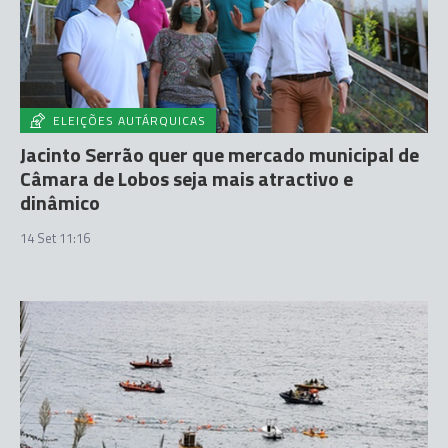
ELEIÇÕES AUTÁRQUICAS
Jacinto Serrão quer que mercado municipal de
Câmara de Lobos seja mais atractivo e
dinâmico
14 Set 11:16