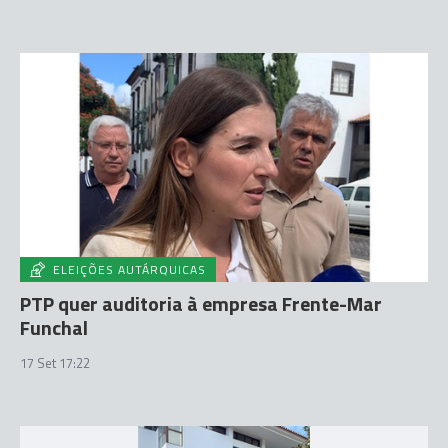
ELEIÇÕES AUTÁRQUICAS
PTP quer auditoria à empresa Frente-Mar
Funchal
17 Set 17:22