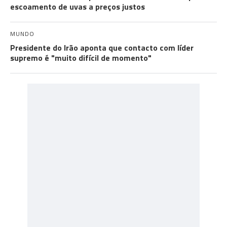
escoamento de uvas a preços justos
MUNDO
Presidente do Irão aponta que contacto com líder
supremo é "muito difícil de momento"