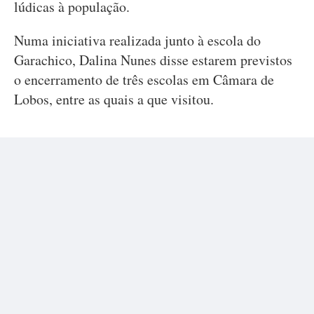
lúdicas à população.
Numa iniciativa realizada junto à escola do
Garachico, Dalina Nunes disse estarem previstos
o encerramento de três escolas em Câmara de
Lobos, entre as quais a que visitou.