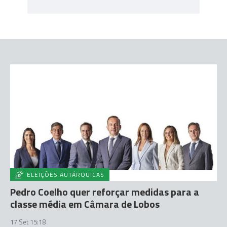
ELEIÇÕES AUTÁRQUICAS
Pedro Coelho quer reforçar medidas para a
classe média em Câmara de Lobos
17 Set 15:18