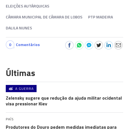
ELEIÇÕES AUTÁRQUICAS
CÂMARA MUNICIPAL DE CÂMARA DE LOBOS
PTP MADEIRA
DALILA NUNES
0
Comentários
Últimas
A GUERRA
Zelensky sugere que redução da ajuda militar ocidental
visa pressionar Kiev
PAÍS
Produtores do Douro pedem medidas imediatas para