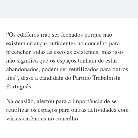
“Os edifícios irão ser fechados porque não
existem crianças suficientes no concelho para
preencher todas as escolas existentes, mas isso
não significa que os espaços tenham de estar
abandonados, podem ser reutilizados para outros
fins”, disse a candidata do Partido Trabalhista
Português.
Na ocasião, alertou para a importância de se
reutilizar os espaços para outras actividades com
várias carências no concelho.