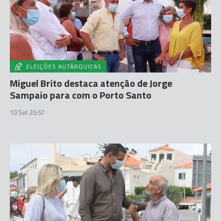
ELEIÇÕES AUTÁRQUICAS
Miguel Brito destaca atenção de Jorge
Sampaio para com o Porto Santo
10 Set 20:57