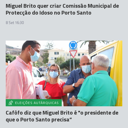
Miguel Brito quer criar Comissão Municipal de
Protecção do Idoso no Porto Santo
8 Set 16:30
ELEIÇÕES AUTÁRQUICAS
Cafôfo diz que Miguel Brito é "o presidente de
que o Porto Santo precisa”