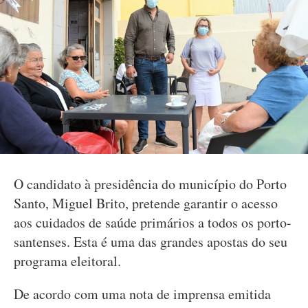
O candidato à presidência do município do Porto
Santo, Miguel Brito, pretende garantir o acesso
aos cuidados de saúde primários a todos os porto-
santenses. Esta é uma das grandes apostas do seu
programa eleitoral.
De acordo com uma nota de imprensa emitida