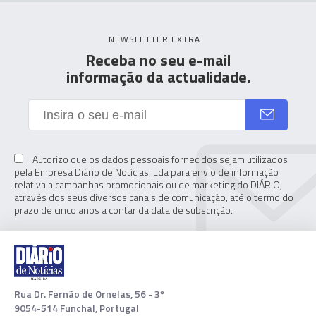
NEWSLETTER EXTRA
Receba no seu e-mail
informação da actualidade.
Autorizo que os dados pessoais fornecidos sejam utilizados
pela Empresa Diário de Notícias. Lda para envio de informação
relativa a campanhas promocionais ou de marketing do DIÁRIO,
através dos seus diversos canais de comunicação, até o termo do
prazo de cinco anos a contar da data de subscrição.
Rua Dr. Fernão de Ornelas, 56 - 3º
9054-514 Funchal, Portugal