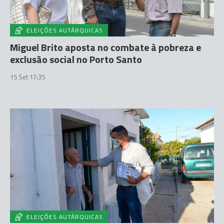
ELEIÇÕES AUTÁRQUICAS
Miguel Brito aposta no combate à pobreza e
exclusão social no Porto Santo
15 Set 17:35
ELEIÇÕES AUTÁRQUICAS