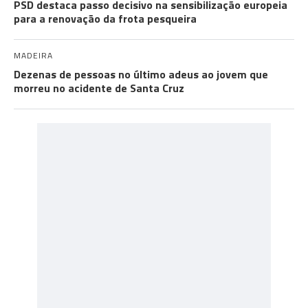
PSD destaca passo decisivo na sensibilização europeia
para a renovação da frota pesqueira
MADEIRA
Dezenas de pessoas no último adeus ao jovem que
morreu no acidente de Santa Cruz