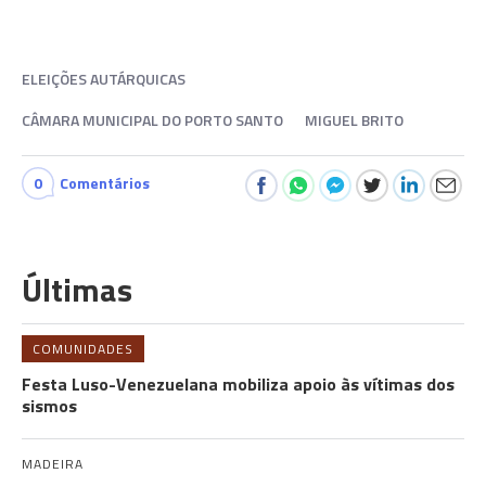
ELEIÇÕES AUTÁRQUICAS
CÂMARA MUNICIPAL DO PORTO SANTO
MIGUEL BRITO
0
Comentários
Últimas
COMUNIDADES
Festa Luso-Venezuelana mobiliza apoio às vítimas dos
sismos
MADEIRA