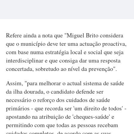
Refere ainda a nota que "Miguel Brito considera
que o município deve ter uma actuação proactiva,
com base numa estratégia local e social que seja
interdisciplinar e que consiga dar uma resposta
concertada, sobretudo ao nível da prevenção".
Assim, "para melhorar o actual sistema de saúde
da ilha dourada, o candidato defende ser
necessário o reforço dos cuidados de saúde
primários - que recorda ser 'um direito de todos' -
apostando na atribuição de 'cheques-saúde' e
permitindo com que todas as pessoas recebam
cuidados completos, de acordo com as suas