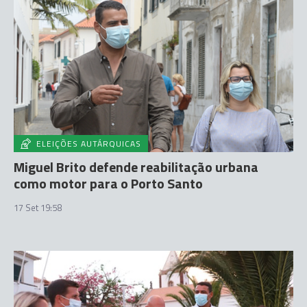
ELEIÇÕES AUTÁRQUICAS
Miguel Brito defende reabilitação urbana
como motor para o Porto Santo
17 Set 19:58