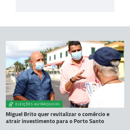
ELEIÇÕES AUTÁRQUICAS
Miguel Brito quer revitalizar o comércio e
atrair investimento para o Porto Santo