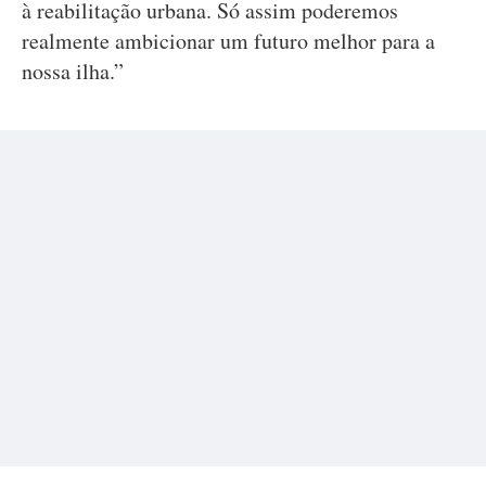
à reabilitação urbana. Só assim poderemos
realmente ambicionar um futuro melhor para a
nossa ilha.”