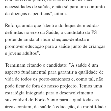
necessidades de saúde, e não só para um conjunto
de doenças específicas", citam.
Reforça ainda que "dentro do leque de medidas
definidas no eixo da Saúde, o candidato do PS
pretende ainda atribuir cheques-dentista e
promover educação para a saúde junto de crianças
e jovens adultos".
Terminam citando o candidato: "A saúde é um
aspecto fundamental para garantir a qualidade de
vida de todos os porto-santenses e, como tal, não
pode ficar de fora do nosso projecto. Temos uma
estratégia integrada para o desenvolvimento
sustentável do Porto Santo para a qual todas as
áreas contam, da saúde à educação, da mobilidade