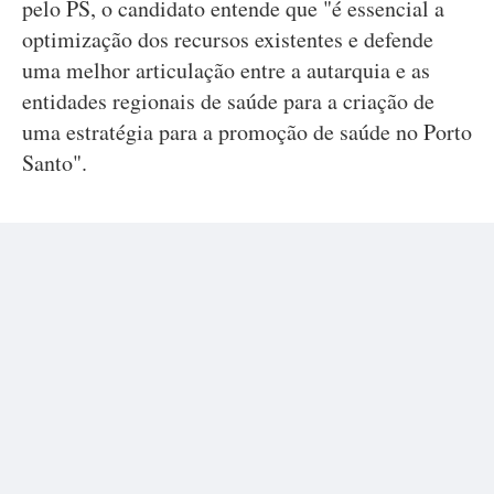
pelo PS, o candidato entende que "é essencial a
optimização dos recursos existentes e defende
uma melhor articulação entre a autarquia e as
entidades regionais de saúde para a criação de
uma estratégia para a promoção de saúde no Porto
Santo".