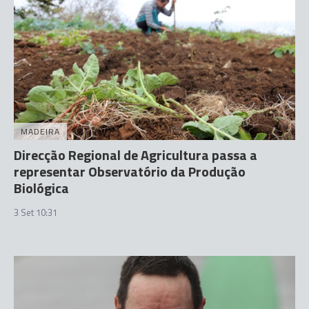
MADEIRA
Direcção Regional de Agricultura passa a
representar Observatório da Produção
Biológica
3 Set 10:31