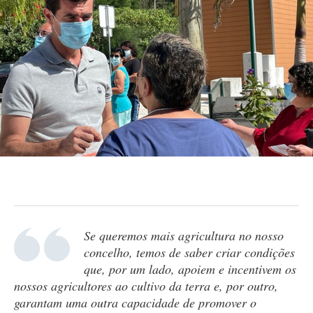
Se queremos mais agricultura no nosso
concelho, temos de saber criar condições
que, por um lado, apoiem e incentivem os
nossos agricultores ao cultivo da terra e, por outro,
garantam uma outra capacidade de promover o