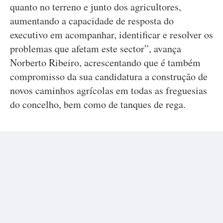
quanto no terreno e junto dos agricultores,
aumentando a capacidade de resposta do
executivo em acompanhar, identificar e resolver os
problemas que afetam este sector”, avança
Norberto Ribeiro, acrescentando que é também
compromisso da sua candidatura a construção de
novos caminhos agrícolas em todas as freguesias
do concelho, bem como de tanques de rega.