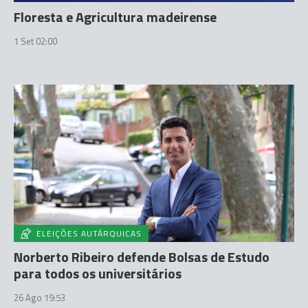
Floresta e Agricultura madeirense
1 Set 02:00
ELEIÇÕES AUTÁRQUICAS
Norberto Ribeiro defende Bolsas de Estudo
para todos os universitários
26 Ago 19:53