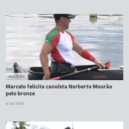
MADEIRA
Marcelo felicita canoísta Norberto Mourão
pelo bronze
4 Set 10:56