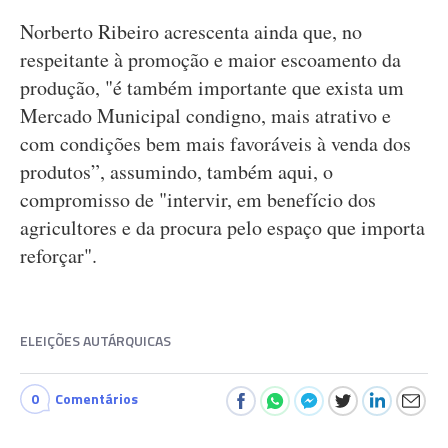
Norberto Ribeiro acrescenta ainda que, no
respeitante à promoção e maior escoamento da
produção, "é também importante que exista um
Mercado Municipal condigno, mais atrativo e
com condições bem mais favoráveis à venda dos
produtos”, assumindo, também aqui, o
compromisso de "intervir, em benefício dos
agricultores e da procura pelo espaço que importa
reforçar".
ELEIÇÕES AUTÁRQUICAS
0
Comentários