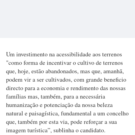
Um investimento na acessibilidade aos terrenos
"como forma de incentivar o cultivo de terrenos
que, hoje, estão abandonados, mas que, amanhã,
podem vir a ser cultivados, com grande beneficio
directo para a economia e rendimento das nossas
famílias mas, também, para a necessária
humanização e potenciação da nossa beleza
natural e paisagística, fundamental a um concelho
que, também por esta via, pode reforçar a sua
imagem turística”, sublinha o candidato.