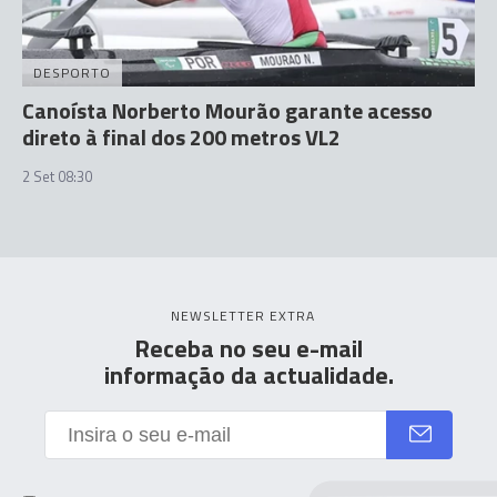
DESPORTO
Canoísta Norberto Mourão garante acesso
direto à final dos 200 metros VL2
2 Set 08:30
NEWSLETTER EXTRA
Receba no seu e-mail
informação da actualidade.