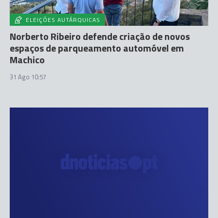
ELEIÇÕES AUTÁRQUICAS
Norberto Ribeiro defende criação de novos
espaços de parqueamento automóvel em
Machico
31 Ago 10:57