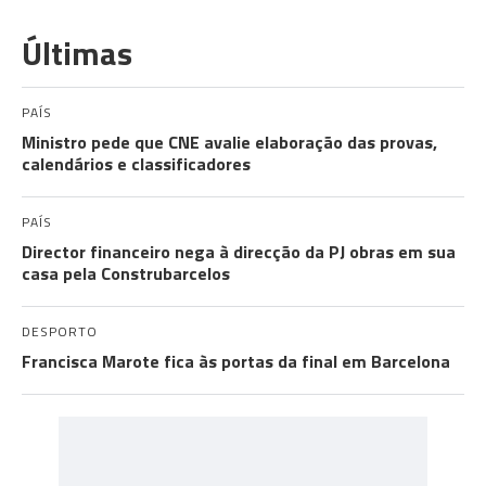
Últimas
PAÍS
Ministro pede que CNE avalie elaboração das provas,
calendários e classificadores
PAÍS
Director financeiro nega à direcção da PJ obras em sua
casa pela Construbarcelos
DESPORTO
Francisca Marote fica às portas da final em Barcelona