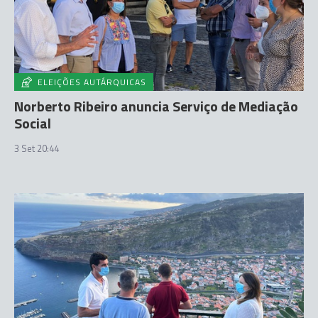
ELEIÇÕES AUTÁRQUICAS
Norberto Ribeiro anuncia Serviço de Mediação
Social
3 Set 20:44