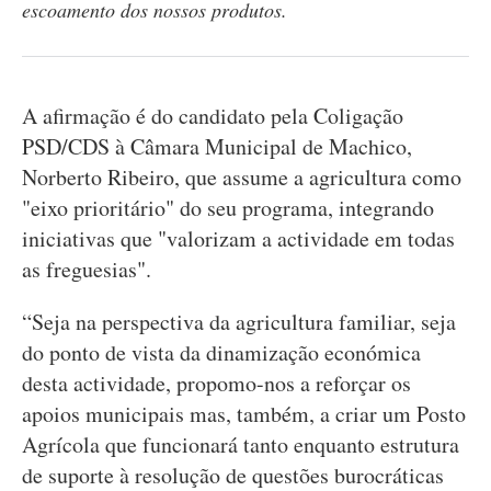
escoamento dos nossos produtos.
A afirmação é do candidato pela Coligação
PSD/CDS à Câmara Municipal de Machico,
Norberto Ribeiro, que assume a agricultura como
"eixo prioritário" do seu programa, integrando
iniciativas que "valorizam a actividade em todas
as freguesias".
“Seja na perspectiva da agricultura familiar, seja
do ponto de vista da dinamização económica
desta actividade, propomo-nos a reforçar os
apoios municipais mas, também, a criar um Posto
Agrícola que funcionará tanto enquanto estrutura
de suporte à resolução de questões burocráticas