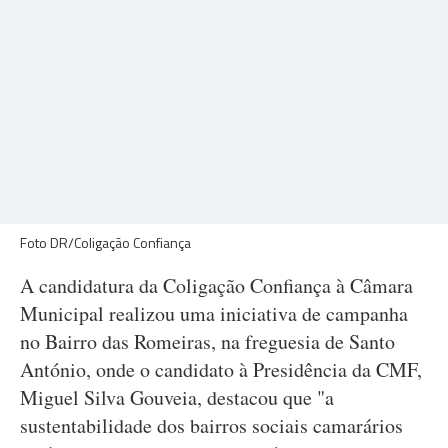
Foto DR/Coligação Confiança
A candidatura da Coligação Confiança à Câmara
Municipal realizou uma iniciativa de campanha
no Bairro das Romeiras, na freguesia de Santo
António, onde o candidato à Presidência da CMF,
Miguel Silva Gouveia, destacou que "a
sustentabilidade dos bairros sociais camarários