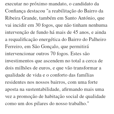
executar no próximo mandato, o candidato da
Confiança destacou "a reabilitação do Bairro da
Ribeira Grande, também em Santo António, que
vai incidir em 30 fogos, que não tinham nenhuma
intervenção de fundo há mais de 45 anos, e ainda
a requalificação energética do Bairro do Palheiro
Ferreiro, em São Gonçalo, que permitirá
intervencionar outros 70 fogos. Estes são
investimentos que ascendem no total a cerca de
dois milhões de euros, e que vão transformar a
qualidade de vida e o conforto das famílias
residentes nos nossos bairros, com uma forte
aposta na sustentabilidade, afirmando mais uma
vez a promoção de habitação social de qualidade
como um dos pilares do nosso trabalho."