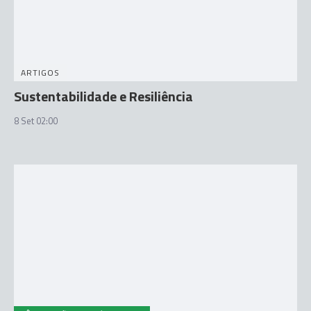
ARTIGOS
Sustentabilidade e Resiliência
8 Set 02:00