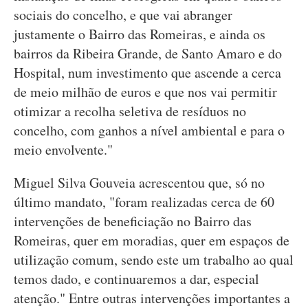
sociais do concelho, e que vai abranger
justamente o Bairro das Romeiras, e ainda os
bairros da Ribeira Grande, de Santo Amaro e do
Hospital, num investimento que ascende a cerca
de meio milhão de euros e que nos vai permitir
otimizar a recolha seletiva de resíduos no
concelho, com ganhos a nível ambiental e para o
meio envolvente."
Miguel Silva Gouveia acrescentou que, só no
último mandato, "foram realizadas cerca de 60
intervenções de beneficiação no Bairro das
Romeiras, quer em moradias, quer em espaços de
utilização comum, sendo este um trabalho ao qual
temos dado, e continuaremos a dar, especial
atenção." Entre outras intervenções importantes a