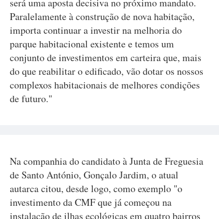
será uma aposta decisiva no próximo mandato.
Paralelamente à construção de nova habitação,
importa continuar a investir na melhoria do
parque habitacional existente e temos um
conjunto de investimentos em carteira que, mais
do que reabilitar o edificado, vão dotar os nossos
complexos habitacionais de melhores condições
de futuro."
Na companhia do candidato à Junta de Freguesia
de Santo António, Gonçalo Jardim, o atual
autarca citou, desde logo, como exemplo "o
investimento da CMF que já começou na
instalação de ilhas ecológicas em quatro bairros