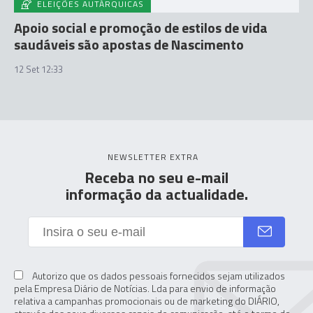
ELEIÇÕES AUTÁRQUICAS
Apoio social e promoção de estilos de vida
saudáveis são apostas de Nascimento
12 Set 12:33
NEWSLETTER EXTRA
Receba no seu e-mail
informação da actualidade.
Autorizo que os dados pessoais fornecidos sejam utilizados
pela Empresa Diário de Notícias. Lda para envio de informação
relativa a campanhas promocionais ou de marketing do DIÁRIO,