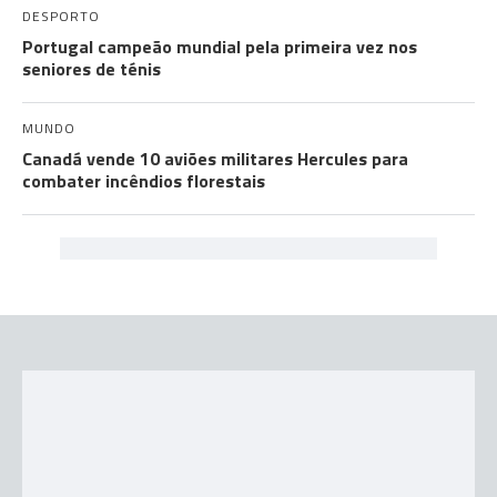
DESPORTO
Portugal campeão mundial pela primeira vez nos
seniores de ténis
MUNDO
Canadá vende 10 aviões militares Hercules para
combater incêndios florestais