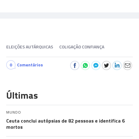
ELEIÇÕES AUTÁRQUICAS
COLIGAÇÃO CONFIANÇA
0
Comentários
Últimas
MUNDO
Ceuta conclui autópsias de 82 pessoas e identifica 6
mortos